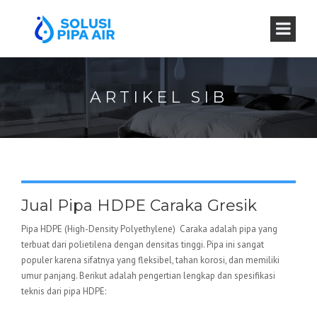
ARTIKEL SIB
Jual Pipa HDPE Caraka Gresik
Pipa HDPE (High-Density Polyethylene) Caraka adalah pipa yang
terbuat dari polietilena dengan densitas tinggi. Pipa ini sangat
populer karena sifatnya yang fleksibel, tahan korosi, dan memiliki
umur panjang. Berikut adalah pengertian lengkap dan spesifikasi
teknis dari pipa HDPE: