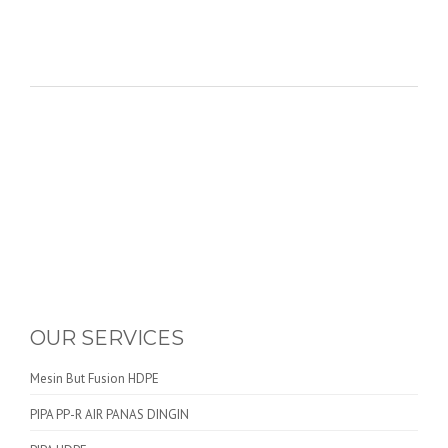
OUR SERVICES
Mesin But Fusion HDPE
PIPA PP-R AIR PANAS DINGIN