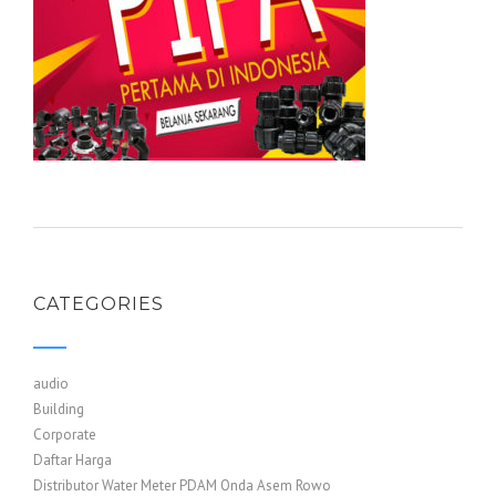
CATEGORIES
audio
Building
Corporate
Daftar Harga
Distributor Water Meter PDAM Onda Asem Rowo