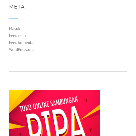
META
Masuk
Feed entri
Feed komentar
WordPress.org