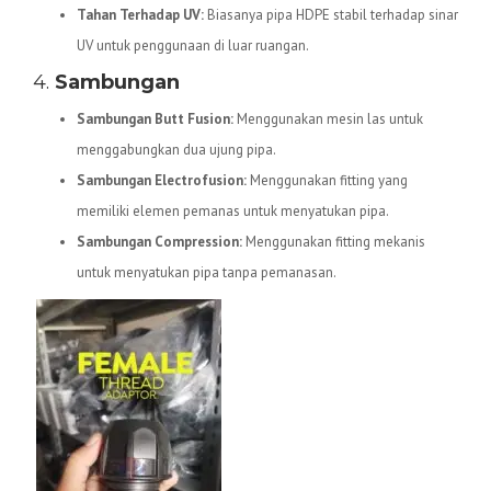
Tahan Terhadap UV:
Biasanya pipa HDPE stabil terhadap sinar
UV untuk penggunaan di luar ruangan.
4.
Sambungan
Sambungan Butt Fusion:
Menggunakan mesin las untuk
menggabungkan dua ujung pipa.
Sambungan Electrofusion:
Menggunakan fitting yang
memiliki elemen pemanas untuk menyatukan pipa.
Sambungan Compression:
Menggunakan fitting mekanis
untuk menyatukan pipa tanpa pemanasan.