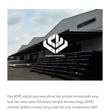
Pengertian Pipa HDPE
Pipa HDPE adalah pipa yang dibuat dari polimer termoplastik yang
kuat dan tahan lama. Polietilena dengan densitas tinggi (HDPE)
memiliki struktur molekul yang padat dan erat, membuatnya lebih