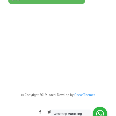
© Copyright 2019 - Archi Develop by
OceanThemes
Whatsapp
Marketing