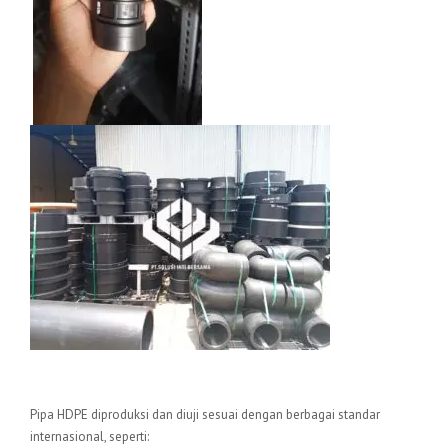
Standar Internasional
Pipa HDPE diproduksi dan diuji sesuai dengan berbagai standar
internasional, seperti: