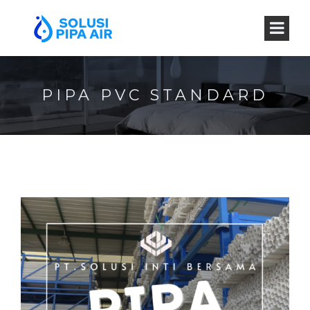
PIPA PVC STANDARD