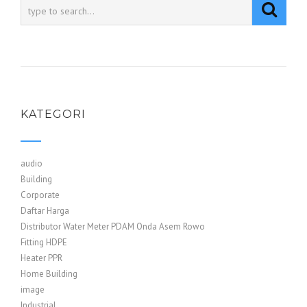
KATEGORI
audio
Building
Corporate
Daftar Harga
Distributor Water Meter PDAM Onda Asem Rowo
Fitting HDPE
Heater PPR
Home Building
image
Industrial