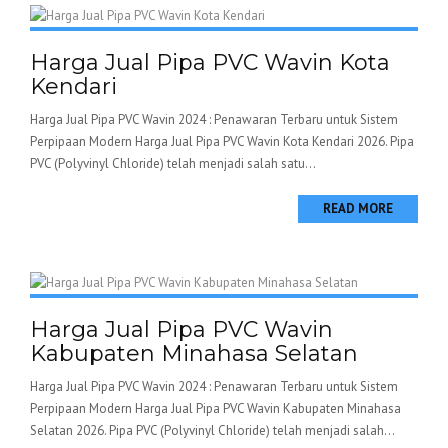
Harga Jual Pipa PVC Wavin Kota
Kendari
Harga Jual Pipa PVC Wavin 2024 : Penawaran Terbaru untuk Sistem
Perpipaan Modern Harga Jual Pipa PVC Wavin Kota Kendari 2026. Pipa
PVC (Polyvinyl Chloride) telah menjadi salah satu...
READ MORE
Harga Jual Pipa PVC Wavin
Kabupaten Minahasa Selatan
Harga Jual Pipa PVC Wavin 2024 : Penawaran Terbaru untuk Sistem
Perpipaan Modern Harga Jual Pipa PVC Wavin Kabupaten Minahasa
Selatan 2026. Pipa PVC (Polyvinyl Chloride) telah menjadi salah...