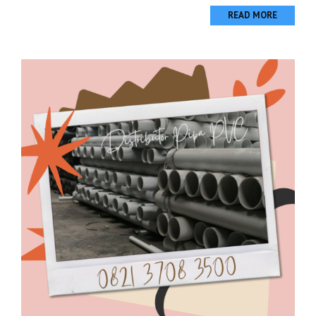
READ MORE