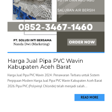
Harga Jual Pipa PVC Wavin
Kabupaten Aceh Barat
Harga Jual Pipa PVC Wavin 2024 : Penawaran Terbaru untuk Sistem
Perpipaan Modern Harga Jual Pipa PVC Wavin Kabupaten Aceh Barat
2026. Pipa PVC (Polyvinyl Chloride) telah menjadi salah...
READ MORE