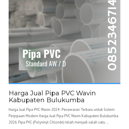
Harga Jual Pipa PVC Wavin
Kabupaten Bulukumba
Harga Jual Pipa PVC Wavin 2024 : Penawaran Terbaru untuk Sistem
Perpipaan Modern Harga Jual Pipa PVC Wavin Kabupaten Bulukumba
2026. Pipa PVC (Polyvinyl Chloride) telah menjadi salah satu...