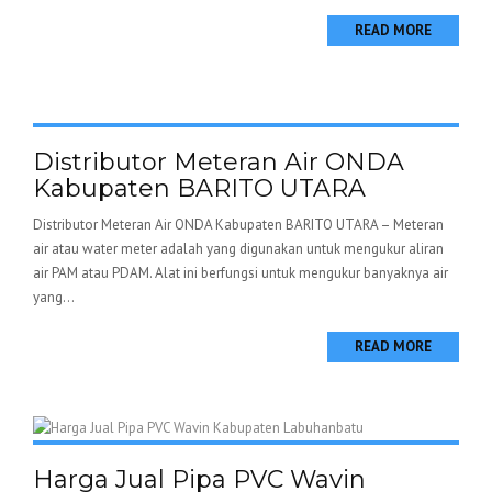
READ MORE
Distributor Meteran Air ONDA
Kabupaten BARITO UTARA
Distributor Meteran Air ONDA Kabupaten BARITO UTARA – Meteran
air atau water meter adalah yang digunakan untuk mengukur aliran
air PAM atau PDAM. Alat ini berfungsi untuk mengukur banyaknya air
yang...
READ MORE
Harga Jual Pipa PVC Wavin