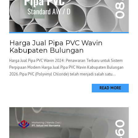
Harga Jual Pipa PVC Wavin
Kabupaten Bulungan
Harga Jual Pipa PVC Wavin 2024 : Penawaran Terbaru untuk Sistem
Perpipaan Modern Harga Jual Pipa PVC Wavin Kabupaten Bulungan
2026. Pipa PVC (Polyvinyl Chloride) telah menjadi salah satu...
READ MORE