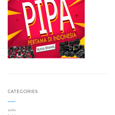
CATEGORIES
audio