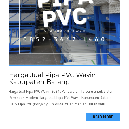
Harga Jual Pipa PVC Wavin
Kabupaten Batang
Harga Jual Pipa PVC Wavin 2024 : Penawaran Terbaru untuk Sistem
Perpipaan Modern Harga Jual Pipa PVC Wavin Kabupaten Batang
2026. Pipa PVC (Polyvinyl Chloride) telah menjadi salah satu...
READ MORE