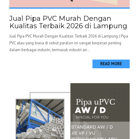
Jual Pipa PVC Murah Dengan
Kualitas Terbaik 2026 di Lampung
Jual Pipa PVC Murah Dengan Kualitas Terbaik 2026 di Lampung | Pipa
PVC atau yang biasa di sebut paralon ini sangat berperan penting
dalam berbagai industri, termasuk industri air...
READ MORE