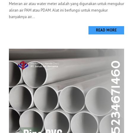
Meteran air atau water meter adalah yang digunakan untuk mengukur
aliran air PAM atau PDAM. Alat ini berfungsi untuk mengukur
banyaknya air...
READ MORE