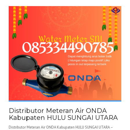
Distributor Meteran Air ONDA
Kabupaten HULU SUNGAI UTARA
Distributor Meteran Air ONDA Kabupaten HULU SUNGAI UTARA –