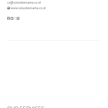
cs@solusibersama.co.id
www.solusibersama.co.id