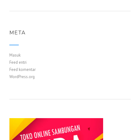
META
Masuk
Feed entri
Feed komentar
WordPress.org