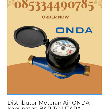
Distributor Meteran Air ONDA
Kabupaten BARITO UTARA