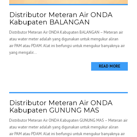
Distributor Meteran Air ONDA
Kabupaten BALANGAN
Distributor Meteran Air ONDA Kabupaten BALANGAN – Meteran air
atau water meter adalah yang digunakan untuk mengukur aliran
air PAM atau PDAM. Alat ini berfungsi untuk mengukur banyaknya air
yang mengalir...
READ MORE
Distributor Meteran Air ONDA
Kabupaten GUNUNG MAS
Distributor Meteran Air ONDA Kabupaten GUNUNG MAS – Meteran air
atau water meter adalah yang digunakan untuk mengukur aliran
air PAM atau PDAM. Alat ini berfungsi untuk mengukur banyaknya air