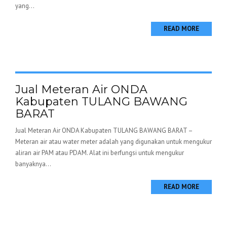
yang...
READ MORE
Jual Meteran Air ONDA
Kabupaten TULANG BAWANG
BARAT
Jual Meteran Air ONDA Kabupaten TULANG BAWANG BARAT –
Meteran air atau water meter adalah yang digunakan untuk mengukur
aliran air PAM atau PDAM. Alat ini berfungsi untuk mengukur
banyaknya...
READ MORE