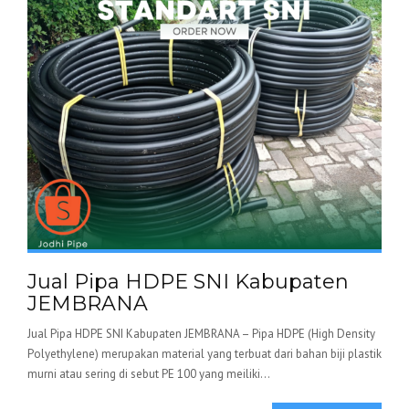
Jual Pipa HDPE SNI Kabupaten
JEMBRANA
Jual Pipa HDPE SNI Kabupaten JEMBRANA – Pipa HDPE (High Density
Polyethylene) merupakan material yang terbuat dari bahan biji plastik
murni atau sering di sebut PE 100 yang meiliki...