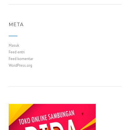
META
Masuk
Feed entri
Feed komentar
WordPress.org