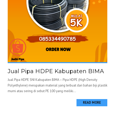
Jual Pipa HDPE Kabupaten BIMA
Jual Pipa HDPE SNI Kabupaten BIMA – Pipa HDPE (High Density
Polyethylene) merupakan material yang terbuat dari bahan biji plastik
murni atau sering di sebut PE 100 yang meiliki...
READ MORE