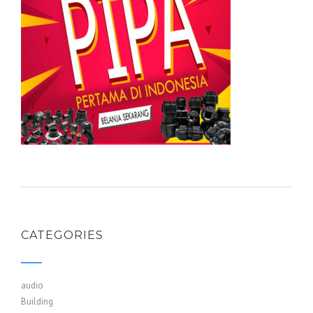
CATEGORIES
audio
Building