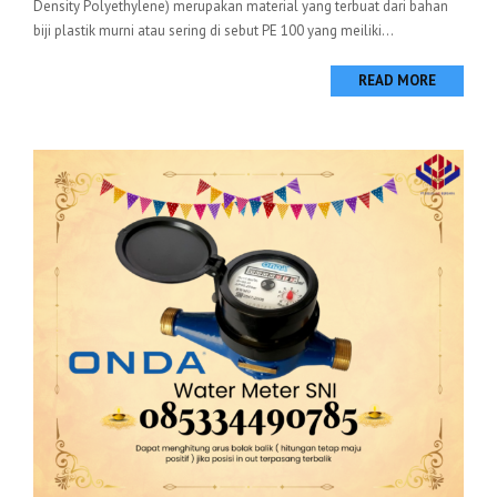
Density Polyethylene) merupakan material yang terbuat dari bahan
biji plastik murni atau sering di sebut PE 100 yang meiliki...
READ MORE