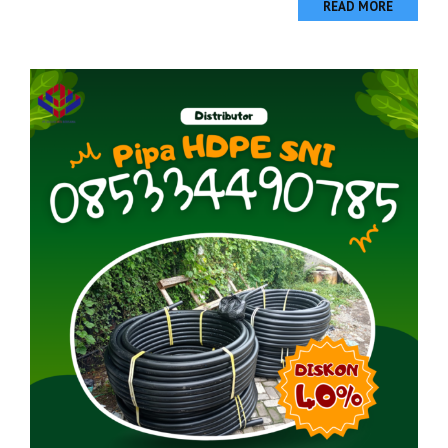
READ MORE