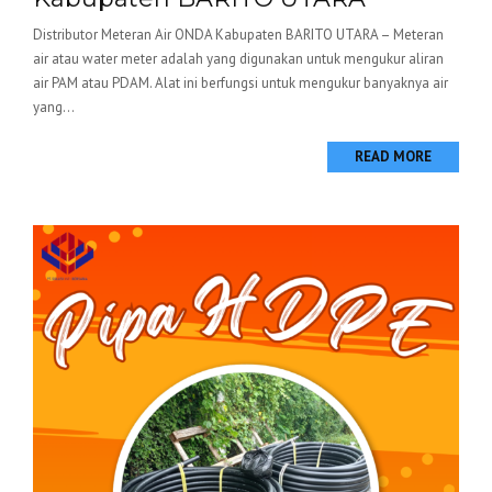
Distributor Meteran Air ONDA Kabupaten BARITO UTARA – Meteran
air atau water meter adalah yang digunakan untuk mengukur aliran
air PAM atau PDAM. Alat ini berfungsi untuk mengukur banyaknya air
yang...
READ MORE