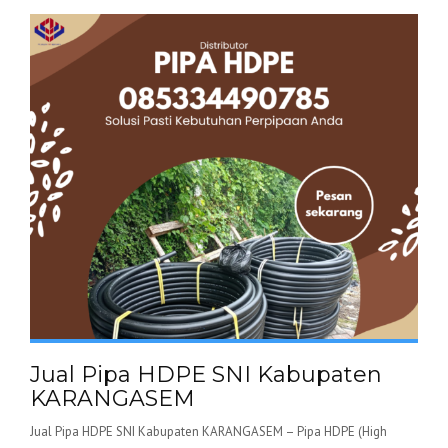
Jual Pipa HDPE SNI Kabupaten
KARANGASEM
Jual Pipa HDPE SNI Kabupaten KARANGASEM – Pipa HDPE (High