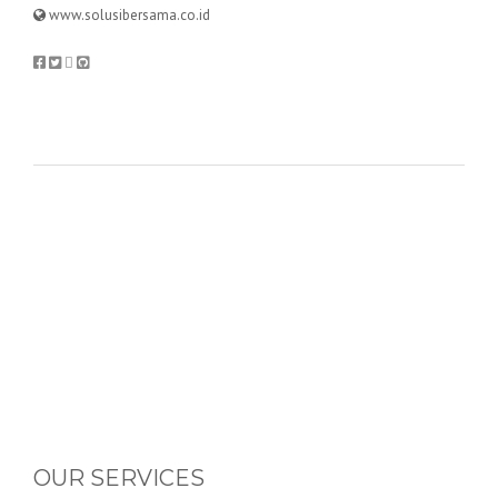
www.solusibersama.co.id
OUR SERVICES