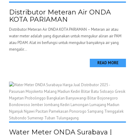
Distributor Meteran Air ONDA
KOTA PARIAMAN
Distributor Meteran Air ONDA KOTA PARIAMAN – Meteran air atau
water meter adalah yang digunakan untuk mengukur aliran air PAM
atau PDAM. Alat ini berfungsi untuk mengukur banyaknya air yang
mengalir...
READ MORE
Water Meter ONDA Surabaya |