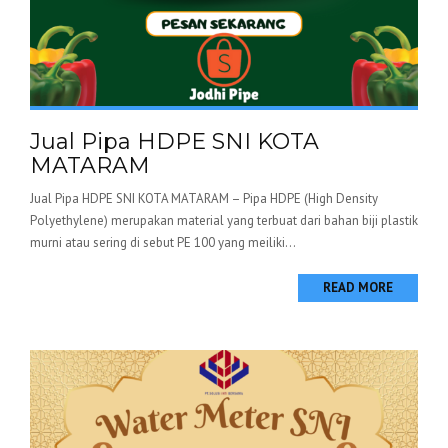
Jual Pipa HDPE SNI KOTA
MATARAM
Jual Pipa HDPE SNI KOTA MATARAM – Pipa HDPE (High Density
Polyethylene) merupakan material yang terbuat dari bahan biji plastik
murni atau sering di sebut PE 100 yang meiliki...
READ MORE