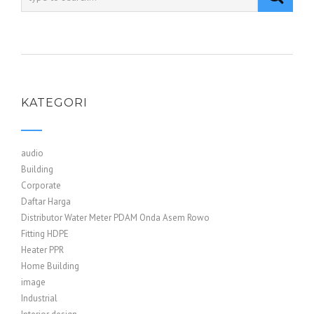
KATEGORI
audio
Building
Corporate
Daftar Harga
Distributor Water Meter PDAM Onda Asem Rowo
Fitting HDPE
Heater PPR
Home Building
image
Industrial