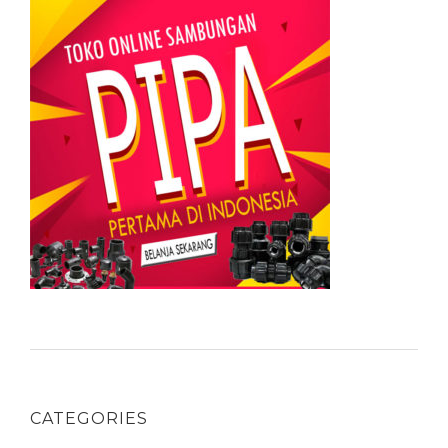
CATEGORIES