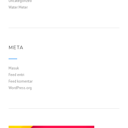
Uncategorized
Water Meter
META
Masuk
Feed entri
Feed komentar
WordPress.org