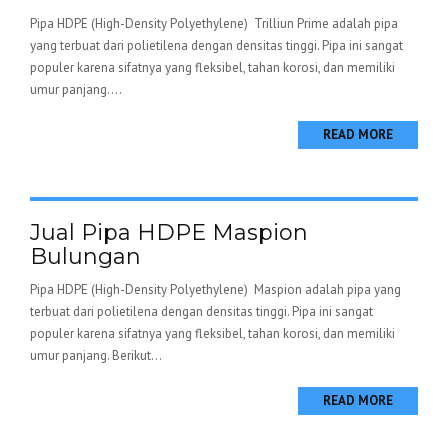
Pipa HDPE (High-Density Polyethylene) Trilliun Prime adalah pipa
yang terbuat dari polietilena dengan densitas tinggi. Pipa ini sangat
populer karena sifatnya yang fleksibel, tahan korosi, dan memiliki
umur panjang....
READ MORE
Jual Pipa HDPE Maspion
Bulungan
Pipa HDPE (High-Density Polyethylene) Maspion adalah pipa yang
terbuat dari polietilena dengan densitas tinggi. Pipa ini sangat
populer karena sifatnya yang fleksibel, tahan korosi, dan memiliki
umur panjang. Berikut...
READ MORE