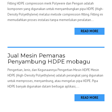
Fitting HDPE compression merk Polywere dan Penguin adalah
komponen yang digunakan untuk menyambungkan pipa HDPE (High-
Density Polyethylene) melalui metode compression fitting. Fitting ini
memudahkan proses instalasi tanpa memerlukan peralatan...
READ MORE
Jual Mesin Pemanas
Penyambung HDPE mobagu
Pengertian, Jenis, dan Kegunaannya Pengertian Mesin HDPE Mesin
HDPE (High-Density Polyethylene) adalah perangkat yang digunakan
untuk memproses, menyambung, atau mengelas pipa HDPE. Pipa
HDPE banyak digunakan dalam berbagai aplikasi,...
READ MORE