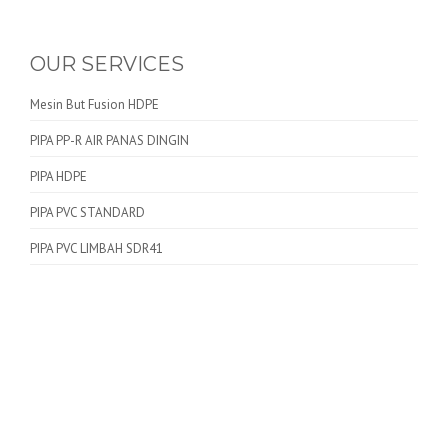
OUR SERVICES
Mesin But Fusion HDPE
PIPA PP-R AIR PANAS DINGIN
PIPA HDPE
PIPA PVC STANDARD
PIPA PVC LIMBAH SDR41