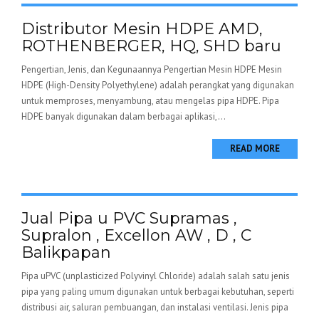
Distributor Mesin HDPE AMD,
ROTHENBERGER, HQ, SHD baru
Pengertian, Jenis, dan Kegunaannya Pengertian Mesin HDPE Mesin
HDPE (High-Density Polyethylene) adalah perangkat yang digunakan
untuk memproses, menyambung, atau mengelas pipa HDPE. Pipa
HDPE banyak digunakan dalam berbagai aplikasi,...
READ MORE
Jual Pipa u PVC Supramas ,
Supralon , Excellon AW , D , C
Balikpapan
Pipa uPVC (unplasticized Polyvinyl Chloride) adalah salah satu jenis
pipa yang paling umum digunakan untuk berbagai kebutuhan, seperti
distribusi air, saluran pembuangan, dan instalasi ventilasi. Jenis pipa