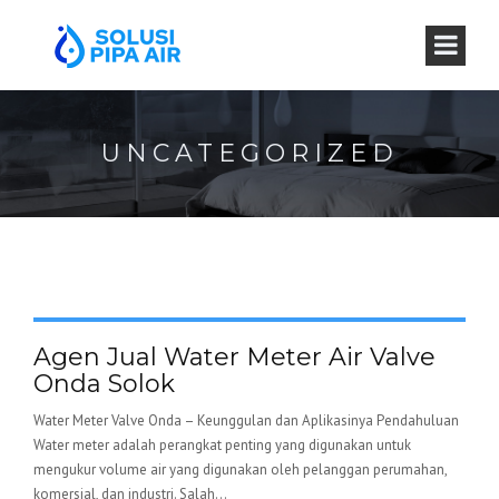
UNCATEGORIZED
Agen Jual Water Meter Air Valve
Onda Solok
Water Meter Valve Onda – Keunggulan dan Aplikasinya Pendahuluan
Water meter adalah perangkat penting yang digunakan untuk
mengukur volume air yang digunakan oleh pelanggan perumahan,
komersial, dan industri. Salah...