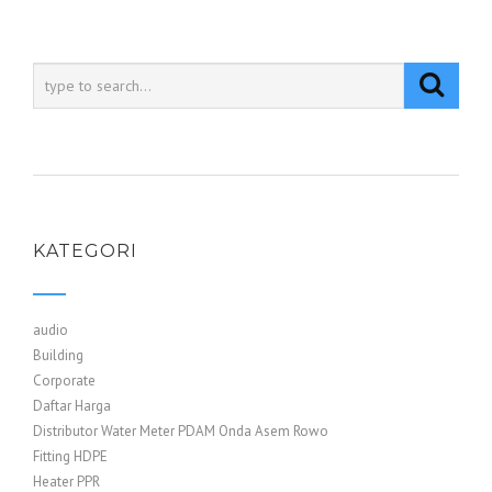
KATEGORI
audio
Building
Corporate
Daftar Harga
Distributor Water Meter PDAM Onda Asem Rowo
Fitting HDPE
Heater PPR