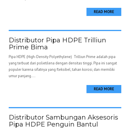
READ MORE
Distributor Pipa HDPE Trilliun
Prime Bima
Pipa HDPE (High-Density Polyethylene) Trilliun Prime adalah pipa
yang terbuat dari polietilena dengan densitas tinggi. Pipa ini sangat
populer karena sifatnya yang fleksibel, tahan korosi, dan memiliki
umur panjang....
READ MORE
Distributor Sambungan Aksesoris
Pipa HDPE Penguin Bantul