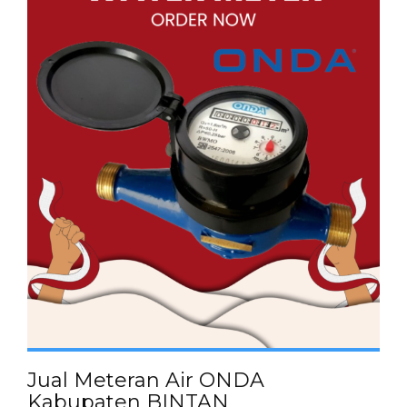
Jual Meteran Air ONDA
Kabupaten BINTAN