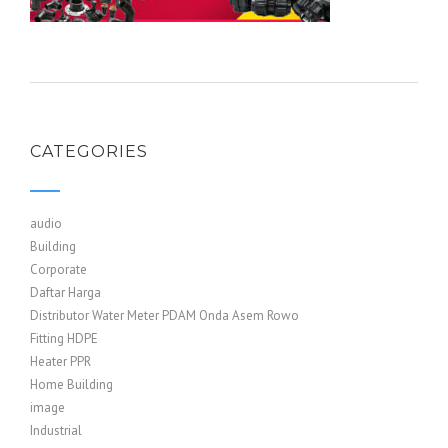
CATEGORIES
audio
Building
Corporate
Daftar Harga
Distributor Water Meter PDAM Onda Asem Rowo
Fitting HDPE
Heater PPR
Home Building
image
Industrial