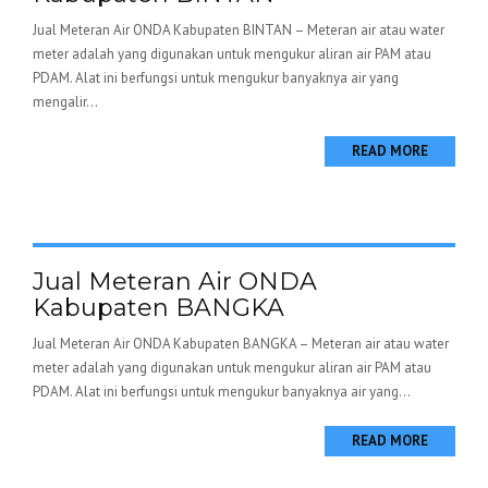
Jual Meteran Air ONDA Kabupaten BINTAN – Meteran air atau water
meter adalah yang digunakan untuk mengukur aliran air PAM atau
PDAM. Alat ini berfungsi untuk mengukur banyaknya air yang
mengalir...
READ MORE
Jual Meteran Air ONDA
Kabupaten BANGKA
Jual Meteran Air ONDA Kabupaten BANGKA – Meteran air atau water
meter adalah yang digunakan untuk mengukur aliran air PAM atau
PDAM. Alat ini berfungsi untuk mengukur banyaknya air yang...
READ MORE