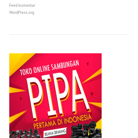
Feed komentar
WordPress.org