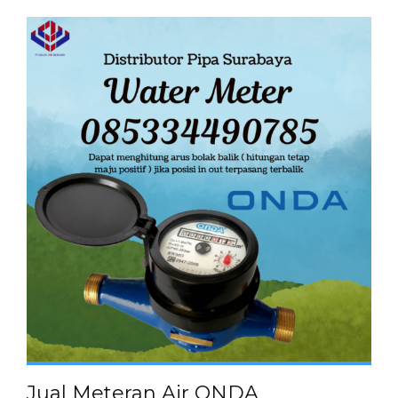
Jual Meteran Air ONDA