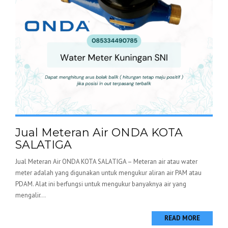
Jual Meteran Air ONDA KOTA
SALATIGA
Jual Meteran Air ONDA KOTA SALATIGA – Meteran air atau water
meter adalah yang digunakan untuk mengukur aliran air PAM atau
PDAM. Alat ini berfungsi untuk mengukur banyaknya air yang
mengalir...
READ MORE