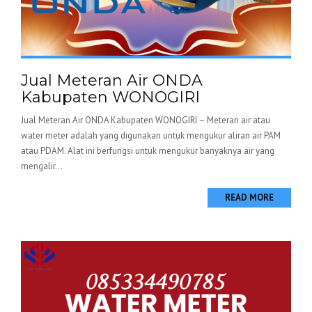
Jual Meteran Air ONDA
Kabupaten WONOGIRI
Jual Meteran Air ONDA Kabupaten WONOGIRI – Meteran air atau
water meter adalah yang digunakan untuk mengukur aliran air PAM
atau PDAM. Alat ini berfungsi untuk mengukur banyaknya air yang
mengalir...
READ MORE