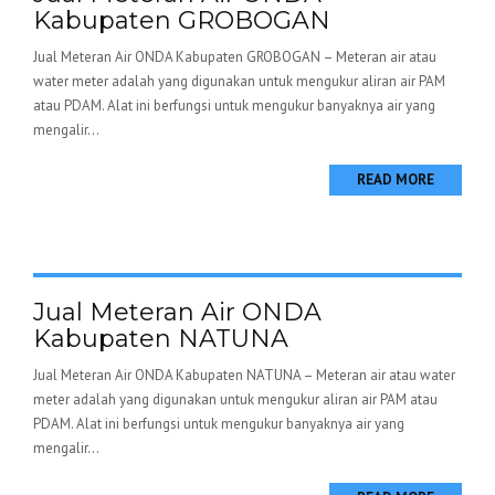
Kabupaten GROBOGAN
Jual Meteran Air ONDA Kabupaten GROBOGAN – Meteran air atau
water meter adalah yang digunakan untuk mengukur aliran air PAM
atau PDAM. Alat ini berfungsi untuk mengukur banyaknya air yang
mengalir...
READ MORE
Jual Meteran Air ONDA
Kabupaten NATUNA
Jual Meteran Air ONDA Kabupaten NATUNA – Meteran air atau water
meter adalah yang digunakan untuk mengukur aliran air PAM atau
PDAM. Alat ini berfungsi untuk mengukur banyaknya air yang
mengalir...