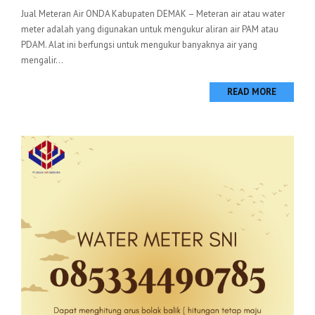
Jual Meteran Air ONDA Kabupaten DEMAK – Meteran air atau water
meter adalah yang digunakan untuk mengukur aliran air PAM atau
PDAM. Alat ini berfungsi untuk mengukur banyaknya air yang
mengalir...
READ MORE