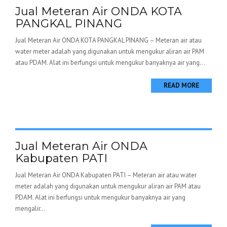
Jual Meteran Air ONDA KOTA
PANGKAL PINANG
Jual Meteran Air ONDA KOTA PANGKAL PINANG – Meteran air atau
water meter adalah yang digunakan untuk mengukur aliran air PAM
atau PDAM. Alat ini berfungsi untuk mengukur banyaknya air yang...
READ MORE
Jual Meteran Air ONDA
Kabupaten PATI
Jual Meteran Air ONDA Kabupaten PATI – Meteran air atau water
meter adalah yang digunakan untuk mengukur aliran air PAM atau
PDAM. Alat ini berfungsi untuk mengukur banyaknya air yang
mengalir...