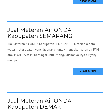
READ MORE
Jual Meteran Air ONDA
Kabupaten SEMARANG
Jual Meteran Air ONDA Kabupaten SEMARANG – Meteran air atau
water meter adalah yang digunakan untuk mengukur aliran air PAM
atau PDAM. Alat ini berfungsi untuk mengukur banyaknya air yang
mengalir...
READ MORE
Jual Meteran Air ONDA
Kabupaten DEMAK