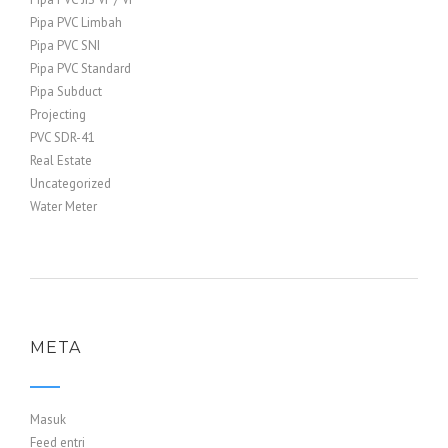
Pipa PVC Limbah
Pipa PVC SNI
Pipa PVC Standard
Pipa Subduct
Projecting
PVC SDR-41
Real Estate
Uncategorized
Water Meter
META
Masuk
Feed entri