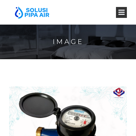
IMAGE