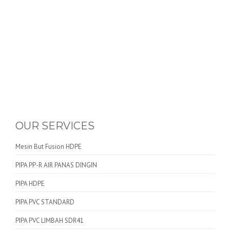
OUR SERVICES
Mesin But Fusion HDPE
PIPA PP-R AIR PANAS DINGIN
PIPA HDPE
PIPA PVC STANDARD
PIPA PVC LIMBAH SDR41