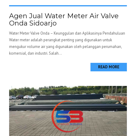
Agen Jual Water Meter Air Valve
Onda Sidoarjo
Water Meter Valve Onda – Keunggulan dan Aplikasinya Pendahuluan
Water meter adalah perangkat penting yang digunakan untuk
mengukur volume air yang digunakan oleh pelanggan perumahan,
komersial, dan industri. Salah...
READ MORE