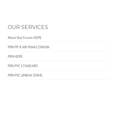
OUR SERVICES
Mesin But Fusion HDPE
PIPA PP-R AIR PANAS DINGIN
PIPA HDPE
PIPA PVC STANDARD
PIPA PVC LIMBAH SDR41