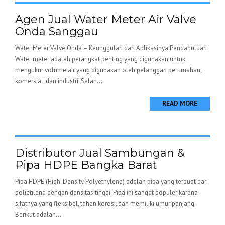
Agen Jual Water Meter Air Valve
Onda Sanggau
Water Meter Valve Onda – Keunggulan dan Aplikasinya Pendahuluan
Water meter adalah perangkat penting yang digunakan untuk
mengukur volume air yang digunakan oleh pelanggan perumahan,
komersial, dan industri. Salah...
READ MORE
Distributor Jual Sambungan &
Pipa HDPE Bangka Barat
Pipa HDPE (High-Density Polyethylene) adalah pipa yang terbuat dari
polietilena dengan densitas tinggi. Pipa ini sangat populer karena
sifatnya yang fleksibel, tahan korosi, dan memiliki umur panjang.
Berikut adalah...