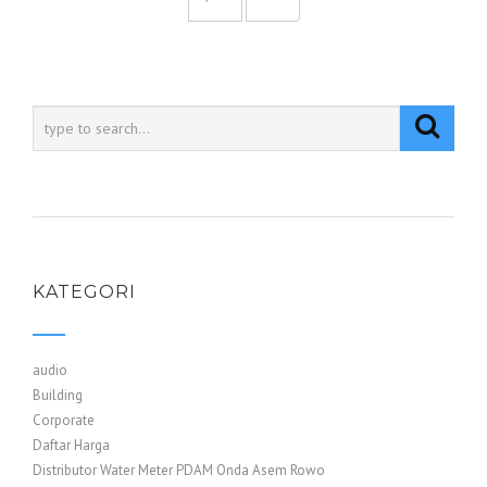
KATEGORI
audio
Building
Corporate
Daftar Harga
Distributor Water Meter PDAM Onda Asem Rowo