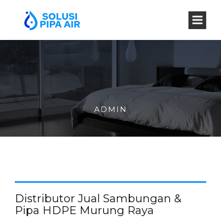
ADMIN
Distributor Jual Sambungan &
Pipa HDPE Murung Raya