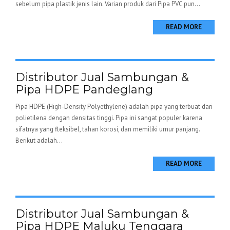
sebelum pipa plastik jenis lain. Varian produk dari Pipa PVC pun...
READ MORE
Distributor Jual Sambungan &
Pipa HDPE Pandeglang
Pipa HDPE (High-Density Polyethylene) adalah pipa yang terbuat dari
polietilena dengan densitas tinggi. Pipa ini sangat populer karena
sifatnya yang fleksibel, tahan korosi, dan memiliki umur panjang.
Berikut adalah...
READ MORE
Distributor Jual Sambungan &
Pipa HDPE Maluku Tenggara