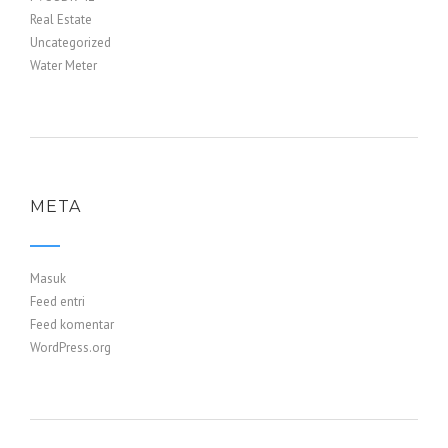
Real Estate
Uncategorized
Water Meter
META
Masuk
Feed entri
Feed komentar
WordPress.org