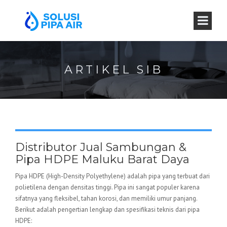
ARTIKEL SIB
Distributor Jual Sambungan &
Pipa HDPE Maluku Barat Daya
Pipa HDPE (High-Density Polyethylene) adalah pipa yang terbuat dari
polietilena dengan densitas tinggi. Pipa ini sangat populer karena
sifatnya yang fleksibel, tahan korosi, dan memiliki umur panjang.
Berikut adalah pengertian lengkap dan spesifikasi teknis dari pipa
HDPE: