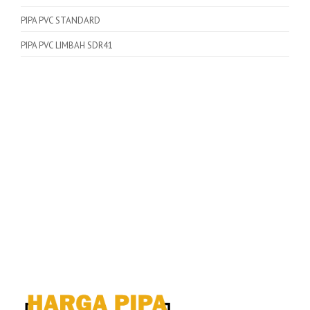
PIPA PVC STANDARD
PIPA PVC LIMBAH SDR41