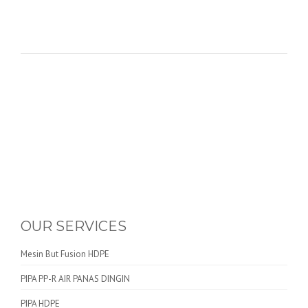
OUR SERVICES
Mesin But Fusion HDPE
PIPA PP-R AIR PANAS DINGIN
PIPA HDPE