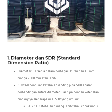
Spesifikasi Teknis Pipa HDPE
1.
Diameter dan SDR (Standard
Dimension Ratio)
Diameter:
Tersedia dalam berbagai ukuran dari 16 mm
hingga 2000 mm atau lebih.
SDR:
Menentukan ketebalan dinding pipa. SDR adalah
perbandingan antara diameter luar pipa dengan ketebalan
dindingnya. Beberapa nilai SDR yang umum:
SDR 11: Ketebalan dinding lebih tebal, cocok untuk