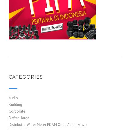
CATEGORIES
audio
Building
Corporate
Daftar Harga
Distributor Water Meter PDAM Onda Asem Rowo