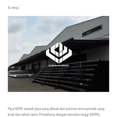
& nbsp;
Pengertian Pipa HDPE
Pipa HDPE adalah pipa yang dibuat dari polimer termoplastik yang
kuat dan tahan lama. Polietilena dengan densitas tinggi (HDPE)