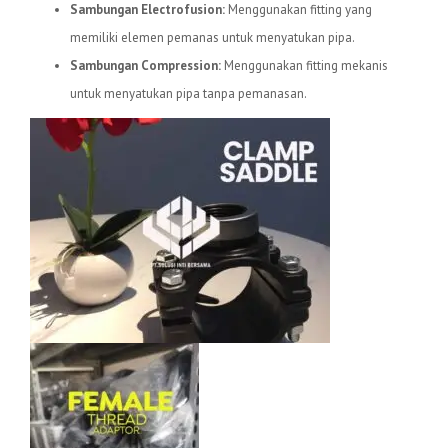
Sambungan Electrofusion:
Menggunakan fitting yang
memiliki elemen pemanas untuk menyatukan pipa.
Sambungan Compression:
Menggunakan fitting mekanis
untuk menyatukan pipa tanpa pemanasan.