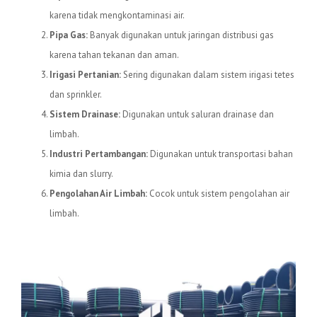
karena tidak mengkontaminasi air.
Pipa Gas:
Banyak digunakan untuk jaringan distribusi gas
karena tahan tekanan dan aman.
Irigasi Pertanian:
Sering digunakan dalam sistem irigasi tetes
dan sprinkler.
Sistem Drainase:
Digunakan untuk saluran drainase dan
limbah.
Industri Pertambangan:
Digunakan untuk transportasi bahan
kimia dan slurry.
Pengolahan Air Limbah:
Cocok untuk sistem pengolahan air
limbah.