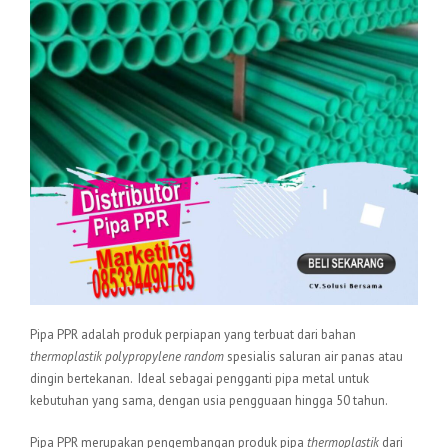
Pipa PPR adalah produk perpiapan yang terbuat dari bahan
thermoplastik polypropylene random
spesialis saluran air panas atau
dingin bertekanan. Ideal sebagai pengganti pipa metal untuk
kebutuhan yang sama, dengan usia pengguaan hingga 50 tahun.
Pipa PPR merupakan pengembangan produk pipa
thermoplastik
dari