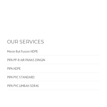
OUR SERVICES
Mesin But Fusion HDPE
PIPA PP-R AIR PANAS DINGIN
PIPA HDPE
PIPA PVC STANDARD
PIPA PVC LIMBAH SDR41