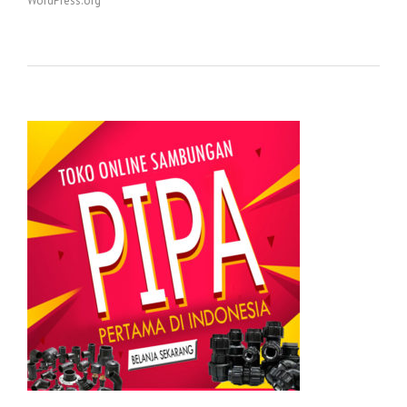
WordPress.org