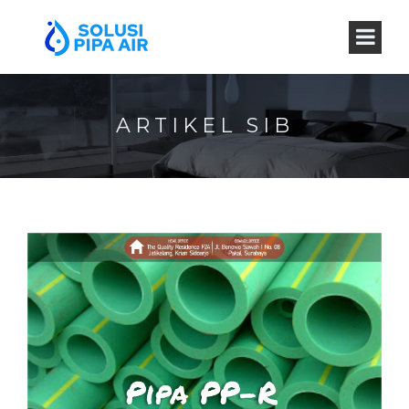
ARTIKEL SIB