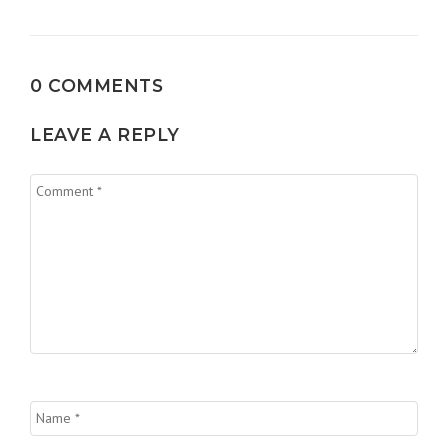
0 COMMENTS
LEAVE A REPLY