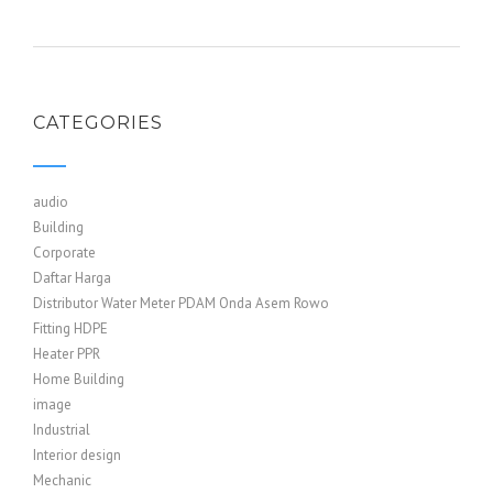
CATEGORIES
audio
Building
Corporate
Daftar Harga
Distributor Water Meter PDAM Onda Asem Rowo
Fitting HDPE
Heater PPR
Home Building
image
Industrial
Interior design
Mechanic