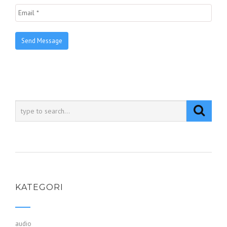
KATEGORI
audio