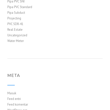
Pipa PVC SNI
Pipa PVC Standard
Pipa Subduct
Projecting
PVC SDR-41
Real Estate
Uncategorized
Water Meter
META
Masuk
Feed entri
Feed komentar