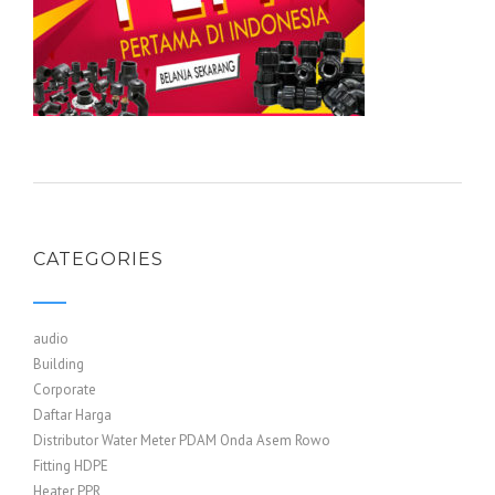
CATEGORIES
audio
Building
Corporate
Daftar Harga
Distributor Water Meter PDAM Onda Asem Rowo
Fitting HDPE
Heater PPR