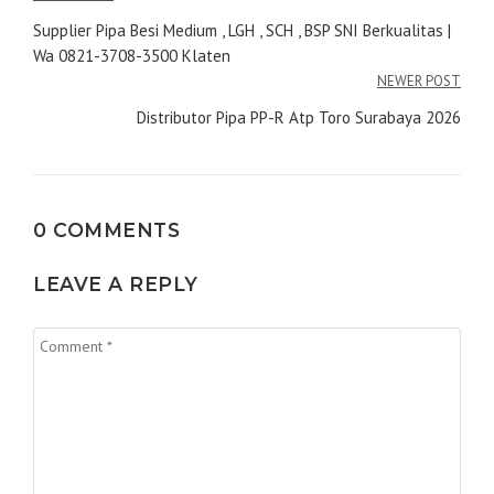
pos
Supplier Pipa Besi Medium , LGH , SCH , BSP SNI Berkualitas |
Wa 0821-3708-3500 Klaten
NEWER POST
Distributor Pipa PP-R Atp Toro Surabaya 2026
0 COMMENTS
LEAVE A REPLY