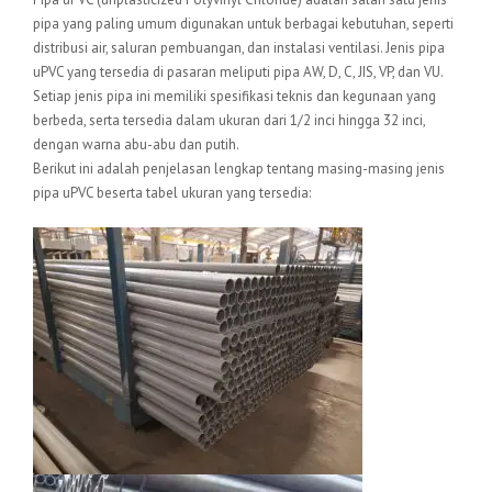
pipa yang paling umum digunakan untuk berbagai kebutuhan, seperti
distribusi air, saluran pembuangan, dan instalasi ventilasi. Jenis pipa
uPVC yang tersedia di pasaran meliputi pipa AW, D, C, JIS, VP, dan VU.
Setiap jenis pipa ini memiliki spesifikasi teknis dan kegunaan yang
berbeda, serta tersedia dalam ukuran dari 1/2 inci hingga 32 inci,
dengan warna abu-abu dan putih.
Berikut ini adalah penjelasan lengkap tentang masing-masing jenis
pipa uPVC beserta tabel ukuran yang tersedia: