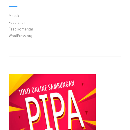
Masuk
Feed entri
Feed komentar
WordPress.org