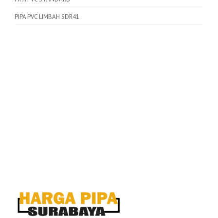
PIPA PVC LIMBAH SDR41