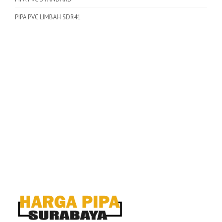
PIPA PVC LIMBAH SDR41