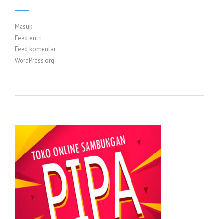
Masuk
Feed entri
Feed komentar
WordPress.org