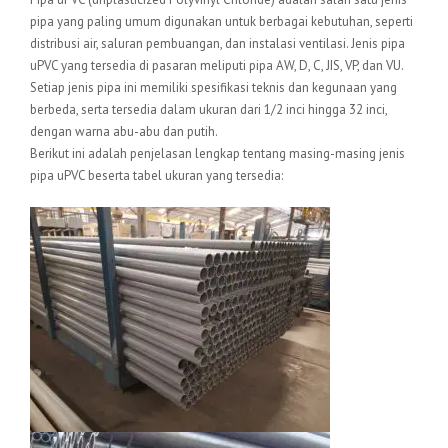
pipa yang paling umum digunakan untuk berbagai kebutuhan, seperti
distribusi air, saluran pembuangan, dan instalasi ventilasi. Jenis pipa
uPVC yang tersedia di pasaran meliputi pipa AW, D, C, JIS, VP, dan VU.
Setiap jenis pipa ini memiliki spesifikasi teknis dan kegunaan yang
berbeda, serta tersedia dalam ukuran dari 1/2 inci hingga 32 inci,
dengan warna abu-abu dan putih.
Berikut ini adalah penjelasan lengkap tentang masing-masing jenis
pipa uPVC beserta tabel ukuran yang tersedia: