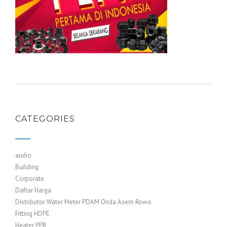
CATEGORIES
audio
Building
Corporate
Daftar Harga
Distributor Water Meter PDAM Onda Asem Rowo
Fitting HDPE
Heater PPR