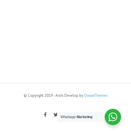
© Copyright 2019 - Archi Develop by
OceanThemes
Whatsapp
Marketing