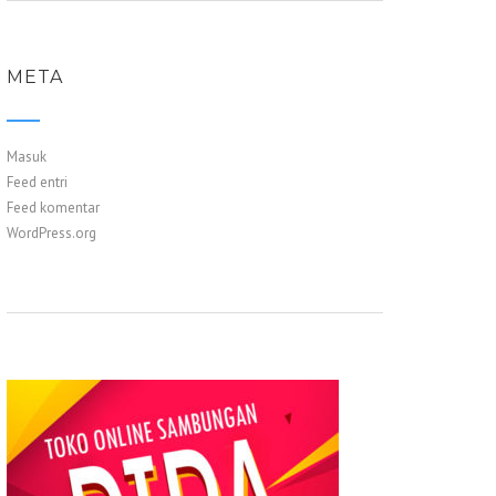
META
Masuk
Feed entri
Feed komentar
WordPress.org