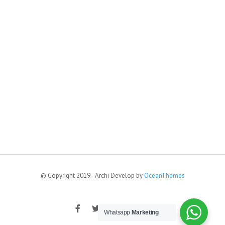
© Copyright 2019 - Archi Develop by
OceanThemes
Whatsapp
Marketing