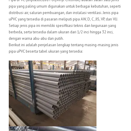
pipa yang paling umum digunakan untuk berbagai kebutuhan, seperti
distribusi air, saluran pembuangan, dan instalasi ventilasi. Jenis pipa
uPVC yang tersedia di pasaran meliputi pipa AW, D, C, JIS, VP, dan VU.
Setiap jenis pipa ini memiliki spesifikasi teknis dan kegunaan yang
berbeda, serta tersedia dalam ukuran dari 1/2 inci hingga 32 inci,
dengan warna abu-abu dan putih.
Berikut ini adalah penjelasan lengkap tentang masing-masing jenis
pipa uPVC beserta tabel ukuran yang tersedia: