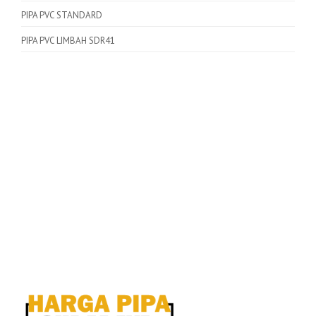
PIPA PVC STANDARD
PIPA PVC LIMBAH SDR41