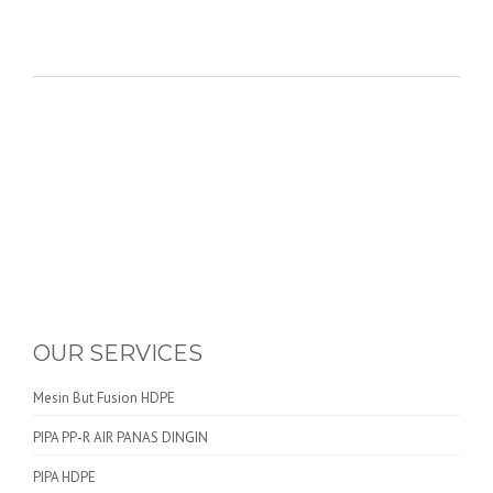
OUR SERVICES
Mesin But Fusion HDPE
PIPA PP-R AIR PANAS DINGIN
PIPA HDPE