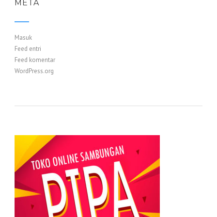
META
Masuk
Feed entri
Feed komentar
WordPress.org