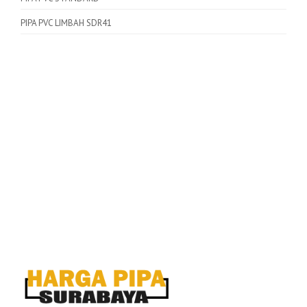
PIPA PVC LIMBAH SDR41