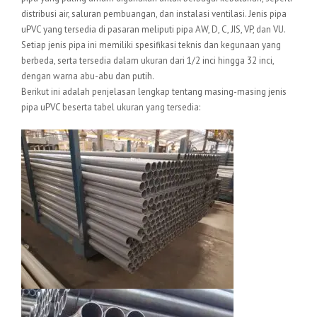
distribusi air, saluran pembuangan, dan instalasi ventilasi. Jenis pipa
uPVC yang tersedia di pasaran meliputi pipa AW, D, C, JIS, VP, dan VU.
Setiap jenis pipa ini memiliki spesifikasi teknis dan kegunaan yang
berbeda, serta tersedia dalam ukuran dari 1/2 inci hingga 32 inci,
dengan warna abu-abu dan putih.
Berikut ini adalah penjelasan lengkap tentang masing-masing jenis
pipa uPVC beserta tabel ukuran yang tersedia: