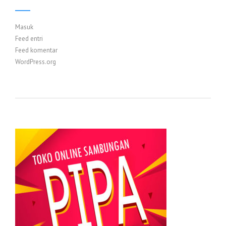
Masuk
Feed entri
Feed komentar
WordPress.org