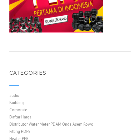
CATEGORIES
audio
Building
Corporate
Daftar Harga
Distributor Water Meter PDAM Onda Asem Rowo
Fitting HDPE
Heater PPR