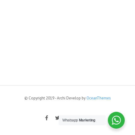
© Copyright 2019 - Archi Develop by
OceanThemes
Whatsapp
Marketing