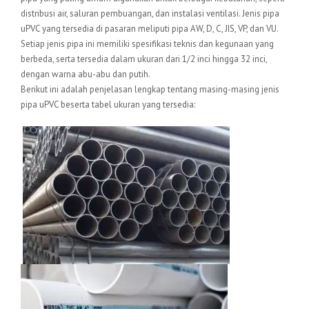
distribusi air, saluran pembuangan, dan instalasi ventilasi. Jenis pipa
uPVC yang tersedia di pasaran meliputi pipa AW, D, C, JIS, VP, dan VU.
Setiap jenis pipa ini memiliki spesifikasi teknis dan kegunaan yang
berbeda, serta tersedia dalam ukuran dari 1/2 inci hingga 32 inci,
dengan warna abu-abu dan putih.
Berikut ini adalah penjelasan lengkap tentang masing-masing jenis
pipa uPVC beserta tabel ukuran yang tersedia: