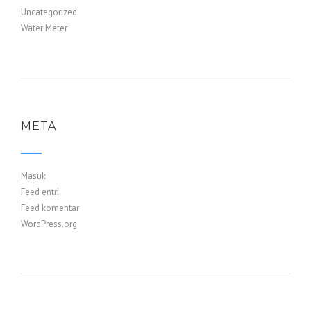
Uncategorized
Water Meter
META
Masuk
Feed entri
Feed komentar
WordPress.org