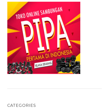
CATEGORIES