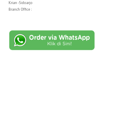
Krian -Sidoarjo
Branch Office :