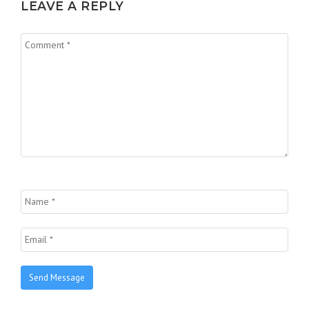
LEAVE A REPLY