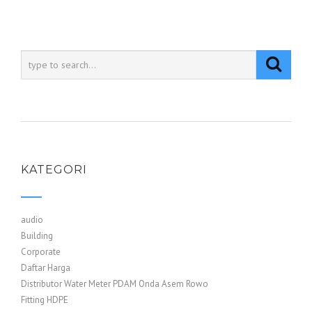
KATEGORI
audio
Building
Corporate
Daftar Harga
Distributor Water Meter PDAM Onda Asem Rowo
Fitting HDPE