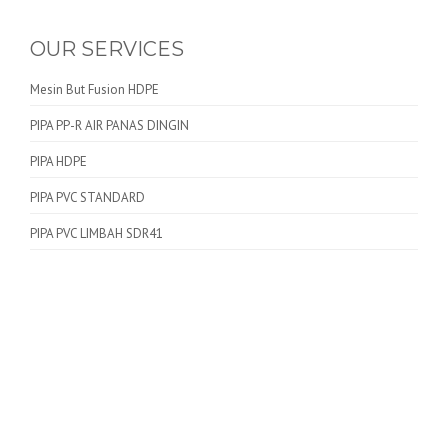
OUR SERVICES
Mesin But Fusion HDPE
PIPA PP-R AIR PANAS DINGIN
PIPA HDPE
PIPA PVC STANDARD
PIPA PVC LIMBAH SDR41