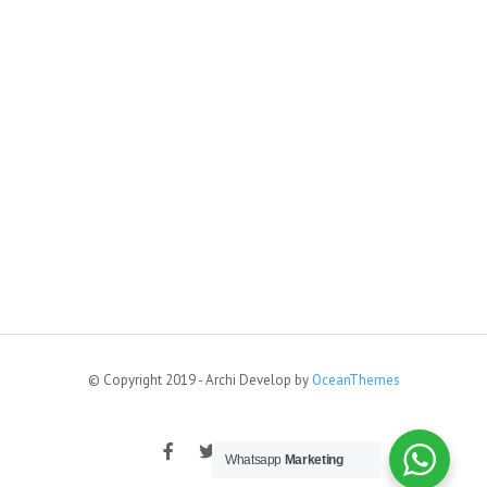
© Copyright 2019 - Archi Develop by
OceanThemes
Whatsapp
Marketing