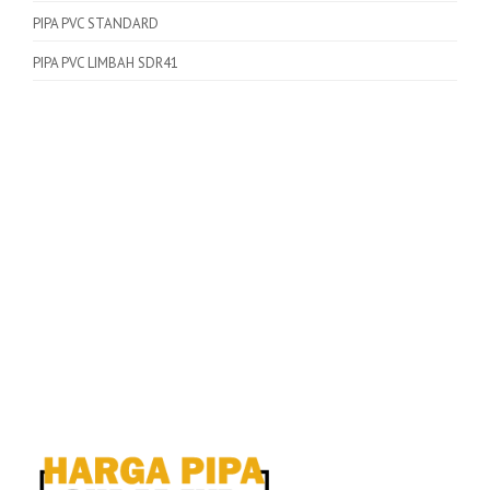
PIPA PVC STANDARD
PIPA PVC LIMBAH SDR41