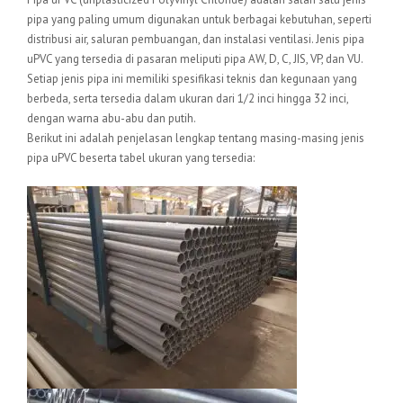
pipa yang paling umum digunakan untuk berbagai kebutuhan, seperti
distribusi air, saluran pembuangan, dan instalasi ventilasi. Jenis pipa
uPVC yang tersedia di pasaran meliputi pipa AW, D, C, JIS, VP, dan VU.
Setiap jenis pipa ini memiliki spesifikasi teknis dan kegunaan yang
berbeda, serta tersedia dalam ukuran dari 1/2 inci hingga 32 inci,
dengan warna abu-abu dan putih.
Berikut ini adalah penjelasan lengkap tentang masing-masing jenis
pipa uPVC beserta tabel ukuran yang tersedia: