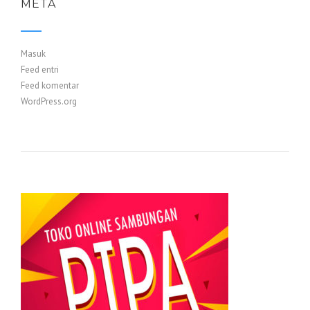
META
Masuk
Feed entri
Feed komentar
WordPress.org