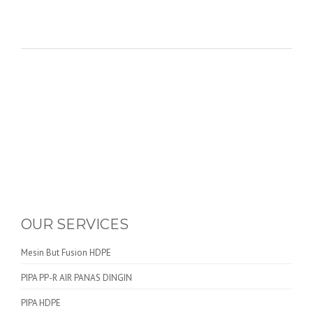
OUR SERVICES
Mesin But Fusion HDPE
PIPA PP-R AIR PANAS DINGIN
PIPA HDPE