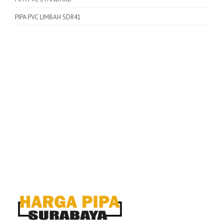
PIPA PVC LIMBAH SDR41