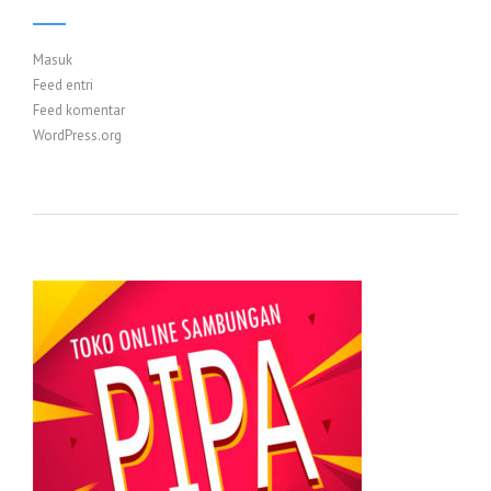
Masuk
Feed entri
Feed komentar
WordPress.org