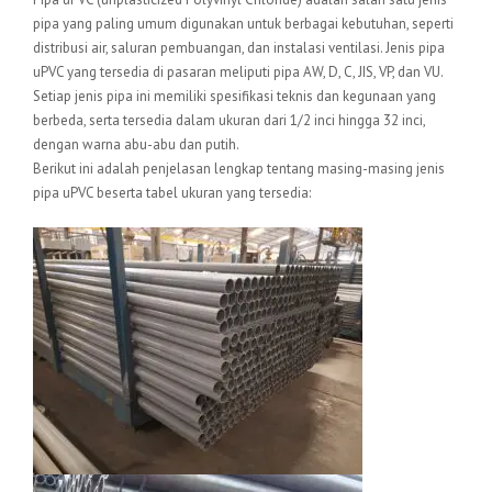
pipa yang paling umum digunakan untuk berbagai kebutuhan, seperti
distribusi air, saluran pembuangan, dan instalasi ventilasi. Jenis pipa
uPVC yang tersedia di pasaran meliputi pipa AW, D, C, JIS, VP, dan VU.
Setiap jenis pipa ini memiliki spesifikasi teknis dan kegunaan yang
berbeda, serta tersedia dalam ukuran dari 1/2 inci hingga 32 inci,
dengan warna abu-abu dan putih.
Berikut ini adalah penjelasan lengkap tentang masing-masing jenis
pipa uPVC beserta tabel ukuran yang tersedia: