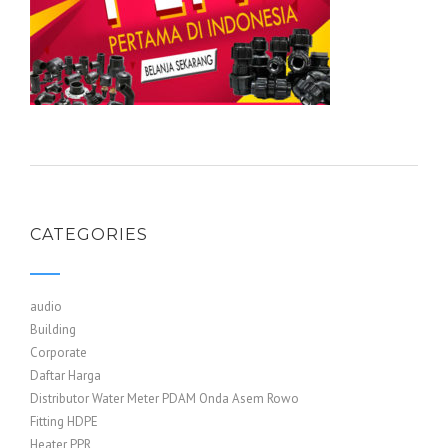
CATEGORIES
audio
Building
Corporate
Daftar Harga
Distributor Water Meter PDAM Onda Asem Rowo
Fitting HDPE
Heater PPR