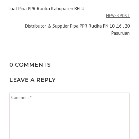
pos
Jual Pipa PPR Rucika Kabupaten BELU
NEWER POST
Distributor & Supplier Pipa PPR Rucika PN 10 ,16 , 20
Pasuruan
0 COMMENTS
LEAVE A REPLY