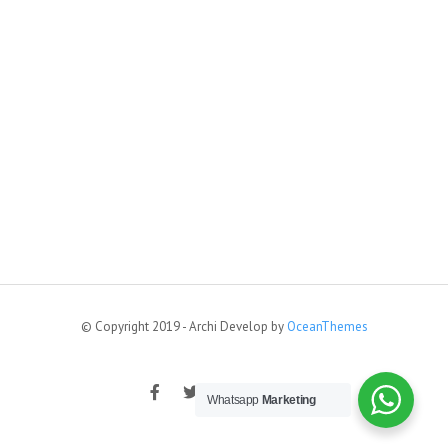
© Copyright 2019 - Archi Develop by
OceanThemes
Whatsapp
Marketing