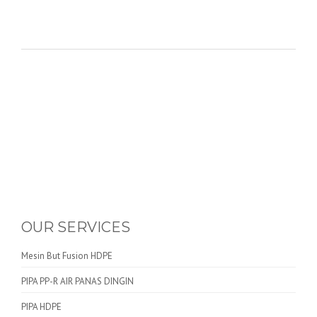
OUR SERVICES
Mesin But Fusion HDPE
PIPA PP-R AIR PANAS DINGIN
PIPA HDPE