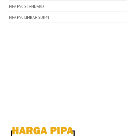
PIPA PVC STANDARD
PIPA PVC LIMBAH SDR41