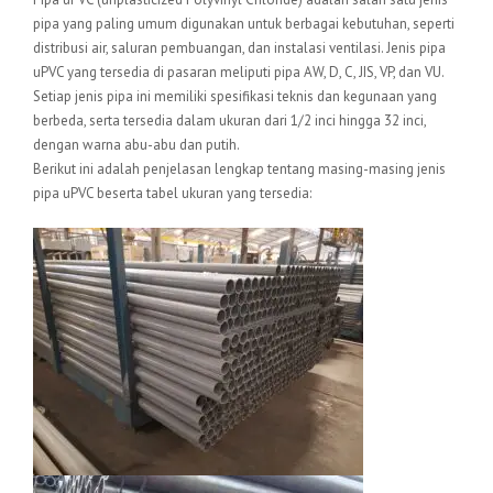
pipa yang paling umum digunakan untuk berbagai kebutuhan, seperti
distribusi air, saluran pembuangan, dan instalasi ventilasi. Jenis pipa
uPVC yang tersedia di pasaran meliputi pipa AW, D, C, JIS, VP, dan VU.
Setiap jenis pipa ini memiliki spesifikasi teknis dan kegunaan yang
berbeda, serta tersedia dalam ukuran dari 1/2 inci hingga 32 inci,
dengan warna abu-abu dan putih.
Berikut ini adalah penjelasan lengkap tentang masing-masing jenis
pipa uPVC beserta tabel ukuran yang tersedia: