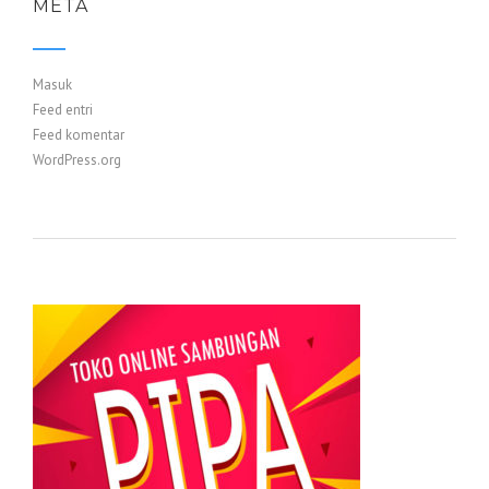
META
Masuk
Feed entri
Feed komentar
WordPress.org