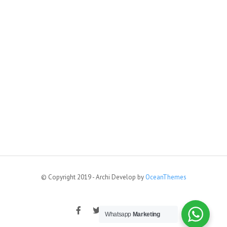
© Copyright 2019 - Archi Develop by
OceanThemes
Whatsapp
Marketing