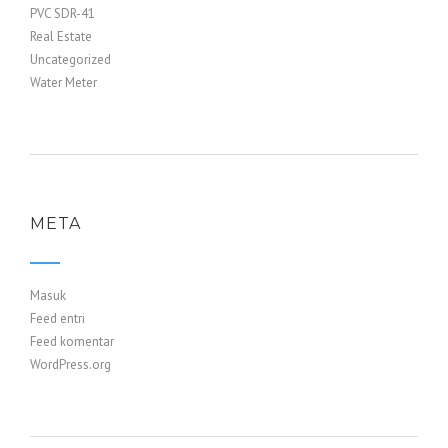
PVC SDR-41
Real Estate
Uncategorized
Water Meter
META
Masuk
Feed entri
Feed komentar
WordPress.org