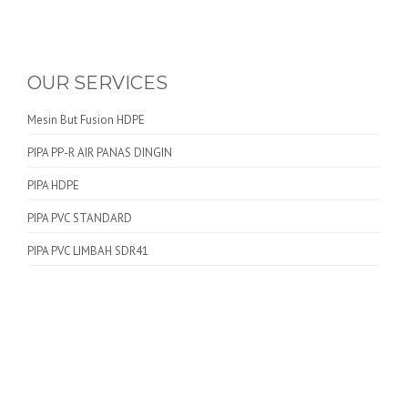
OUR SERVICES
Mesin But Fusion HDPE
PIPA PP-R AIR PANAS DINGIN
PIPA HDPE
PIPA PVC STANDARD
PIPA PVC LIMBAH SDR41