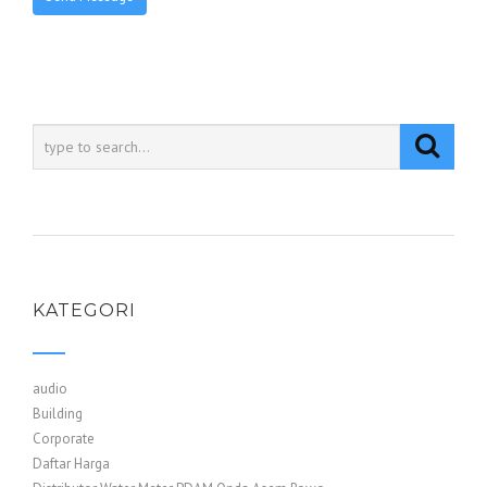
KATEGORI
audio
Building
Corporate
Daftar Harga