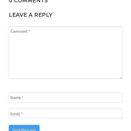
0 COMMENTS
LEAVE A REPLY