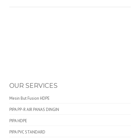
OUR SERVICES
Mesin But Fusion HDPE
PIPA PP-R AIR PANAS DINGIN
PIPA HDPE
PIPA PVC STANDARD