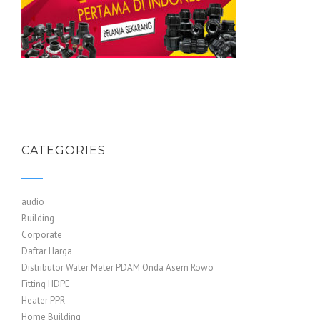
CATEGORIES
audio
Building
Corporate
Daftar Harga
Distributor Water Meter PDAM Onda Asem Rowo
Fitting HDPE
Heater PPR
Home Building