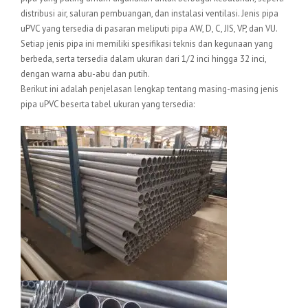
distribusi air, saluran pembuangan, dan instalasi ventilasi. Jenis pipa
uPVC yang tersedia di pasaran meliputi pipa AW, D, C, JIS, VP, dan VU.
Setiap jenis pipa ini memiliki spesifikasi teknis dan kegunaan yang
berbeda, serta tersedia dalam ukuran dari 1/2 inci hingga 32 inci,
dengan warna abu-abu dan putih.
Berikut ini adalah penjelasan lengkap tentang masing-masing jenis
pipa uPVC beserta tabel ukuran yang tersedia: