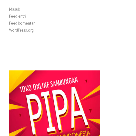
Masuk
Feed entri
Feed komentar
WordPress.org