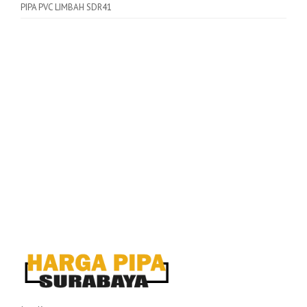
PIPA PVC LIMBAH SDR41