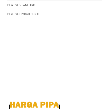
PIPA PVC STANDARD
PIPA PVC LIMBAH SDR41