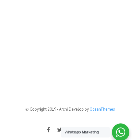
© Copyright 2019 - Archi Develop by
OceanThemes
Whatsapp
Marketing