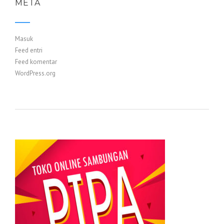
META
Masuk
Feed entri
Feed komentar
WordPress.org