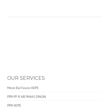
OUR SERVICES
Mesin But Fusion HDPE
PIPA PP-R AIR PANAS DINGIN
PIPA HDPE