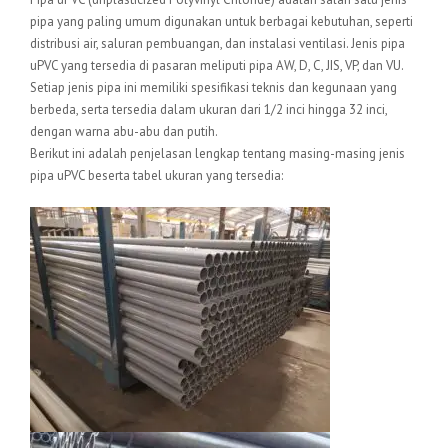
pipa yang paling umum digunakan untuk berbagai kebutuhan, seperti
distribusi air, saluran pembuangan, dan instalasi ventilasi. Jenis pipa
uPVC yang tersedia di pasaran meliputi pipa AW, D, C, JIS, VP, dan VU.
Setiap jenis pipa ini memiliki spesifikasi teknis dan kegunaan yang
berbeda, serta tersedia dalam ukuran dari 1/2 inci hingga 32 inci,
dengan warna abu-abu dan putih.
Berikut ini adalah penjelasan lengkap tentang masing-masing jenis
pipa uPVC beserta tabel ukuran yang tersedia: