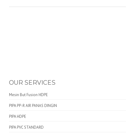
OUR SERVICES
Mesin But Fusion HDPE
PIPA PP-R AIR PANAS DINGIN
PIPA HDPE
PIPA PVC STANDARD