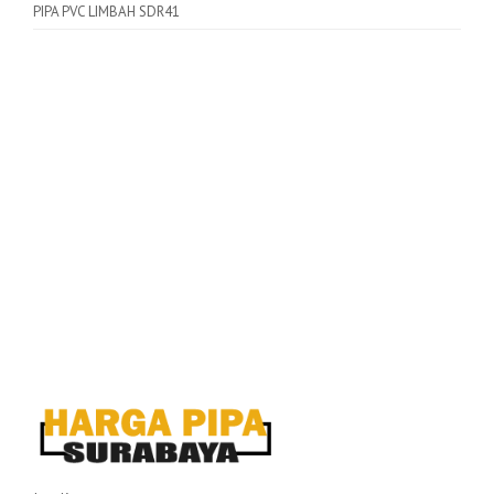
PIPA PVC LIMBAH SDR41