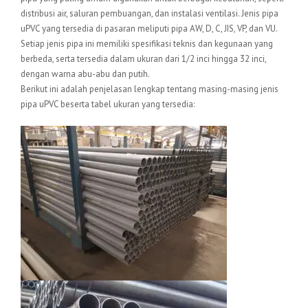
distribusi air, saluran pembuangan, dan instalasi ventilasi. Jenis pipa
uPVC yang tersedia di pasaran meliputi pipa AW, D, C, JIS, VP, dan VU.
Setiap jenis pipa ini memiliki spesifikasi teknis dan kegunaan yang
berbeda, serta tersedia dalam ukuran dari 1/2 inci hingga 32 inci,
dengan warna abu-abu dan putih.
Berikut ini adalah penjelasan lengkap tentang masing-masing jenis
pipa uPVC beserta tabel ukuran yang tersedia: