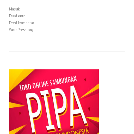
Masuk
Feed entri
Feed komentar
WordPress.org