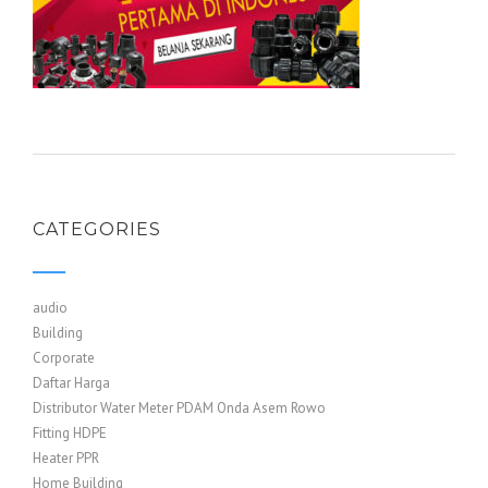
CATEGORIES
audio
Building
Corporate
Daftar Harga
Distributor Water Meter PDAM Onda Asem Rowo
Fitting HDPE
Heater PPR
Home Building