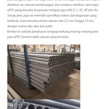
distribusi air, saluran pembuangan, dan instalasi ventilasi. Jenis pipa
uPVC yang tersedia di pasaran meliputi pipa AW, D, C, JIS, VP, dan VU.
Setiap jenis pipa ini memiliki spesifikasi teknis dan kegunaan yang
berbeda, serta tersedia dalam ukuran dari 1/2 inci hingga 32 inci,
dengan warna abu-abu dan putih.
Berikut ini adalah penjelasan lengkap tentang masing-masing jenis
pipa uPVC beserta tabel ukuran yang tersedia: