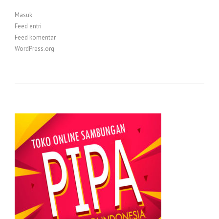
Masuk
Feed entri
Feed komentar
WordPress.org