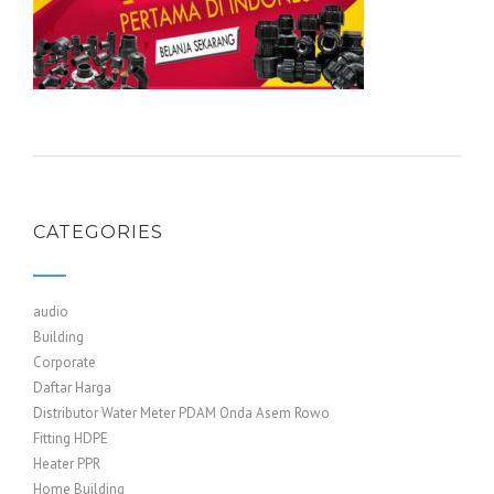
CATEGORIES
audio
Building
Corporate
Daftar Harga
Distributor Water Meter PDAM Onda Asem Rowo
Fitting HDPE
Heater PPR
Home Building