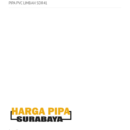
PIPA PVC LIMBAH SDR41