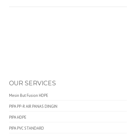
OUR SERVICES
Mesin But Fusion HDPE
PIPA PP-R AIR PANAS DINGIN
PIPA HDPE
PIPA PVC STANDARD