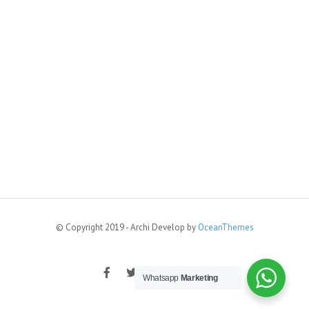
© Copyright 2019 - Archi Develop by
OceanThemes
Whatsapp
Marketing