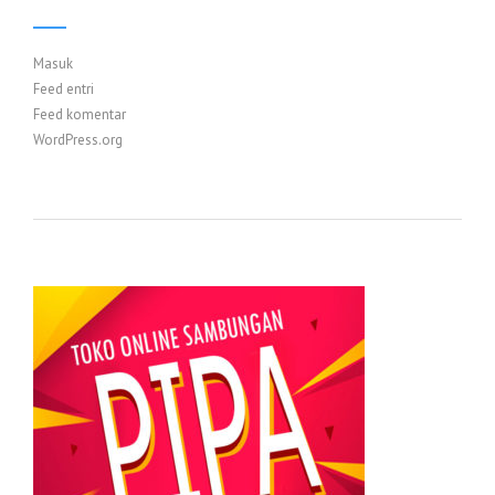
Masuk
Feed entri
Feed komentar
WordPress.org