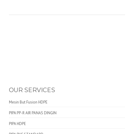
OUR SERVICES
Mesin But Fusion HDPE
PIPA PP-R AIR PANAS DINGIN
PIPA HDPE