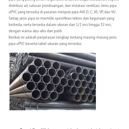
distribusi air, saluran pembuangan, dan instalasi ventilasi. Jenis pipa
uPVC yang tersedia di pasaran meliputi pipa AW, D, C, JIS, VP, dan VU.
Setiap jenis pipa ini memiliki spesifikasi teknis dan kegunaan yang
berbeda, serta tersedia dalam ukuran dari 1/2 inci hingga 32 inci,
dengan warna abu-abu dan putih.
Berikut ini adalah penjelasan lengkap tentang masing-masing jenis
pipa uPVC beserta tabel ukuran yang tersedia:
1.
Pipa uPVC AW