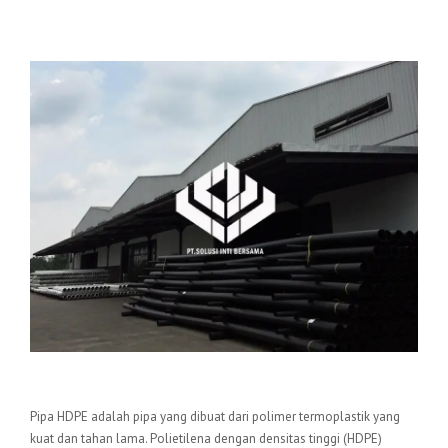
Pengertian Pipa HDPE
Pipa HDPE adalah pipa yang dibuat dari polimer termoplastik yang
kuat dan tahan lama. Polietilena dengan densitas tinggi (HDPE)