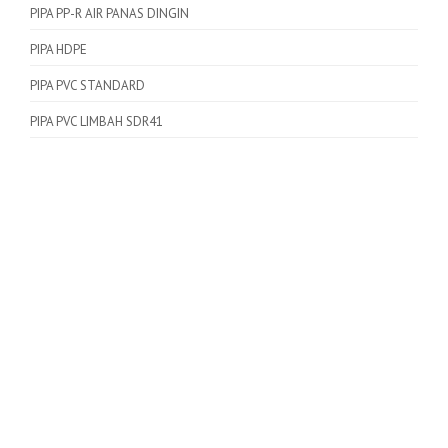
PIPA PP-R AIR PANAS DINGIN
PIPA HDPE
PIPA PVC STANDARD
PIPA PVC LIMBAH SDR41