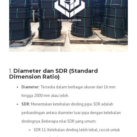
Spesifikasi Teknis Pipa HDPE
1.
Diameter dan SDR (Standard
Dimension Ratio)
Diameter:
Tersedia dalam berbagai ukuran dari 16 mm
hingga 2000 mm atau lebih.
SDR:
Menentukan ketebalan dinding pipa. SDR adalah
perbandingan antara diameter luar pipa dengan ketebalan
dindingnya. Beberapa nilai SDR yang umum:
SDR 11: Ketebalan dinding lebih tebal, cocok untuk