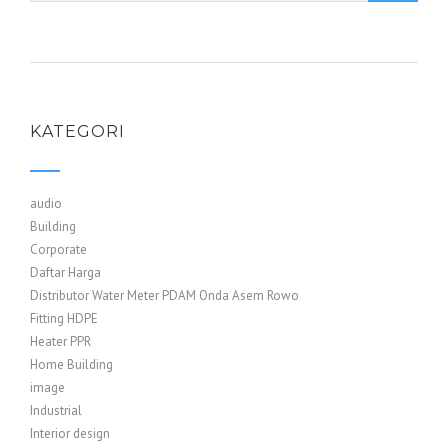
KATEGORI
audio
Building
Corporate
Daftar Harga
Distributor Water Meter PDAM Onda Asem Rowo
Fitting HDPE
Heater PPR
Home Building
image
Industrial
Interior design