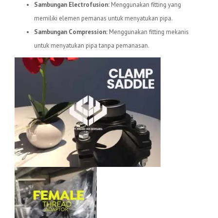
Sambungan Electrofusion:
Menggunakan fitting yang
memiliki elemen pemanas untuk menyatukan pipa.
Sambungan Compression:
Menggunakan fitting mekanis
untuk menyatukan pipa tanpa pemanasan.