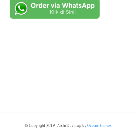
© Copyright 2019 - Archi Develop by
OceanThemes