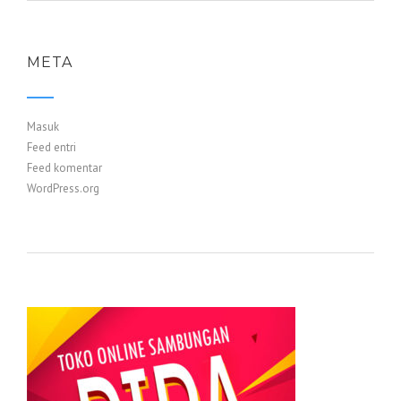
META
Masuk
Feed entri
Feed komentar
WordPress.org