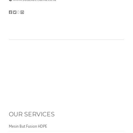
OUR SERVICES
Mesin But Fusion HDPE