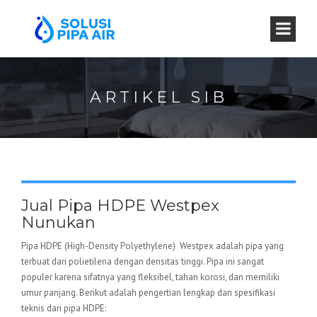
ARTIKEL SIB
Jual Pipa HDPE Westpex
Nunukan
Pipa HDPE (High-Density Polyethylene) Westpex adalah pipa yang
terbuat dari polietilena dengan densitas tinggi. Pipa ini sangat
populer karena sifatnya yang fleksibel, tahan korosi, dan memiliki
umur panjang. Berikut adalah pengertian lengkap dan spesifikasi
teknis dari pipa HDPE: