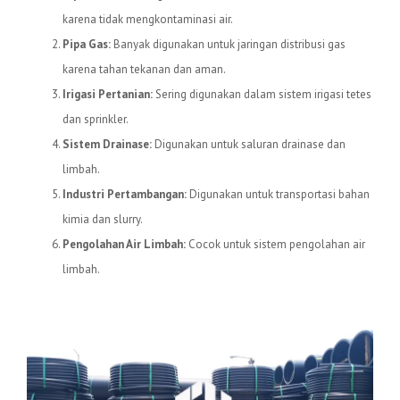
karena tidak mengkontaminasi air.
Pipa Gas:
Banyak digunakan untuk jaringan distribusi gas
karena tahan tekanan dan aman.
Irigasi Pertanian:
Sering digunakan dalam sistem irigasi tetes
dan sprinkler.
Sistem Drainase:
Digunakan untuk saluran drainase dan
limbah.
Industri Pertambangan:
Digunakan untuk transportasi bahan
kimia dan slurry.
Pengolahan Air Limbah:
Cocok untuk sistem pengolahan air
limbah.