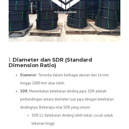
Spesifikasi Teknis Pipa HDPE
1.
Diameter dan SDR (Standard
Dimension Ratio)
Diameter:
Tersedia dalam berbagai ukuran dari 16 mm
hingga 2000 mm atau lebih.
SDR:
Menentukan ketebalan dinding pipa. SDR adalah
perbandingan antara diameter luar pipa dengan ketebalan
dindingnya. Beberapa nilai SDR yang umum:
SDR 11: Ketebalan dinding lebih tebal, cocok untuk
tekanan tinggi.