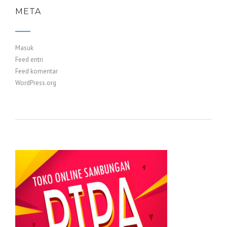
META
Masuk
Feed entri
Feed komentar
WordPress.org