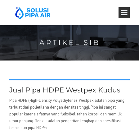
ARTIKEL SIB
Jual Pipa HDPE Westpex Kudus
Pipa HDPE (High-Density Polyethylene) Westpex adalah pipa yang
terbuat dari polietilena dengan densitas tinggi. Pipa ini sangat
populer karena sifatnya yang fleksibel, tahan korosi, dan memiliki
umur panjang. Berikut adalah pengertian lengkap dan spesifikasi
teknis dari pipa HDPE: