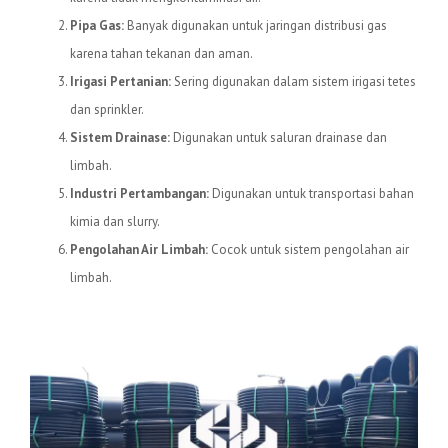
Pipa Gas:
Banyak digunakan untuk jaringan distribusi gas
karena tahan tekanan dan aman.
Irigasi Pertanian:
Sering digunakan dalam sistem irigasi tetes
dan sprinkler.
Sistem Drainase:
Digunakan untuk saluran drainase dan
limbah.
Industri Pertambangan:
Digunakan untuk transportasi bahan
kimia dan slurry.
Pengolahan Air Limbah:
Cocok untuk sistem pengolahan air
limbah.