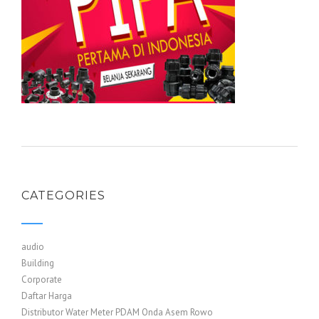
CATEGORIES
audio
Building
Corporate
Daftar Harga
Distributor Water Meter PDAM Onda Asem Rowo