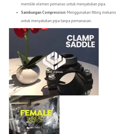
memiliki elemen pemanas untuk menyatukan pipa.
Sambungan Compression:
Menggunakan fitting mekanis
untuk menyatukan pipa tanpa pemanasan.