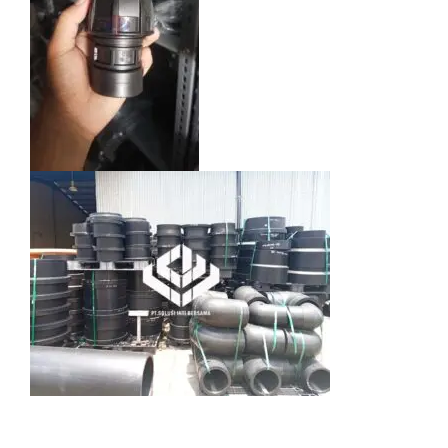
Standar Internasional