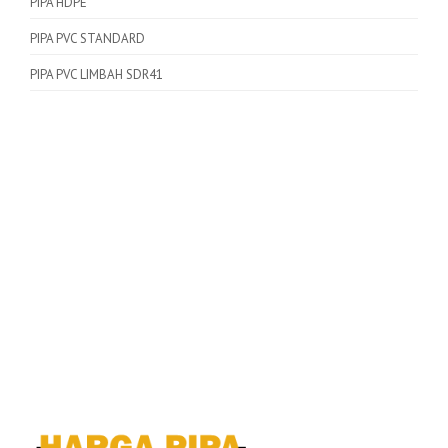
PIPA HDPE
PIPA PVC STANDARD
PIPA PVC LIMBAH SDR41