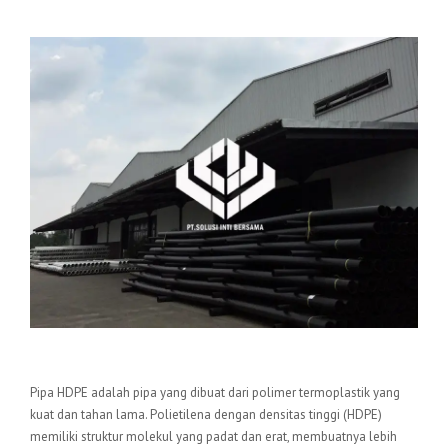
Pengertian Pipa HDPE
Pipa HDPE adalah pipa yang dibuat dari polimer termoplastik yang
kuat dan tahan lama. Polietilena dengan densitas tinggi (HDPE)
memiliki struktur molekul yang padat dan erat, membuatnya lebih