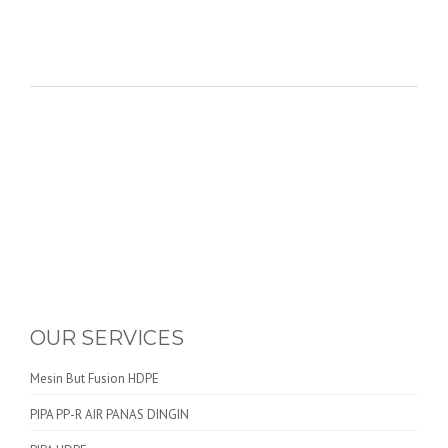
OUR SERVICES
Mesin But Fusion HDPE
PIPA PP-R AIR PANAS DINGIN