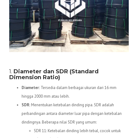
Spesifikasi Teknis Pipa HDPE
1.
Diameter dan SDR (Standard
Dimension Ratio)
Diameter:
Tersedia dalam berbagai ukuran dari 16 mm
hingga 2000 mm atau lebih.
SDR:
Menentukan ketebalan dinding pipa. SDR adalah
perbandingan antara diameter luar pipa dengan ketebalan
dindingnya. Beberapa nilai SDR yang umum:
SDR 11: Ketebalan dinding lebih tebal, cocok untuk