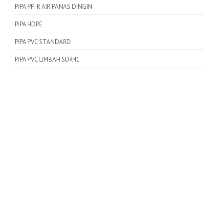
PIPA PP-R AIR PANAS DINGIN
PIPA HDPE
PIPA PVC STANDARD
PIPA PVC LIMBAH SDR41