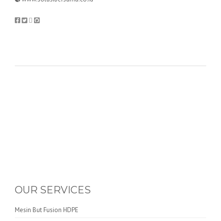
OUR SERVICES
Mesin But Fusion HDPE