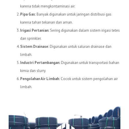
karena tidak mengkontaminasi air.
Pipa Gas:
Banyak digunakan untuk jaringan distribusi gas
karena tahan tekanan dan aman.
Irigasi Pertanian:
Sering digunakan dalam sistem irigasi tetes
dan sprinkler.
Sistem Drainase:
Digunakan untuk saluran drainase dan
limbah.
Industri Pertambangan:
Digunakan untuk transportasi bahan
kimia dan slurry.
Pengolahan Air Limbah:
Cocok untuk sistem pengolahan air
limbah.