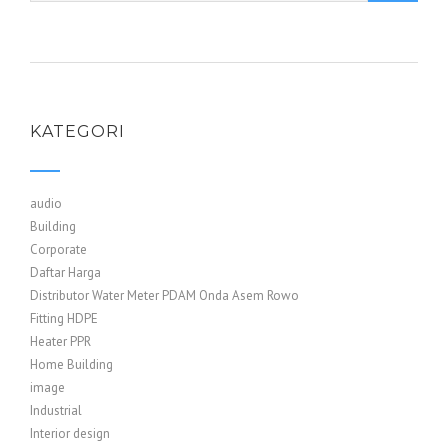
KATEGORI
audio
Building
Corporate
Daftar Harga
Distributor Water Meter PDAM Onda Asem Rowo
Fitting HDPE
Heater PPR
Home Building
image
Industrial
Interior design