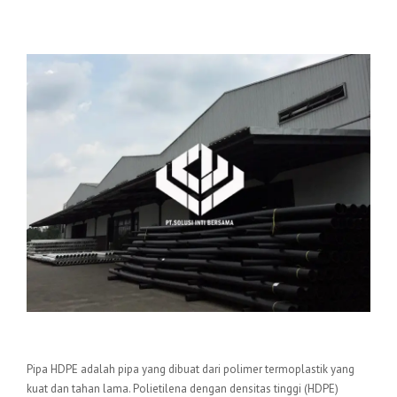
Pengertian Pipa HDPE
Pipa HDPE adalah pipa yang dibuat dari polimer termoplastik yang
kuat dan tahan lama. Polietilena dengan densitas tinggi (HDPE)