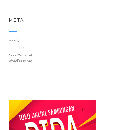
META
Masuk
Feed entri
Feed komentar
WordPress.org