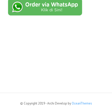
© Copyright 2019 - Archi Develop by
OceanThemes