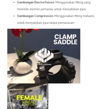
Sambungan Electrofusion:
Menggunakan fitting yang
memiliki elemen pemanas untuk menyatukan pipa.
Sambungan Compression:
Menggunakan fitting mekanis
untuk menyatukan pipa tanpa pemanasan.