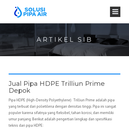
ARTIKEL SIB
Jual Pipa HDPE Trilliun Prime
Depok
Pipa HDPE (High-Density Polyethylene) Trilliun Prime adalah pipa
yang terbuat dari polietilena dengan densitas tinggi. Pipa ini sangat
populer karena sifatnya yang fleksibel, tahan korosi, dan memiliki
umur panjang. Berikut adalah pengertian lengkap dan spesifikasi
teknis dari pipa HDPE: