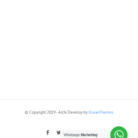
© Copyright 2019 - Archi Develop by
OceanThemes
Whatsapp
Marketing