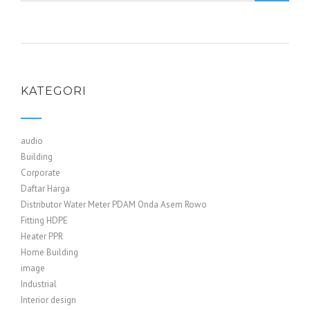
KATEGORI
audio
Building
Corporate
Daftar Harga
Distributor Water Meter PDAM Onda Asem Rowo
Fitting HDPE
Heater PPR
Home Building
image
Industrial
Interior design