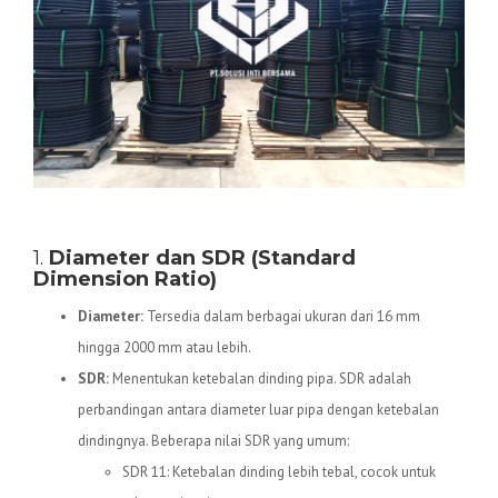
Spesifikasi Teknis Pipa HDPE
1.
Diameter dan SDR (Standard
Dimension Ratio)
Diameter:
Tersedia dalam berbagai ukuran dari 16 mm
hingga 2000 mm atau lebih.
SDR:
Menentukan ketebalan dinding pipa. SDR adalah
perbandingan antara diameter luar pipa dengan ketebalan
dindingnya. Beberapa nilai SDR yang umum:
SDR 11: Ketebalan dinding lebih tebal, cocok untuk