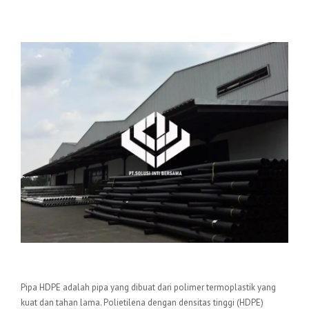
Pengertian Pipa HDPE
Pipa HDPE adalah pipa yang dibuat dari polimer termoplastik yang
kuat dan tahan lama. Polietilena dengan densitas tinggi (HDPE)