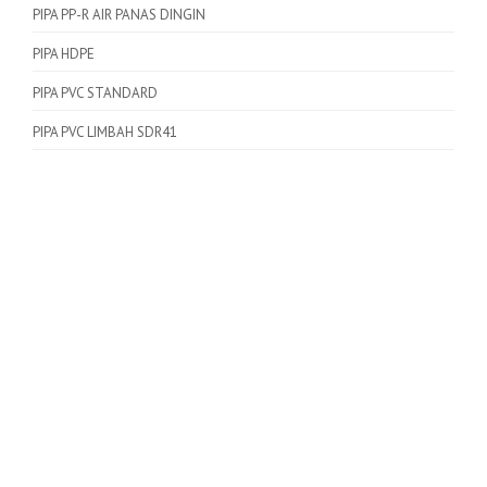
PIPA PP-R AIR PANAS DINGIN
PIPA HDPE
PIPA PVC STANDARD
PIPA PVC LIMBAH SDR41