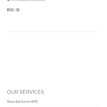
OUR SERVICES
Mesin But Fusion HDPE