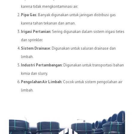
karena tidak mengkontaminasi air.
Pipa Gas:
Banyak digunakan untuk jaringan distribusi gas
karena tahan tekanan dan aman.
Irigasi Pertanian:
Sering digunakan dalam sistem irigasi tetes
dan sprinkler.
Sistem Drainase:
Digunakan untuk saluran drainase dan
limbah.
Industri Pertambangan:
Digunakan untuk transportasi bahan
kimia dan slurry.
Pengolahan Air Limbah:
Cocok untuk sistem pengolahan air
limbah.