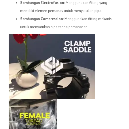
Sambungan Electrofusion:
Menggunakan fitting yang
memiliki elemen pemanas untuk menyatukan pipa.
Sambungan Compression:
Menggunakan fitting mekanis
untuk menyatukan pipa tanpa pemanasan.