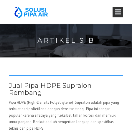
ARTIKEL SIB
Jual Pipa HDPE Supralon
Rembang
Pipa HDPE (High-Density Polyethylene) Supralon adalah pipa yang
terbuat dari polietilena dengan densitas tinggi. Pipa ini sangat
populer karena sifatnya yang fleksibel, tahan korosi, dan memiliki
umur panjang. Berikut adalah pengertian lengkap dan spesifikasi
teknis dari pipa HDPE: