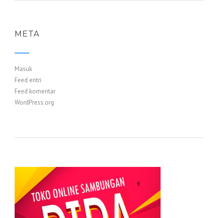
META
Masuk
Feed entri
Feed komentar
WordPress.org