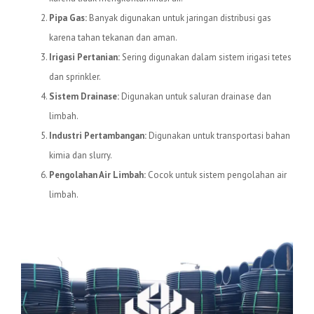
Pipa Gas:
Banyak digunakan untuk jaringan distribusi gas
karena tahan tekanan dan aman.
Irigasi Pertanian:
Sering digunakan dalam sistem irigasi tetes
dan sprinkler.
Sistem Drainase:
Digunakan untuk saluran drainase dan
limbah.
Industri Pertambangan:
Digunakan untuk transportasi bahan
kimia dan slurry.
Pengolahan Air Limbah:
Cocok untuk sistem pengolahan air
limbah.