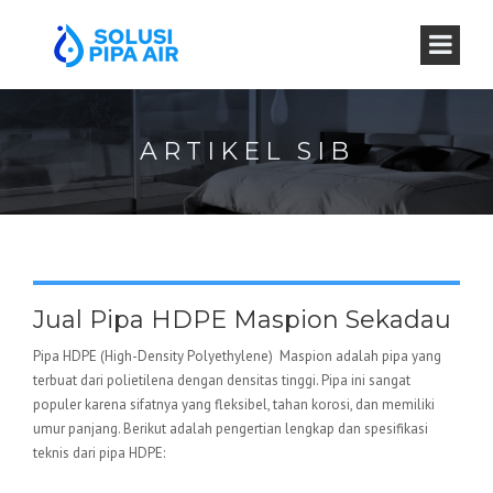
ARTIKEL SIB
Jual Pipa HDPE Maspion Sekadau
Pipa HDPE (High-Density Polyethylene) Maspion adalah pipa yang
terbuat dari polietilena dengan densitas tinggi. Pipa ini sangat
populer karena sifatnya yang fleksibel, tahan korosi, dan memiliki
umur panjang. Berikut adalah pengertian lengkap dan spesifikasi
teknis dari pipa HDPE: