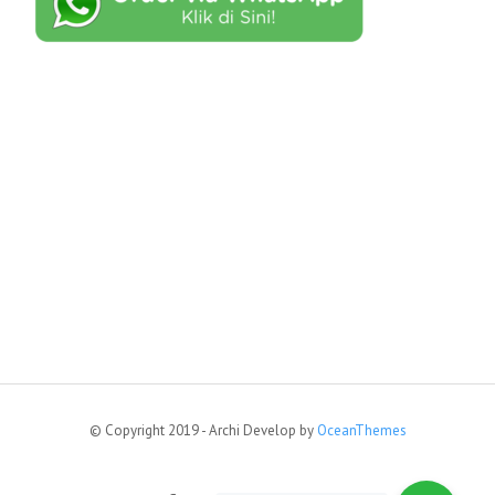
© Copyright 2019 - Archi Develop by
OceanThemes