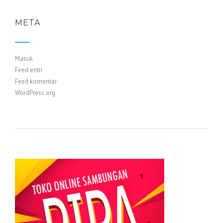
META
Masuk
Feed entri
Feed komentar
WordPress.org