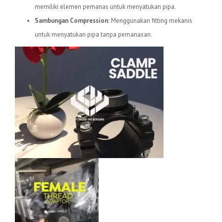
memiliki elemen pemanas untuk menyatukan pipa.
Sambungan Compression:
Menggunakan fitting mekanis
untuk menyatukan pipa tanpa pemanasan.