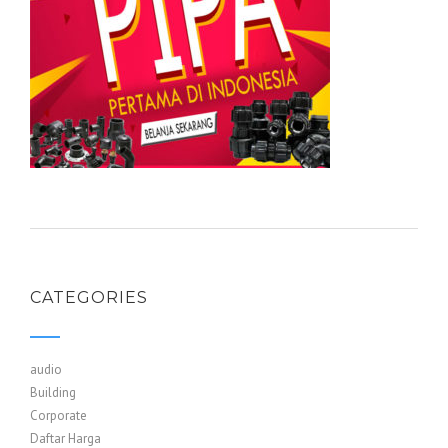
CATEGORIES
audio
Building
Corporate
Daftar Harga