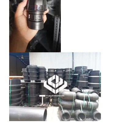
Standar Internasional