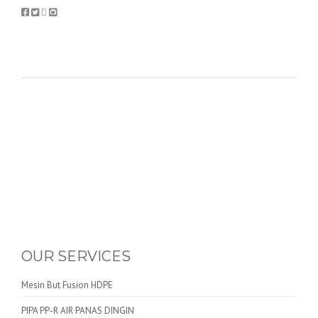
OUR SERVICES
Mesin But Fusion HDPE
PIPA PP-R AIR PANAS DINGIN