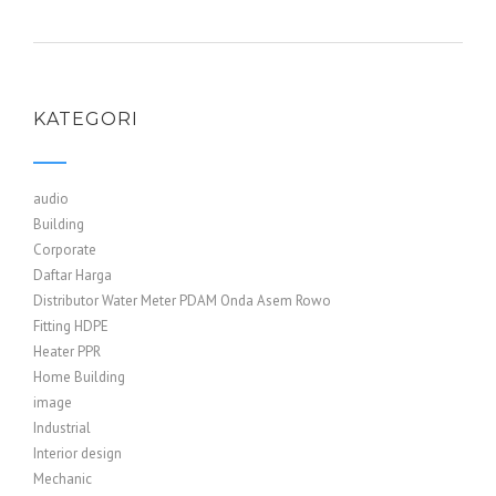
KATEGORI
audio
Building
Corporate
Daftar Harga
Distributor Water Meter PDAM Onda Asem Rowo
Fitting HDPE
Heater PPR
Home Building
image
Industrial
Interior design
Mechanic