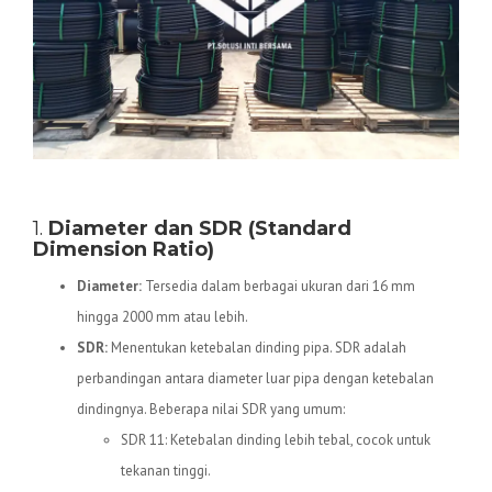
Spesifikasi Teknis Pipa HDPE
1.
Diameter dan SDR (Standard
Dimension Ratio)
Diameter:
Tersedia dalam berbagai ukuran dari 16 mm
hingga 2000 mm atau lebih.
SDR:
Menentukan ketebalan dinding pipa. SDR adalah
perbandingan antara diameter luar pipa dengan ketebalan
dindingnya. Beberapa nilai SDR yang umum:
SDR 11: Ketebalan dinding lebih tebal, cocok untuk
tekanan tinggi.