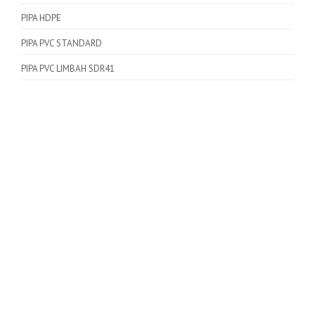
PIPA HDPE
PIPA PVC STANDARD
PIPA PVC LIMBAH SDR41