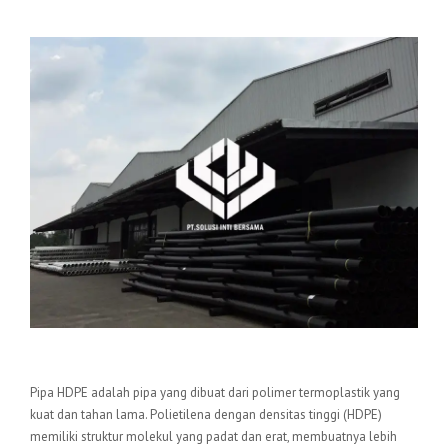
Pengertian Pipa HDPE
Pipa HDPE adalah pipa yang dibuat dari polimer termoplastik yang
kuat dan tahan lama. Polietilena dengan densitas tinggi (HDPE)
memiliki struktur molekul yang padat dan erat, membuatnya lebih