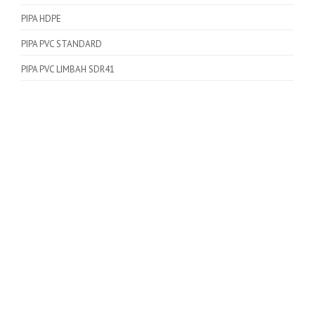
PIPA HDPE
PIPA PVC STANDARD
PIPA PVC LIMBAH SDR41