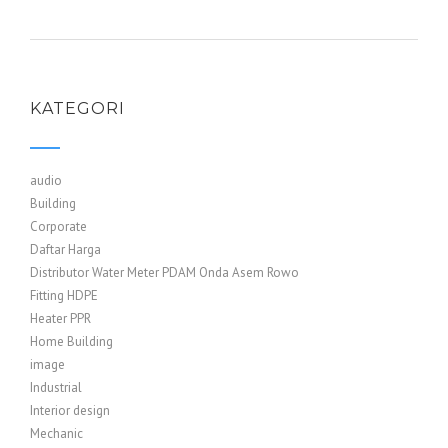
KATEGORI
audio
Building
Corporate
Daftar Harga
Distributor Water Meter PDAM Onda Asem Rowo
Fitting HDPE
Heater PPR
Home Building
image
Industrial
Interior design
Mechanic