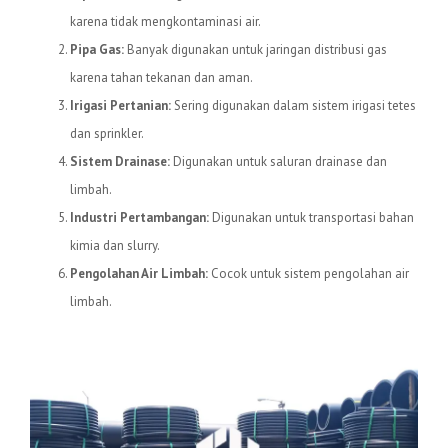
karena tidak mengkontaminasi air.
Pipa Gas:
Banyak digunakan untuk jaringan distribusi gas
karena tahan tekanan dan aman.
Irigasi Pertanian:
Sering digunakan dalam sistem irigasi tetes
dan sprinkler.
Sistem Drainase:
Digunakan untuk saluran drainase dan
limbah.
Industri Pertambangan:
Digunakan untuk transportasi bahan
kimia dan slurry.
Pengolahan Air Limbah:
Cocok untuk sistem pengolahan air
limbah.