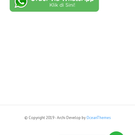
© Copyright 2019 - Archi Develop by
OceanThemes