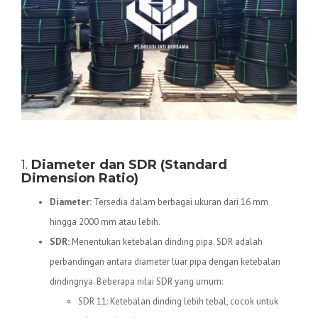
Spesifikasi Teknis Pipa HDPE
1.
Diameter dan SDR (Standard
Dimension Ratio)
Diameter:
Tersedia dalam berbagai ukuran dari 16 mm
hingga 2000 mm atau lebih.
SDR:
Menentukan ketebalan dinding pipa. SDR adalah
perbandingan antara diameter luar pipa dengan ketebalan
dindingnya. Beberapa nilai SDR yang umum:
SDR 11: Ketebalan dinding lebih tebal, cocok untuk