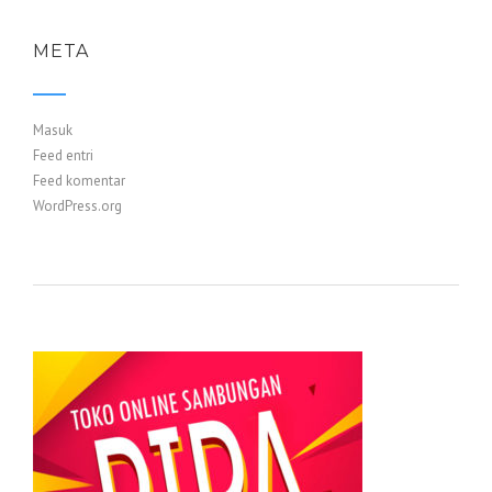
META
Masuk
Feed entri
Feed komentar
WordPress.org