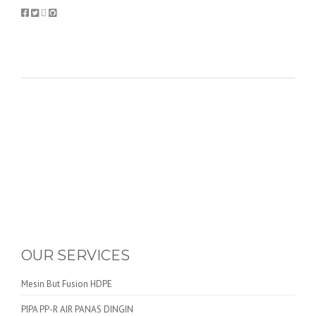
OUR SERVICES
Mesin But Fusion HDPE
PIPA PP-R AIR PANAS DINGIN