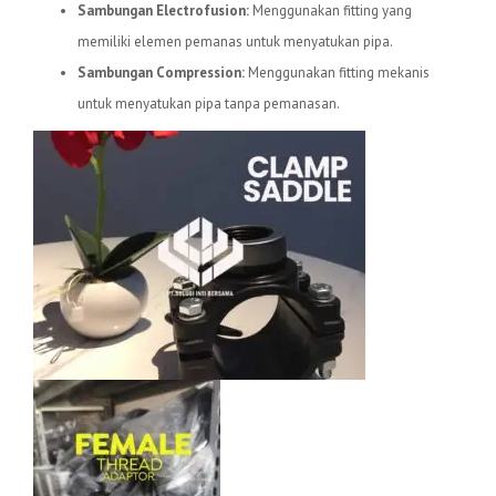
Sambungan Electrofusion:
Menggunakan fitting yang
memiliki elemen pemanas untuk menyatukan pipa.
Sambungan Compression:
Menggunakan fitting mekanis
untuk menyatukan pipa tanpa pemanasan.