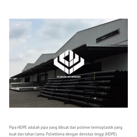
Pengertian Pipa HDPE
Pipa HDPE adalah pipa yang dibuat dari polimer termoplastik yang
kuat dan tahan lama. Polietilena dengan densitas tinggi (HDPE)