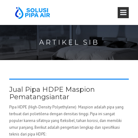
ARTIKEL SIB
Jual Pipa HDPE Maspion
Pematangsiantar
Pipa HDPE (High-Density Polyethylene) Maspion adalah pipa yang
terbuat dari polietilena dengan densitas tinggi. Pipa ini sangat
populer karena sifatnya yang fleksibel, tahan korosi, dan memiliki
umur panjang. Berikut adalah pengertian lengkap dan spesifikasi
teknis dari pipa HDPE: