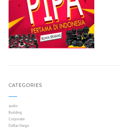
CATEGORIES
audio
Building
Corporate
Daftar Harga