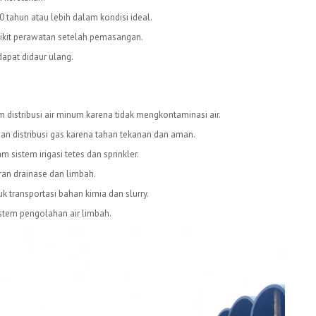
 tahun atau lebih dalam kondisi ideal.
kit perawatan setelah pemasangan.
apat didaur ulang.
distribusi air minum karena tidak mengkontaminasi air.
an distribusi gas karena tahan tekanan dan aman.
 sistem irigasi tetes dan sprinkler.
an drainase dan limbah.
 transportasi bahan kimia dan slurry.
stem pengolahan air limbah.