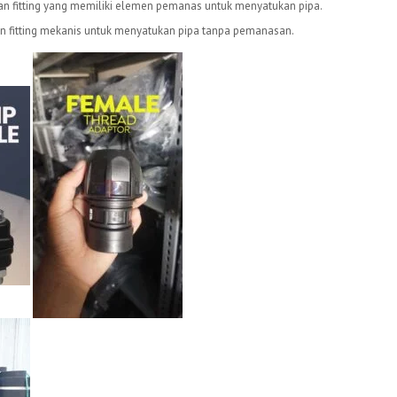
 fitting yang memiliki elemen pemanas untuk menyatukan pipa.
fitting mekanis untuk menyatukan pipa tanpa pemanasan.