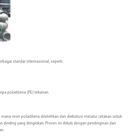
rbagai standar internasional, seperti:
pipa polietilena (PE) tekanan.
i mana resin polietilena dilelehkan dan diekstrusi melalui cetakan untuk
dinding yang diinginkan. Proses ini diikuti dengan pendinginan dan
an.