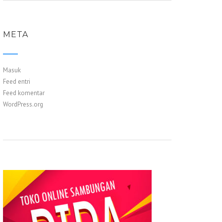
META
Masuk
Feed entri
Feed komentar
WordPress.org