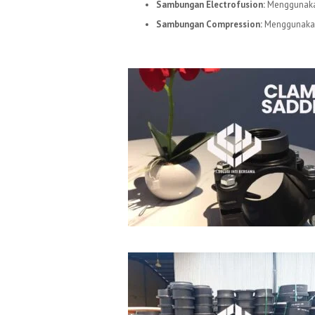
Sambungan Electrofusion:
Menggunakan
Sambungan Compression:
Menggunakan 