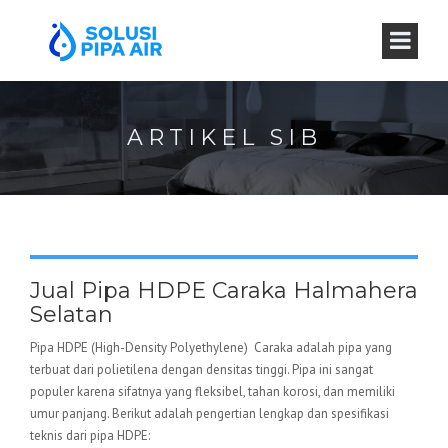
ARTIKEL SIB
Jual Pipa HDPE Caraka Halmahera
Selatan
Pipa HDPE (High-Density Polyethylene) Caraka adalah pipa yang
terbuat dari polietilena dengan densitas tinggi. Pipa ini sangat
populer karena sifatnya yang fleksibel, tahan korosi, dan memiliki
umur panjang. Berikut adalah pengertian lengkap dan spesifikasi
teknis dari pipa HDPE: