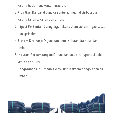
karena tidak mengkontaminasi air.
Pipa Gas:
Banyak digunakan untuk jaringan distribusi gas
karena tahan tekanan dan aman.
Irigasi Pertanian:
Sering digunakan dalam sistem irigasi tetes
dan sprinkler.
Sistem Drainase:
Digunakan untuk saluran drainase dan
limbah.
Industri Pertambangan:
Digunakan untuk transportasi bahan
kimia dan slurry.
Pengolahan Air Limbah:
Cocok untuk sistem pengolahan air
limbah.