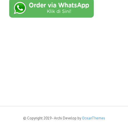
© Copyright 2019 - Archi Develop by
OceanThemes