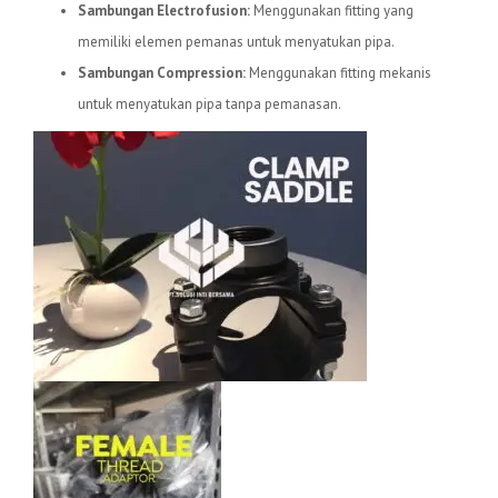
Sambungan Electrofusion:
Menggunakan fitting yang
memiliki elemen pemanas untuk menyatukan pipa.
Sambungan Compression:
Menggunakan fitting mekanis
untuk menyatukan pipa tanpa pemanasan.