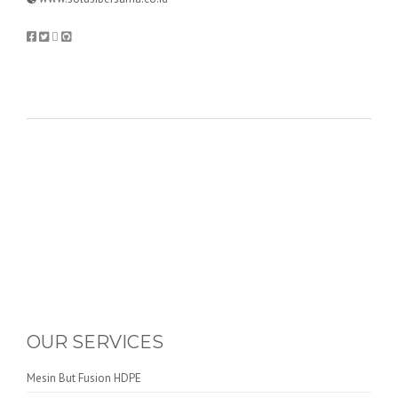
OUR SERVICES
Mesin But Fusion HDPE