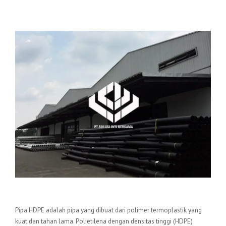
Pengertian Pipa HDPE
Pipa HDPE adalah pipa yang dibuat dari polimer termoplastik yang
kuat dan tahan lama. Polietilena dengan densitas tinggi (HDPE)