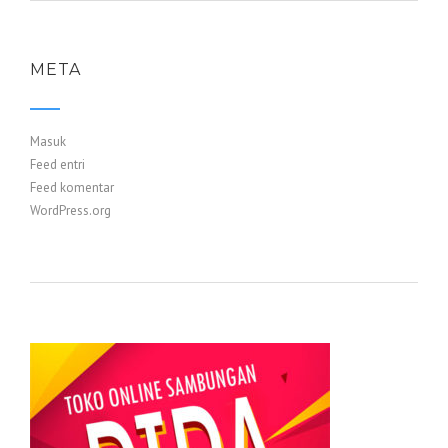
META
Masuk
Feed entri
Feed komentar
WordPress.org