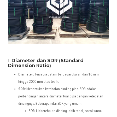
Spesifikasi Teknis Pipa HDPE
1.
Diameter dan SDR (Standard
Dimension Ratio)
Diameter:
Tersedia dalam berbagai ukuran dari 16 mm
hingga 2000 mm atau lebih.
SDR:
Menentukan ketebalan dinding pipa. SDR adalah
perbandingan antara diameter luar pipa dengan ketebalan
dindingnya. Beberapa nilai SDR yang umum:
SDR 11: Ketebalan dinding lebih tebal, cocok untuk