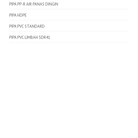
PIPA PP-R AIR PANAS DINGIN
PIPA HDPE
PIPA PVC STANDARD
PIPA PVC LIMBAH SDR41