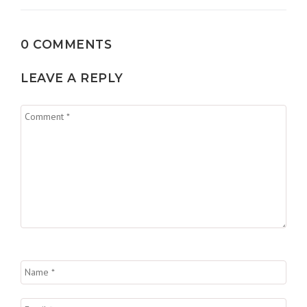
0 COMMENTS
LEAVE A REPLY