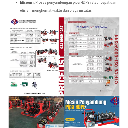
Efisiensi:
Proses penyambungan pipa HDPE relatif cepat dan
efisien, menghemat waktu dan biaya instalasi.