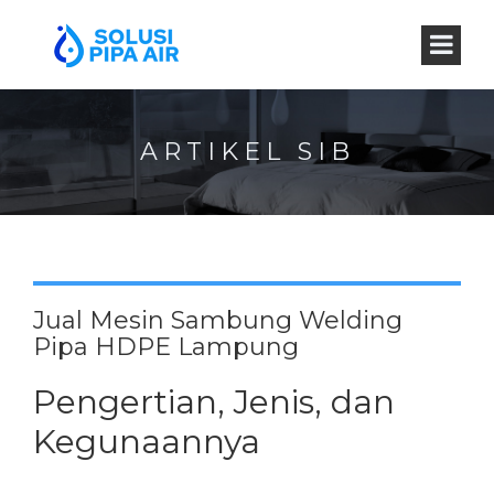
ARTIKEL SIB
Jual Mesin Sambung Welding
Pipa HDPE Lampung
Pengertian, Jenis, dan
Kegunaannya