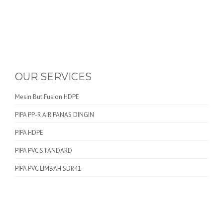
OUR SERVICES
Mesin But Fusion HDPE
PIPA PP-R AIR PANAS DINGIN
PIPA HDPE
PIPA PVC STANDARD
PIPA PVC LIMBAH SDR41