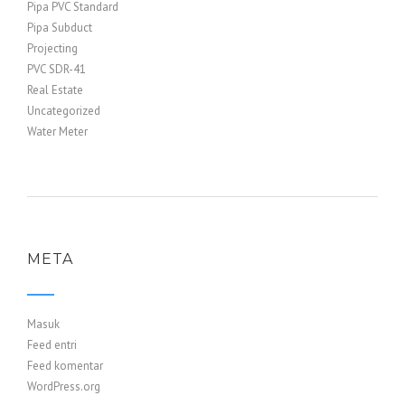
Pipa PVC Standard
Pipa Subduct
Projecting
PVC SDR-41
Real Estate
Uncategorized
Water Meter
META
Masuk
Feed entri
Feed komentar
WordPress.org