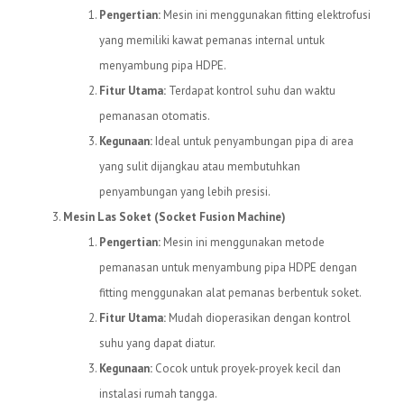
Pengertian:
Mesin ini menggunakan fitting elektrofusi
yang memiliki kawat pemanas internal untuk
menyambung pipa HDPE.
Fitur Utama:
Terdapat kontrol suhu dan waktu
pemanasan otomatis.
Kegunaan:
Ideal untuk penyambungan pipa di area
yang sulit dijangkau atau membutuhkan
penyambungan yang lebih presisi.
Mesin Las Soket (Socket Fusion Machine)
Pengertian:
Mesin ini menggunakan metode
pemanasan untuk menyambung pipa HDPE dengan
fitting menggunakan alat pemanas berbentuk soket.
Fitur Utama:
Mudah dioperasikan dengan kontrol
suhu yang dapat diatur.
Kegunaan:
Cocok untuk proyek-proyek kecil dan
instalasi rumah tangga.