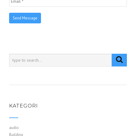
KATEGORI
audio
Building