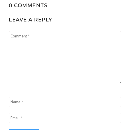
0 COMMENTS
LEAVE A REPLY