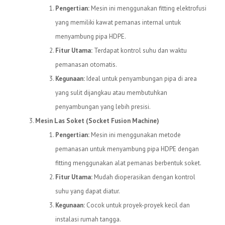
Pengertian:
Mesin ini menggunakan fitting elektrofusi
yang memiliki kawat pemanas internal untuk
menyambung pipa HDPE.
Fitur Utama:
Terdapat kontrol suhu dan waktu
pemanasan otomatis.
Kegunaan:
Ideal untuk penyambungan pipa di area
yang sulit dijangkau atau membutuhkan
penyambungan yang lebih presisi.
Mesin Las Soket (Socket Fusion Machine)
Pengertian:
Mesin ini menggunakan metode
pemanasan untuk menyambung pipa HDPE dengan
fitting menggunakan alat pemanas berbentuk soket.
Fitur Utama:
Mudah dioperasikan dengan kontrol
suhu yang dapat diatur.
Kegunaan:
Cocok untuk proyek-proyek kecil dan
instalasi rumah tangga.