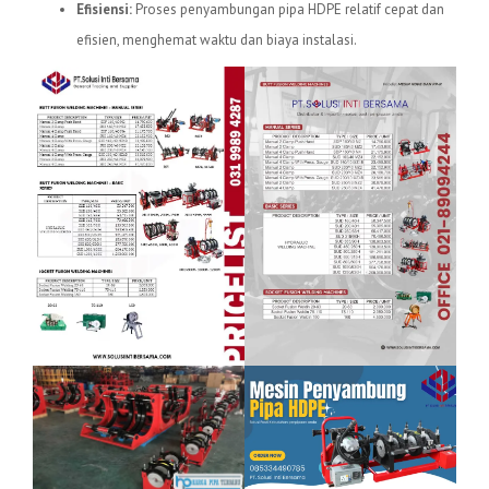
Efisiensi:
Proses penyambungan pipa HDPE relatif cepat dan
efisien, menghemat waktu dan biaya instalasi.