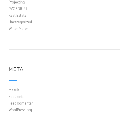
Projecting
PVC SDR-41
Real Estate
Uncategorized
Water Meter
META
Masuk
Feed entri
Feed komentar
WordPress.org