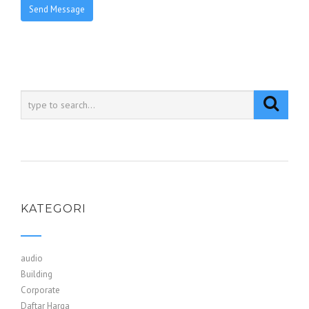
KATEGORI
audio
Building
Corporate
Daftar Harga