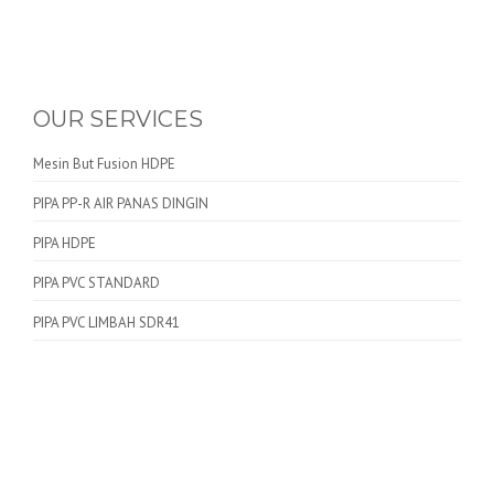
OUR SERVICES
Mesin But Fusion HDPE
PIPA PP-R AIR PANAS DINGIN
PIPA HDPE
PIPA PVC STANDARD
PIPA PVC LIMBAH SDR41