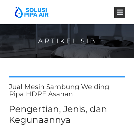
ARTIKEL SIB
Jual Mesin Sambung Welding
Pipa HDPE Asahan
Pengertian, Jenis, dan
Kegunaannya