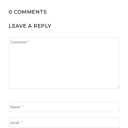
0 COMMENTS
LEAVE A REPLY