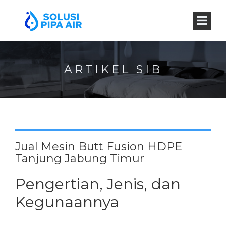
ARTIKEL SIB
Jual Mesin Butt Fusion HDPE
Tanjung Jabung Timur
Pengertian, Jenis, dan
Kegunaannya