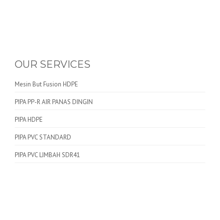
OUR SERVICES
Mesin But Fusion HDPE
PIPA PP-R AIR PANAS DINGIN
PIPA HDPE
PIPA PVC STANDARD
PIPA PVC LIMBAH SDR41