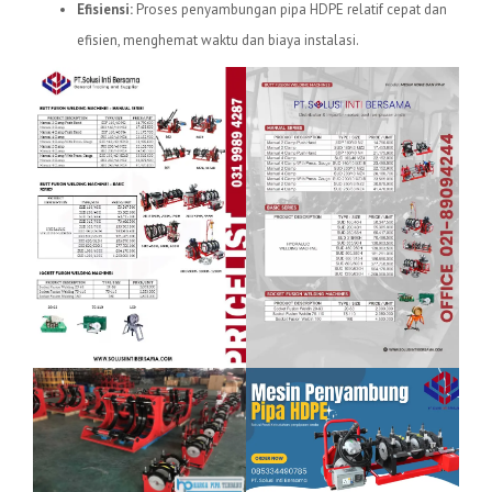
Efisiensi:
Proses penyambungan pipa HDPE relatif cepat dan
efisien, menghemat waktu dan biaya instalasi.