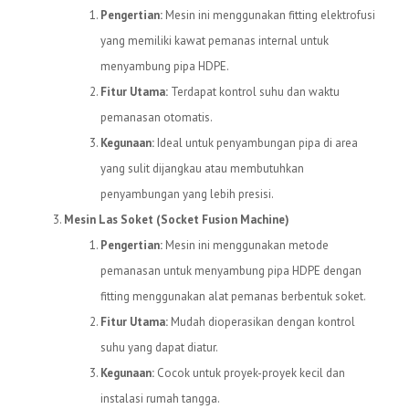
Pengertian:
Mesin ini menggunakan fitting elektrofusi
yang memiliki kawat pemanas internal untuk
menyambung pipa HDPE.
Fitur Utama:
Terdapat kontrol suhu dan waktu
pemanasan otomatis.
Kegunaan:
Ideal untuk penyambungan pipa di area
yang sulit dijangkau atau membutuhkan
penyambungan yang lebih presisi.
Mesin Las Soket (Socket Fusion Machine)
Pengertian:
Mesin ini menggunakan metode
pemanasan untuk menyambung pipa HDPE dengan
fitting menggunakan alat pemanas berbentuk soket.
Fitur Utama:
Mudah dioperasikan dengan kontrol
suhu yang dapat diatur.
Kegunaan:
Cocok untuk proyek-proyek kecil dan
instalasi rumah tangga.