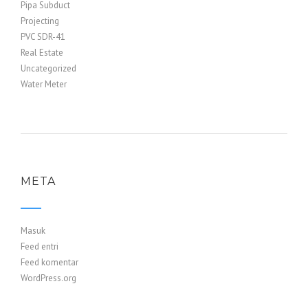
Pipa Subduct
Projecting
PVC SDR-41
Real Estate
Uncategorized
Water Meter
META
Masuk
Feed entri
Feed komentar
WordPress.org