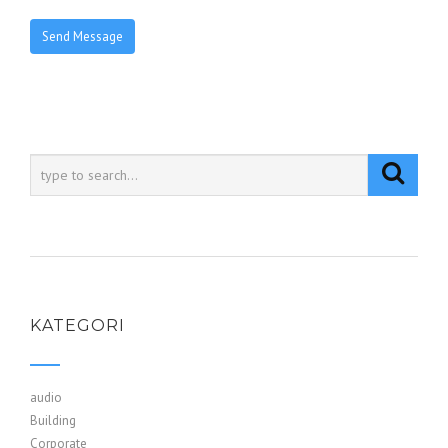
KATEGORI
audio
Building
Corporate