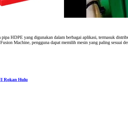
 pipa HDPE yang digunakan dalam berbagai aplikasi, termasuk distribusi
t Fusion Machine, pengguna dapat memilih mesin yang paling sesuai de
NI Rokan Hulu