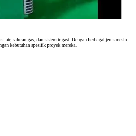
 air, saluran gas, dan sistem irigasi. Dengan berbagai jenis mesin
ngan kebutuhan spesifik proyek mereka.