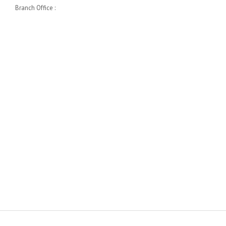
Branch Office :