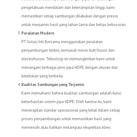
pengetahuan mendalam dan keterampilan tinggi, kami
memastikan setiap sambungan dilakukan dengan presisi
untuk menjamin hasil yang tahan lama dan bebas kebocoran.
Peralatan Modern
PT Solusi Inti Bersama menggunakan peralatan
penyambungan terkini, termasuk mesin butt fusion dan
electrofusion. Teknologi ini memungkinkan kami untuk
menangani berbagai jenis pipa HDPE dengan ukuran dan
ketebalan yang berbeda.
Kualitas Sambungan yang Terjamin
Kami memahami bahwa kualitas sambungan adalah kunci
keberhasilan sistem pipa HDPE. Oleh karena itu, kami
menerapkan standar operasional yang ketat dalam setiap
proses penyambungan untuk memastikan hasil yang
memenuhi atau bahkan melampaui ekspektasi klien.