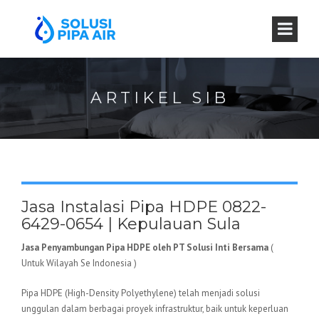
ARTIKEL SIB
Jasa Instalasi Pipa HDPE 0822-
6429-0654 | Kepulauan Sula
Jasa Penyambungan Pipa HDPE oleh PT Solusi Inti Bersama
(
Untuk Wilayah Se Indonesia )
Pipa HDPE (High-Density Polyethylene) telah menjadi solusi
unggulan dalam berbagai proyek infrastruktur, baik untuk keperluan