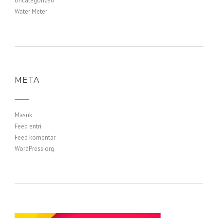
Uncategorized
Water Meter
META
Masuk
Feed entri
Feed komentar
WordPress.org