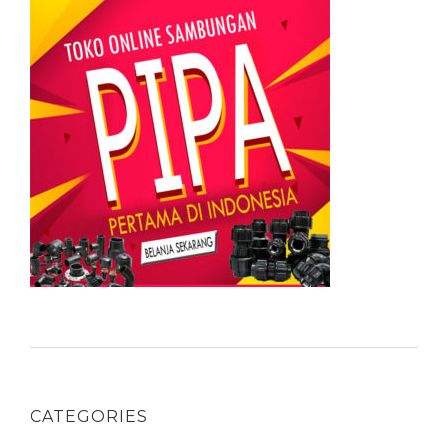
CATEGORIES