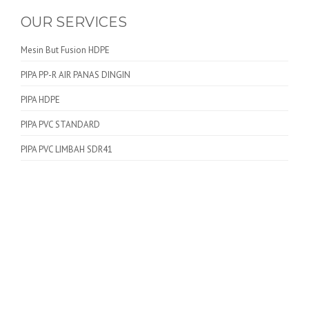
OUR SERVICES
Mesin But Fusion HDPE
PIPA PP-R AIR PANAS DINGIN
PIPA HDPE
PIPA PVC STANDARD
PIPA PVC LIMBAH SDR41