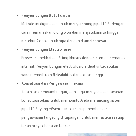
Layanan yang Kami Tawarkan
Penyambungan Butt Fusion
Metode ini digunakan untuk menyambung pipa HDPE dengan
cara memanaskan ujung pipa dan menyatukannya hingga
melebur. Cocok untuk pipa dengan diameter besar.
Penyambungan Electrofusion
Proses ini melibatkan fitting khusus dengan elemen pemanas
internal. Penyambungan electrofusion ideal untuk aplikasi
yang memerlukan fleksibilitas dan akurasi tinggi.
Konsultasi dan Pengawasan Teknis
Selain jasa penyambungan, kami juga menyediakan layanan
konsultasi teknis untuk membantu Anda merancang sistem
pipa HDPE yang efisien. Tim kami siap memberikan
pengawasan langsung di lapangan untuk memastikan setiap
tahap proyek berjalan lancar.