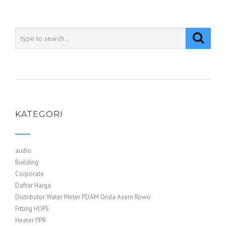
KATEGORI
audio
Building
Corporate
Daftar Harga
Distributor Water Meter PDAM Onda Asem Rowo
Fitting HDPE
Heater PPR