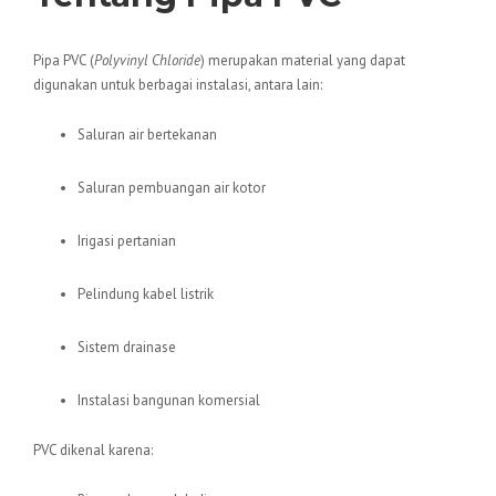
Pipa PVC (
Polyvinyl Chloride
) merupakan material yang dapat
digunakan untuk berbagai instalasi, antara lain:
Saluran air bertekanan
Saluran pembuangan air kotor
Irigasi pertanian
Pelindung kabel listrik
Sistem drainase
Instalasi bangunan komersial
PVC dikenal karena: