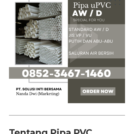
Tentang Pipa PVC