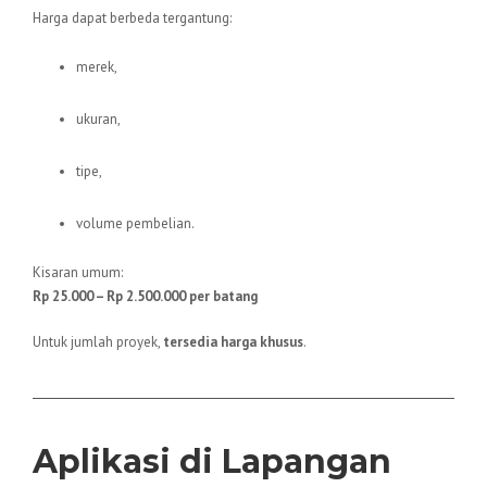
Harga dapat berbeda tergantung:
merek,
ukuran,
tipe,
volume pembelian.
Kisaran umum:
Rp 25.000 – Rp 2.500.000 per batang
Untuk jumlah proyek,
tersedia harga khusus
.
Aplikasi di Lapangan