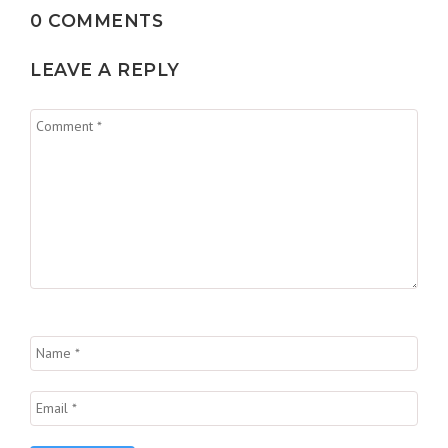
0 COMMENTS
LEAVE A REPLY