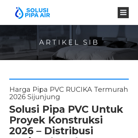
ARTIKEL SIB
Harga Pipa PVC RUCIKA Termurah
2026 Sijunjung
Solusi Pipa PVC Untuk
Proyek Konstruksi
2026 – Distribusi