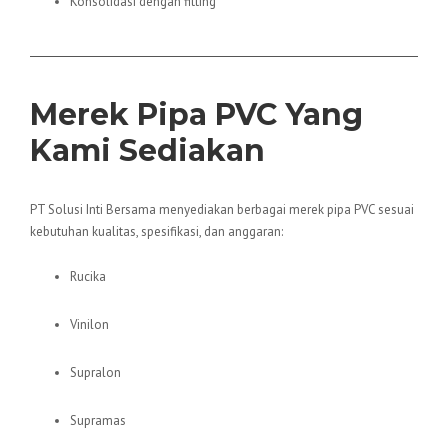
Konsolidasi dengan fitting
Merek Pipa PVC Yang
Kami Sediakan
PT Solusi Inti Bersama menyediakan berbagai merek pipa PVC sesuai
kebutuhan kualitas, spesifikasi, dan anggaran:
Rucika
Vinilon
Supralon
Supramas