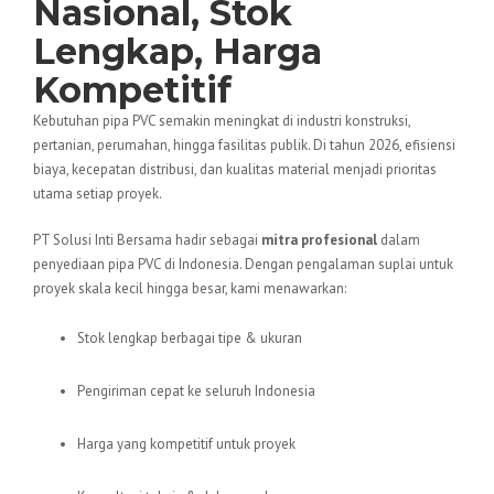
Nasional, Stok
Lengkap, Harga
Kompetitif
Kebutuhan pipa PVC semakin meningkat di industri konstruksi,
pertanian, perumahan, hingga fasilitas publik. Di tahun 2026, efisiensi
biaya, kecepatan distribusi, dan kualitas material menjadi prioritas
utama setiap proyek.
PT Solusi Inti Bersama hadir sebagai
mitra profesional
dalam
penyediaan pipa PVC di Indonesia. Dengan pengalaman suplai untuk
proyek skala kecil hingga besar, kami menawarkan:
Stok lengkap berbagai tipe & ukuran
Pengiriman cepat ke seluruh Indonesia
Harga yang kompetitif untuk proyek