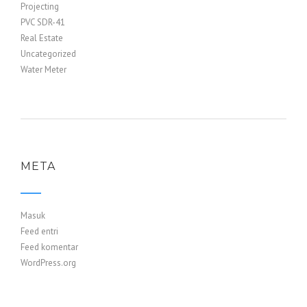
Projecting
PVC SDR-41
Real Estate
Uncategorized
Water Meter
META
Masuk
Feed entri
Feed komentar
WordPress.org