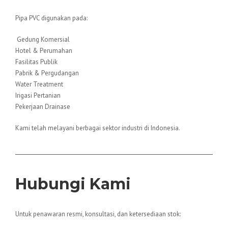
Pipa PVC digunakan pada:
️ Gedung Komersial
Hotel & Perumahan
Fasilitas Publik
Pabrik & Pergudangan
Water Treatment
Irigasi Pertanian
Pekerjaan Drainase
Kami telah melayani berbagai sektor industri di Indonesia.
Hubungi Kami
Untuk penawaran resmi, konsultasi, dan ketersediaan stok: