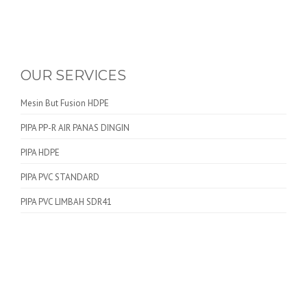
OUR SERVICES
Mesin But Fusion HDPE
PIPA PP-R AIR PANAS DINGIN
PIPA HDPE
PIPA PVC STANDARD
PIPA PVC LIMBAH SDR41