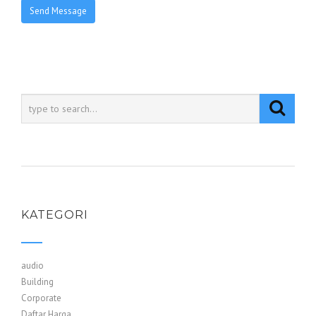
KATEGORI
audio
Building
Corporate
Daftar Harga