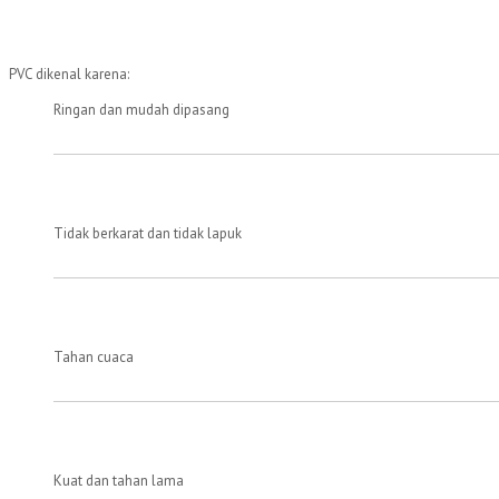
PVC dikenal karena:
Ringan dan mudah dipasang
Tidak berkarat dan tidak lapuk
Tahan cuaca
Kuat dan tahan lama