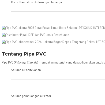
Konsultasi teknis & dukungan lapangan
Tentang Pipa PVC
Pipa PVC (
Polyvinyl Chloride
) merupakan material yang dapat digunakan untuk ber
Saluran air bertekanan
Saluran pembuangan air kotor