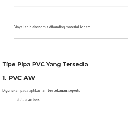
Biaya lebih ekonomis dibanding material logam
Tipe Pipa PVC Yang Tersedia
1. PVC AW
Digunakan pada aplikasi
air bertekanan
, seperti:
Instalasi air bersih