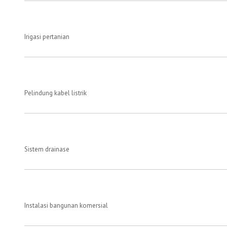
Irigasi pertanian
Pelindung kabel listrik
Sistem drainase
Instalasi bangunan komersial