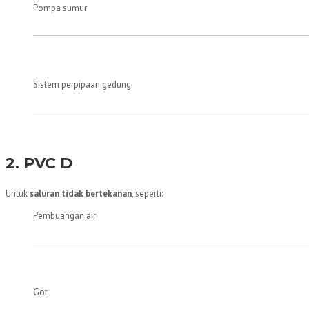
Pompa sumur
Sistem perpipaan gedung
2. PVC D
Untuk
saluran tidak bertekanan
, seperti:
Pembuangan air
Got