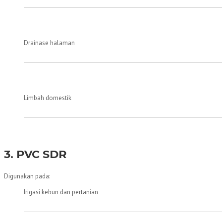
Drainase halaman
Limbah domestik
3. PVC SDR
Digunakan pada:
Irigasi kebun dan pertanian