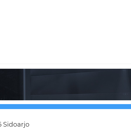
 Sidoarjo