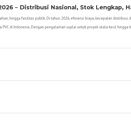
026 – Distribusi Nasional, Stok Lengkap, H
n, hingga fasilitas publik. Di tahun 2026, efisiensi biaya, kecepatan distribusi,
 PVC di Indonesia. Dengan pengalaman suplai untuk proyek skala kecil hingga 