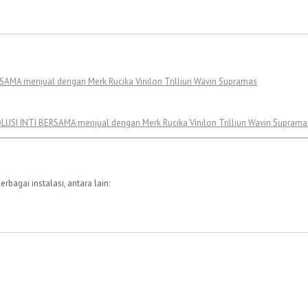
bagai instalasi, antara lain: