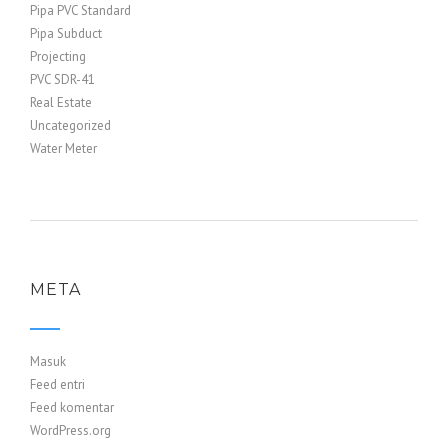
Pipa PVC Standard
Pipa Subduct
Projecting
PVC SDR-41
Real Estate
Uncategorized
Water Meter
META
Masuk
Feed entri
Feed komentar
WordPress.org