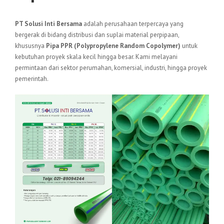
PT Solusi Inti Bersama
adalah perusahaan terpercaya yang
bergerak di bidang distribusi dan suplai material perpipaan,
khususnya
Pipa PPR (Polypropylene Random Copolymer)
untuk
kebutuhan proyek skala kecil hingga besar. Kami melayani
permintaan dari sektor perumahan, komersial, industri, hingga proyek
pemerintah.