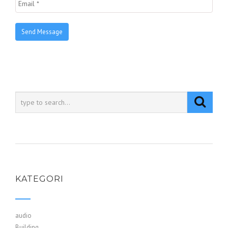
KATEGORI
audio
Building