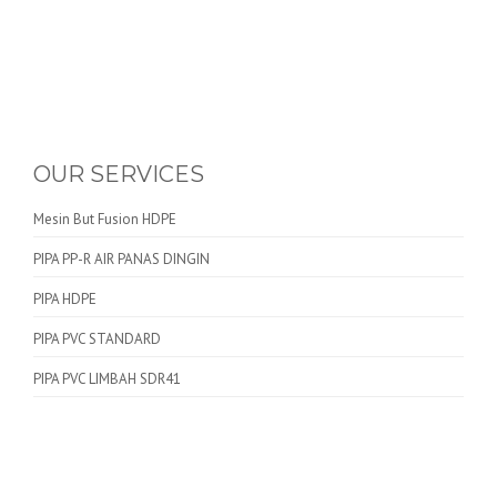
OUR SERVICES
Mesin But Fusion HDPE
PIPA PP-R AIR PANAS DINGIN
PIPA HDPE
PIPA PVC STANDARD
PIPA PVC LIMBAH SDR41