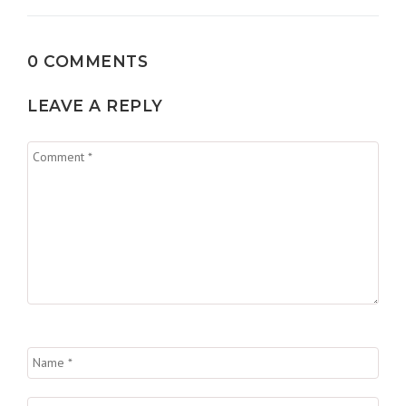
0 COMMENTS
LEAVE A REPLY