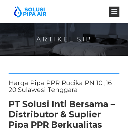
ARTIKEL SIB
Harga Pipa PPR Rucika PN 10 ,16 ,
20 Sulawesi Tenggara
PT Solusi Inti Bersama –
Distributor & Suplier
Pipa PPR Berkualitas