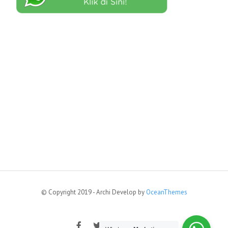
© Copyright 2019 - Archi Develop by
OceanThemes