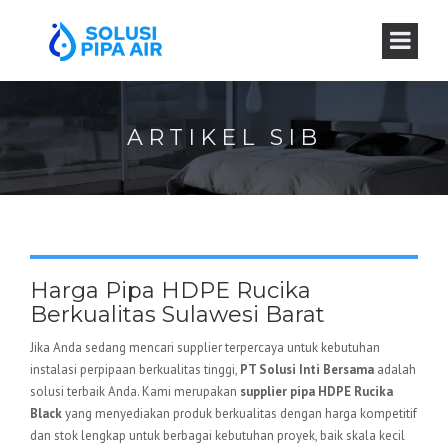
ARTIKEL SIB
Harga Pipa HDPE Rucika
Berkualitas Sulawesi Barat
Jika Anda sedang mencari supplier terpercaya untuk kebutuhan
instalasi perpipaan berkualitas tinggi,
PT Solusi Inti Bersama
adalah
solusi terbaik Anda. Kami merupakan
supplier pipa HDPE Rucika
Black
yang menyediakan produk berkualitas dengan harga kompetitif
dan stok lengkap untuk berbagai kebutuhan proyek, baik skala kecil