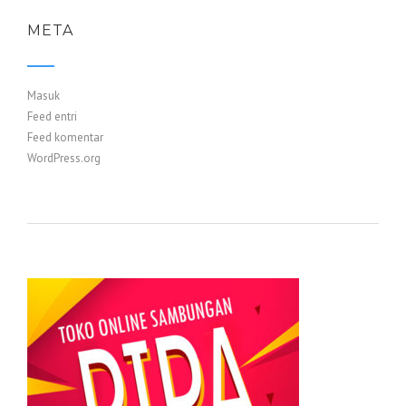
META
Masuk
Feed entri
Feed komentar
WordPress.org