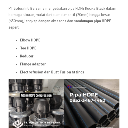
PT Solusi Inti Bersama menyediakan pipa HDPE Rucika Black dalam
berbagai ukuran, mulai dari diameter kecil (20mm) hingga besar
(630mm), lengkap dengan aksesoris dan
sambungan pipa HDPE
seperti:
Elbow HDPE
Tee HDPE
Reducer
Flange adaptor
Electrofusion dan Butt Fusion fittings