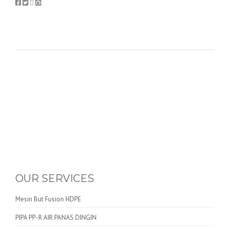
OUR SERVICES
Mesin But Fusion HDPE
PIPA PP-R AIR PANAS DINGIN