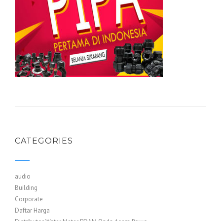
CATEGORIES
audio
Building
Corporate
Daftar Harga