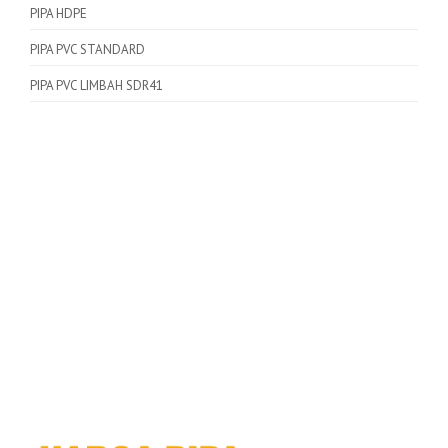
PIPA HDPE
PIPA PVC STANDARD
PIPA PVC LIMBAH SDR41