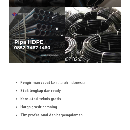
Layanan Unggulan Kami:
Pengiriman cepat
ke seluruh Indonesia
Stok lengkap dan ready
Konsultasi teknis gratis
Harga grosir bersaing
Tim profesional dan berpengalaman