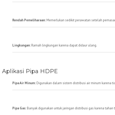
Rendah Pemeliharaan:
Memerlukan sedikit perawatan setelah pemasa
Lingkungan:
Ramah lingkungan karena dapat didaur ulang.
Aplikasi Pipa HDPE
Pipa Air Minum:
Digunakan dalam sistem distribusi air minum karena ti
Pipa Gas:
Banyak digunakan untuk jaringan distribusi gas karena tahan