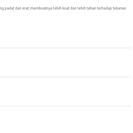
yang padat dan erat, membuatnya lebih kuat dan lebih tahan terhadap tekanan