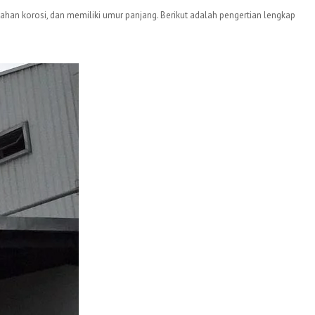
, tahan korosi, dan memiliki umur panjang. Berikut adalah pengertian lengkap