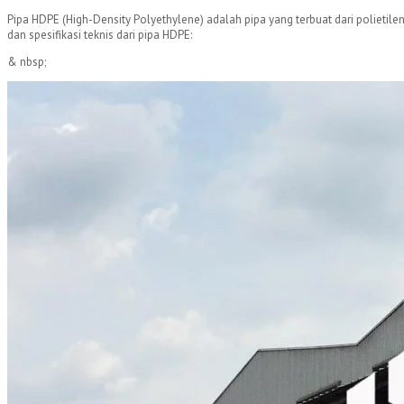
Pipa HDPE (High-Density Polyethylene) adalah pipa yang terbuat dari polietilen
dan spesifikasi teknis dari pipa HDPE:
& nbsp;