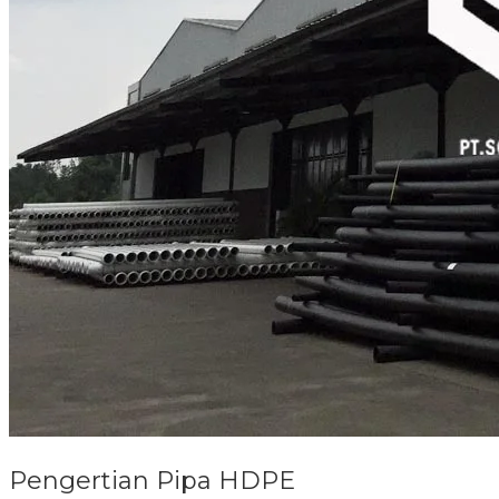
Pengertian Pipa HDPE