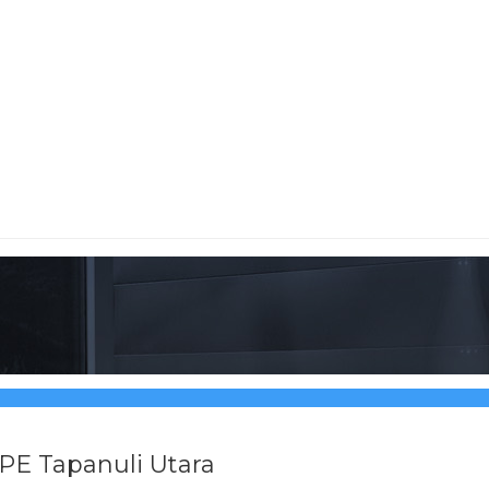
PE Tapanuli Utara