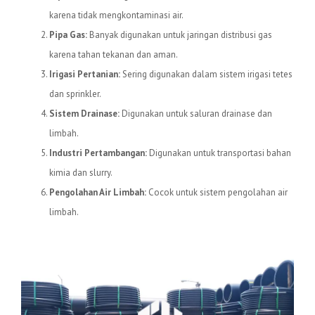
karena tidak mengkontaminasi air.
Pipa Gas:
Banyak digunakan untuk jaringan distribusi gas
karena tahan tekanan dan aman.
Irigasi Pertanian:
Sering digunakan dalam sistem irigasi tetes
dan sprinkler.
Sistem Drainase:
Digunakan untuk saluran drainase dan
limbah.
Industri Pertambangan:
Digunakan untuk transportasi bahan
kimia dan slurry.
Pengolahan Air Limbah:
Cocok untuk sistem pengolahan air
limbah.