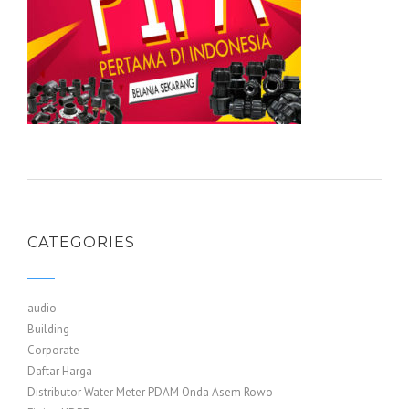
CATEGORIES
audio
Building
Corporate
Daftar Harga
Distributor Water Meter PDAM Onda Asem Rowo