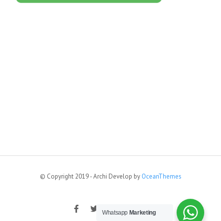
© Copyright 2019 - Archi Develop by
OceanThemes
Whatsapp
Marketing