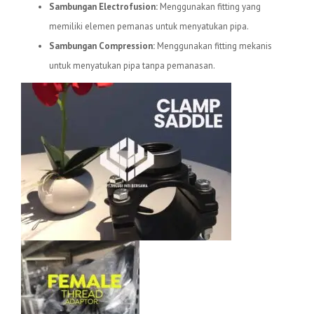
Sambungan Electrofusion:
Menggunakan fitting yang
memiliki elemen pemanas untuk menyatukan pipa.
Sambungan Compression:
Menggunakan fitting mekanis
untuk menyatukan pipa tanpa pemanasan.