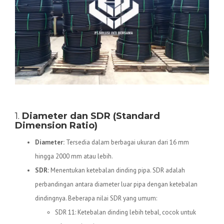
Spesifikasi Teknis Pipa HDPE
1.
Diameter dan SDR (Standard
Dimension Ratio)
Diameter:
Tersedia dalam berbagai ukuran dari 16 mm
hingga 2000 mm atau lebih.
SDR:
Menentukan ketebalan dinding pipa. SDR adalah
perbandingan antara diameter luar pipa dengan ketebalan
dindingnya. Beberapa nilai SDR yang umum:
SDR 11: Ketebalan dinding lebih tebal, cocok untuk