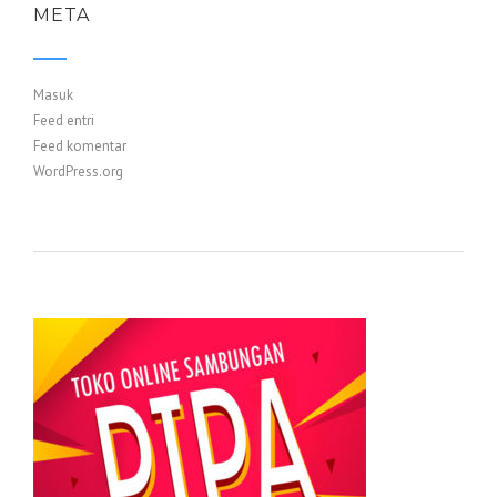
META
Masuk
Feed entri
Feed komentar
WordPress.org