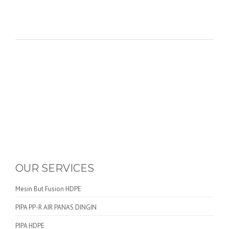
OUR SERVICES
Mesin But Fusion HDPE
PIPA PP-R AIR PANAS DINGIN
PIPA HDPE