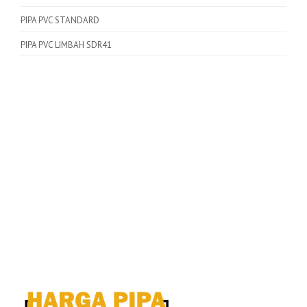
PIPA PVC STANDARD
PIPA PVC LIMBAH SDR41