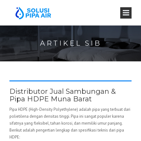
ARTIKEL SIB
Distributor Jual Sambungan &
Pipa HDPE Muna Barat
Pipa HDPE (High-Density Polyethylene) adalah pipa yang terbuat dari
polietilena dengan densitas tinggi. Pipa ini sangat populer karena
sifatnya yang fleksibel, tahan korosi, dan memiliki umur panjang.
Berikut adalah pengertian lengkap dan spesifikasi teknis dari pipa
HDPE: