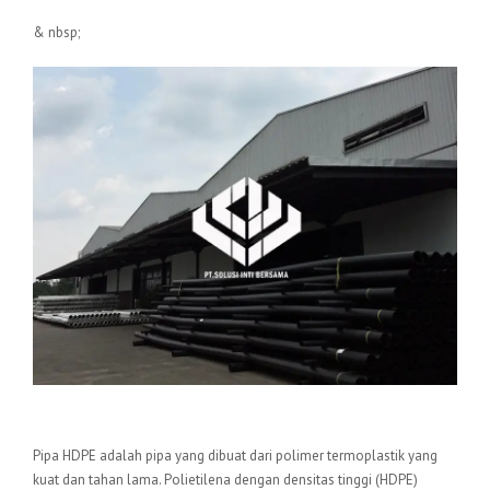
& nbsp;
Pengertian Pipa HDPE
Pipa HDPE adalah pipa yang dibuat dari polimer termoplastik yang
kuat dan tahan lama. Polietilena dengan densitas tinggi (HDPE)