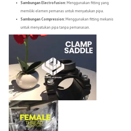
Sambungan Electrofusion:
Menggunakan fitting yang
memiliki elemen pemanas untuk menyatukan pipa.
Sambungan Compression:
Menggunakan fitting mekanis
untuk menyatukan pipa tanpa pemanasan.