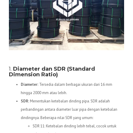
Spesifikasi Teknis Pipa HDPE
1.
Diameter dan SDR (Standard
Dimension Ratio)
Diameter:
Tersedia dalam berbagai ukuran dari 16 mm
hingga 2000 mm atau lebih.
SDR:
Menentukan ketebalan dinding pipa. SDR adalah
perbandingan antara diameter luar pipa dengan ketebalan
dindingnya. Beberapa nilai SDR yang umum:
SDR 11: Ketebalan dinding lebih tebal, cocok untuk