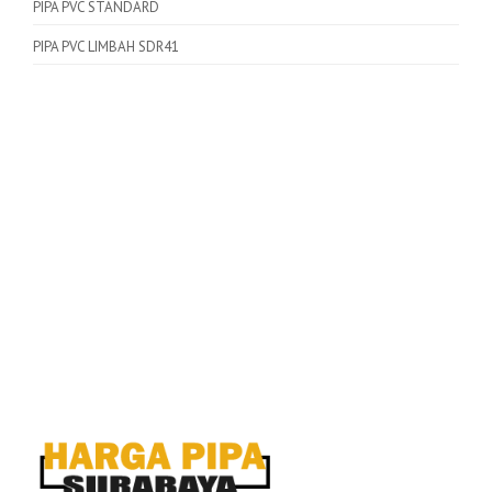
PIPA PVC STANDARD
PIPA PVC LIMBAH SDR41