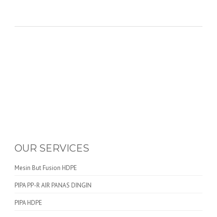
OUR SERVICES
Mesin But Fusion HDPE
PIPA PP-R AIR PANAS DINGIN
PIPA HDPE