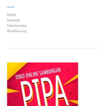
Masuk
Feed entri
Feed komentar
WordPress.org