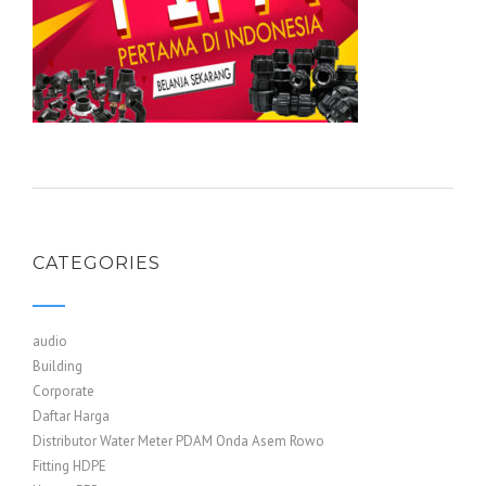
CATEGORIES
audio
Building
Corporate
Daftar Harga
Distributor Water Meter PDAM Onda Asem Rowo
Fitting HDPE