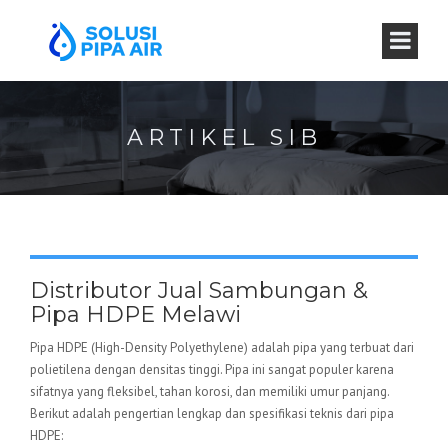
ARTIKEL SIB
Distributor Jual Sambungan &
Pipa HDPE Melawi
Pipa HDPE (High-Density Polyethylene) adalah pipa yang terbuat dari
polietilena dengan densitas tinggi. Pipa ini sangat populer karena
sifatnya yang fleksibel, tahan korosi, dan memiliki umur panjang.
Berikut adalah pengertian lengkap dan spesifikasi teknis dari pipa
HDPE: