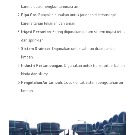
karena tidak mengkontaminasi air.
Pipa Gas:
Banyak digunakan untuk jaringan distribusi gas
karena tahan tekanan dan aman.
Irigasi Pertanian:
Sering digunakan dalam sistem irigasi tetes
dan sprinkler.
Sistem Drainase:
Digunakan untuk saluran drainase dan
limbah.
Industri Pertambangan:
Digunakan untuk transportasi bahan
kimia dan slurry.
Pengolahan Air Limbah:
Cocok untuk sistem pengolahan air
limbah.