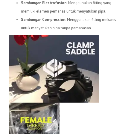
Sambungan Electrofusion:
Menggunakan fitting yang
memiliki elemen pemanas untuk menyatukan pipa.
Sambungan Compression:
Menggunakan fitting mekanis
untuk menyatukan pipa tanpa pemanasan.