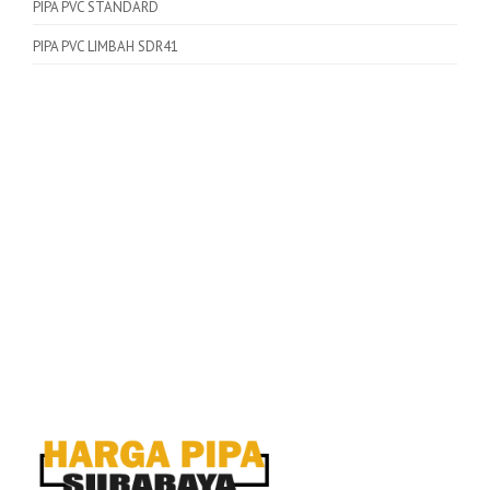
PIPA PVC STANDARD
PIPA PVC LIMBAH SDR41