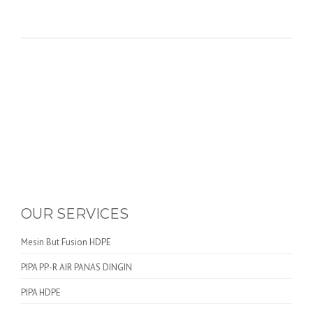
OUR SERVICES
Mesin But Fusion HDPE
PIPA PP-R AIR PANAS DINGIN
PIPA HDPE