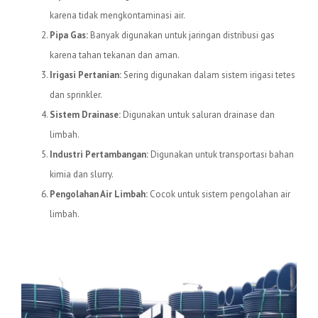
karena tidak mengkontaminasi air.
Pipa Gas:
Banyak digunakan untuk jaringan distribusi gas
karena tahan tekanan dan aman.
Irigasi Pertanian:
Sering digunakan dalam sistem irigasi tetes
dan sprinkler.
Sistem Drainase:
Digunakan untuk saluran drainase dan
limbah.
Industri Pertambangan:
Digunakan untuk transportasi bahan
kimia dan slurry.
Pengolahan Air Limbah:
Cocok untuk sistem pengolahan air
limbah.