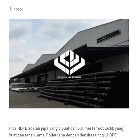
& nbsp;
Pengertian Pipa HDPE
Pipa HDPE adalah pipa yang dibuat dari polimer termoplastik yang
kuat dan tahan lama. Polietilena dengan densitas tinggi (HDPE)