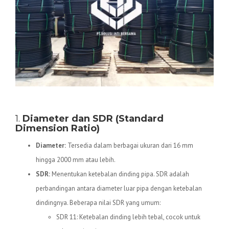
Spesifikasi Teknis Pipa HDPE
1.
Diameter dan SDR (Standard
Dimension Ratio)
Diameter:
Tersedia dalam berbagai ukuran dari 16 mm
hingga 2000 mm atau lebih.
SDR:
Menentukan ketebalan dinding pipa. SDR adalah
perbandingan antara diameter luar pipa dengan ketebalan
dindingnya. Beberapa nilai SDR yang umum:
SDR 11: Ketebalan dinding lebih tebal, cocok untuk