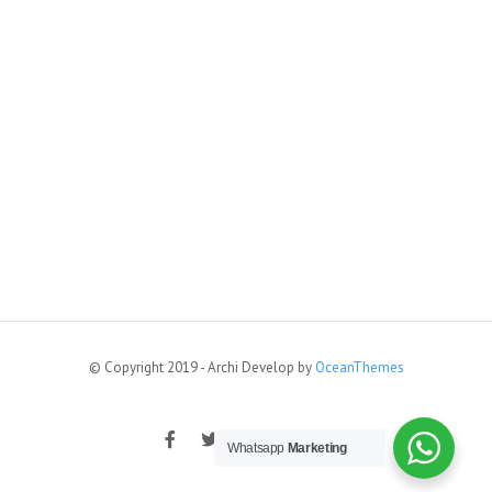
© Copyright 2019 - Archi Develop by
OceanThemes
Whatsapp
Marketing