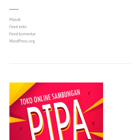
Masuk
Feed entri
Feed komentar
WordPress.org