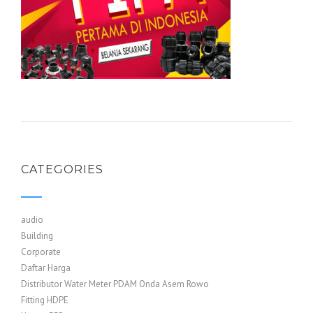
CATEGORIES
audio
Building
Corporate
Daftar Harga
Distributor Water Meter PDAM Onda Asem Rowo
Fitting HDPE