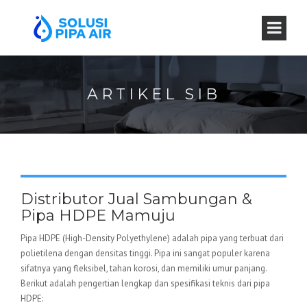
ARTIKEL SIB
Distributor Jual Sambungan &
Pipa HDPE Mamuju
Pipa HDPE (High-Density Polyethylene) adalah pipa yang terbuat dari
polietilena dengan densitas tinggi. Pipa ini sangat populer karena
sifatnya yang fleksibel, tahan korosi, dan memiliki umur panjang.
Berikut adalah pengertian lengkap dan spesifikasi teknis dari pipa
HDPE: