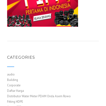
CATEGORIES
audio
Building
Corporate
Daftar Harga
Distributor Water Meter PDAM Onda Asem Rowo
Fitting HDPE