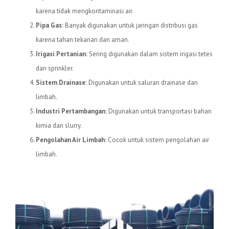
karena tidak mengkontaminasi air.
Pipa Gas:
Banyak digunakan untuk jaringan distribusi gas
karena tahan tekanan dan aman.
Irigasi Pertanian:
Sering digunakan dalam sistem irigasi tetes
dan sprinkler.
Sistem Drainase:
Digunakan untuk saluran drainase dan
limbah.
Industri Pertambangan:
Digunakan untuk transportasi bahan
kimia dan slurry.
Pengolahan Air Limbah:
Cocok untuk sistem pengolahan air
limbah.