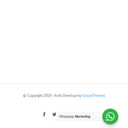
© Copyright 2019 - Archi Develop by
OceanThemes
Whatsapp
Marketing