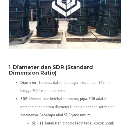
Spesifikasi Teknis Pipa HDPE
1.
Diameter dan SDR (Standard
Dimension Ratio)
Diameter:
Tersedia dalam berbagai ukuran dari 16 mm
hingga 2000 mm atau lebih.
SDR:
Menentukan ketebalan dinding pipa. SDR adalah
perbandingan antara diameter luar pipa dengan ketebalan
dindingnya. Beberapa nilai SDR yang umum:
SDR 11: Ketebalan dinding lebih tebal, cocok untuk