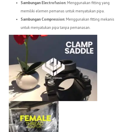
Sambungan Electrofusion:
Menggunakan fitting yang
memiliki elemen pemanas untuk menyatukan pipa.
Sambungan Compression:
Menggunakan fitting mekanis
untuk menyatukan pipa tanpa pemanasan.