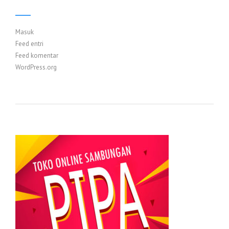
Masuk
Feed entri
Feed komentar
WordPress.org