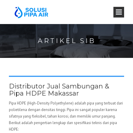
ARTIKEL SIB
Distributor Jual Sambungan &
Pipa HDPE Makassar
Pipa HDPE (High-Density Polyethylene) adalah pipa yang terbuat dari
polietilena dengan densitas tinggi. Pipa ini sangat populer karena
sifatnya yang fleksibel, tahan korosi, dan memiliki umur panjang.
Berikut adalah pengertian lengkap dan spesifikasi teknis dari pipa
HDPE: