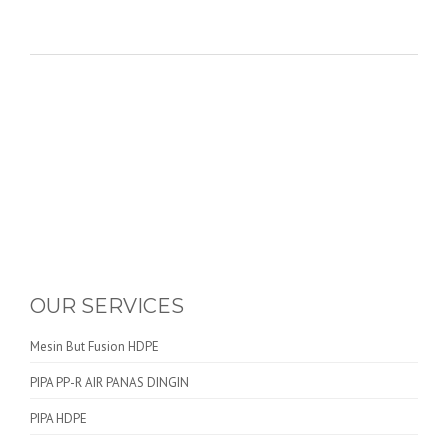
OUR SERVICES
Mesin But Fusion HDPE
PIPA PP-R AIR PANAS DINGIN
PIPA HDPE