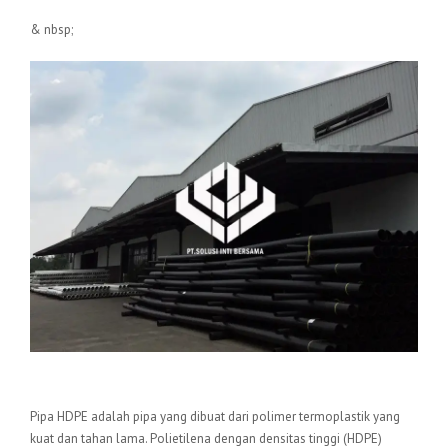
& nbsp;
Pengertian Pipa HDPE
Pipa HDPE adalah pipa yang dibuat dari polimer termoplastik yang
kuat dan tahan lama. Polietilena dengan densitas tinggi (HDPE)