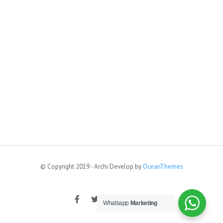
© Copyright 2019 - Archi Develop by
OceanThemes
Whatsapp
Marketing