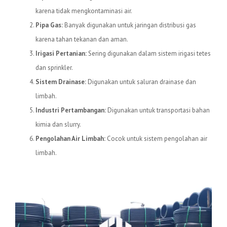
karena tidak mengkontaminasi air.
Pipa Gas:
Banyak digunakan untuk jaringan distribusi gas
karena tahan tekanan dan aman.
Irigasi Pertanian:
Sering digunakan dalam sistem irigasi tetes
dan sprinkler.
Sistem Drainase:
Digunakan untuk saluran drainase dan
limbah.
Industri Pertambangan:
Digunakan untuk transportasi bahan
kimia dan slurry.
Pengolahan Air Limbah:
Cocok untuk sistem pengolahan air
limbah.