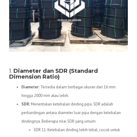
Spesifikasi Teknis Pipa HDPE
1.
Diameter dan SDR (Standard
Dimension Ratio)
Diameter:
Tersedia dalam berbagai ukuran dari 16 mm
hingga 2000 mm atau lebih.
SDR:
Menentukan ketebalan dinding pipa. SDR adalah
perbandingan antara diameter luar pipa dengan ketebalan
dindingnya. Beberapa nilai SDR yang umum:
SDR 11: Ketebalan dinding lebih tebal, cocok untuk