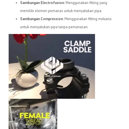
Sambungan Electrofusion:
Menggunakan fitting yang
memiliki elemen pemanas untuk menyatukan pipa.
Sambungan Compression:
Menggunakan fitting mekanis
untuk menyatukan pipa tanpa pemanasan.