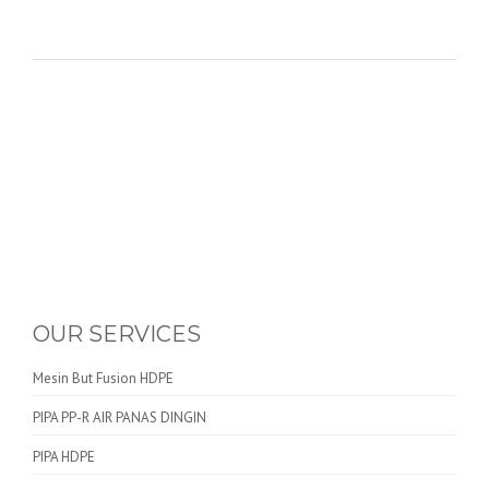
OUR SERVICES
Mesin But Fusion HDPE
PIPA PP-R AIR PANAS DINGIN
PIPA HDPE