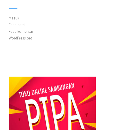
Masuk
Feed entri
Feed komentar
WordPress.org