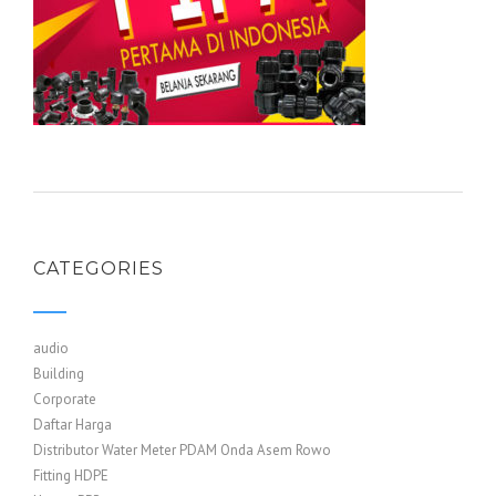
CATEGORIES
audio
Building
Corporate
Daftar Harga
Distributor Water Meter PDAM Onda Asem Rowo
Fitting HDPE