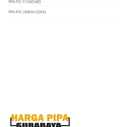
PIPA PVC STANDARD
PIPA PVC LIMBAH SDR41