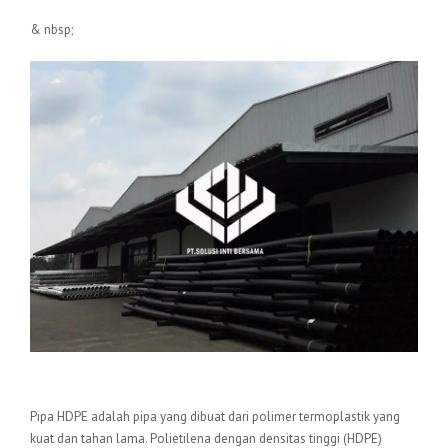
& nbsp;
Pengertian Pipa HDPE
Pipa HDPE adalah pipa yang dibuat dari polimer termoplastik yang
kuat dan tahan lama. Polietilena dengan densitas tinggi (HDPE)