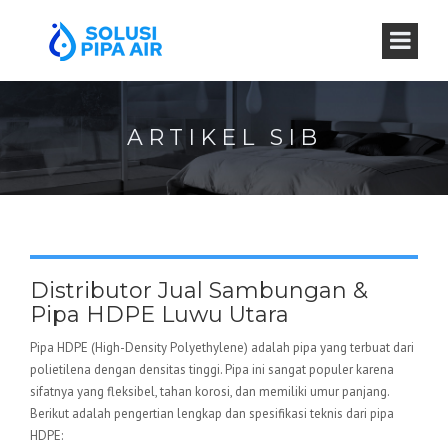
ARTIKEL SIB
Distributor Jual Sambungan &
Pipa HDPE Luwu Utara
Pipa HDPE (High-Density Polyethylene) adalah pipa yang terbuat dari
polietilena dengan densitas tinggi. Pipa ini sangat populer karena
sifatnya yang fleksibel, tahan korosi, dan memiliki umur panjang.
Berikut adalah pengertian lengkap dan spesifikasi teknis dari pipa
HDPE: