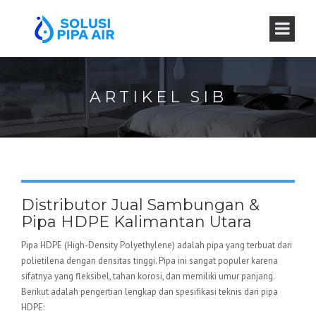
ARTIKEL SIB
Distributor Jual Sambungan &
Pipa HDPE Kalimantan Utara
Pipa HDPE (High-Density Polyethylene) adalah pipa yang terbuat dari
polietilena dengan densitas tinggi. Pipa ini sangat populer karena
sifatnya yang fleksibel, tahan korosi, dan memiliki umur panjang.
Berikut adalah pengertian lengkap dan spesifikasi teknis dari pipa
HDPE: