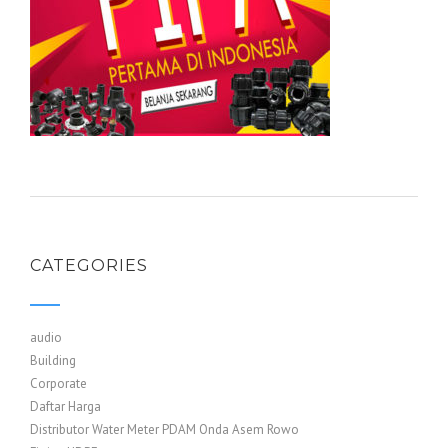
CATEGORIES
audio
Building
Corporate
Daftar Harga
Distributor Water Meter PDAM Onda Asem Rowo