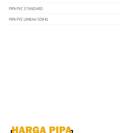
PIPA PVC STANDARD
PIPA PVC LIMBAH SDR41