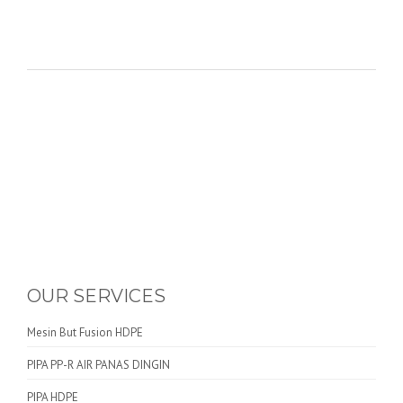
OUR SERVICES
Mesin But Fusion HDPE
PIPA PP-R AIR PANAS DINGIN
PIPA HDPE