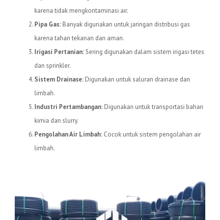
karena tidak mengkontaminasi air.
Pipa Gas:
Banyak digunakan untuk jaringan distribusi gas
karena tahan tekanan dan aman.
Irigasi Pertanian:
Sering digunakan dalam sistem irigasi tetes
dan sprinkler.
Sistem Drainase:
Digunakan untuk saluran drainase dan
limbah.
Industri Pertambangan:
Digunakan untuk transportasi bahan
kimia dan slurry.
Pengolahan Air Limbah:
Cocok untuk sistem pengolahan air
limbah.