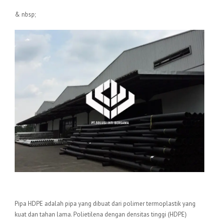
& nbsp;
Pengertian Pipa HDPE
Pipa HDPE adalah pipa yang dibuat dari polimer termoplastik yang
kuat dan tahan lama. Polietilena dengan densitas tinggi (HDPE)