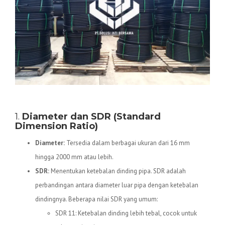
Spesifikasi Teknis Pipa HDPE
1.
Diameter dan SDR (Standard
Dimension Ratio)
Diameter:
Tersedia dalam berbagai ukuran dari 16 mm
hingga 2000 mm atau lebih.
SDR:
Menentukan ketebalan dinding pipa. SDR adalah
perbandingan antara diameter luar pipa dengan ketebalan
dindingnya. Beberapa nilai SDR yang umum:
SDR 11: Ketebalan dinding lebih tebal, cocok untuk