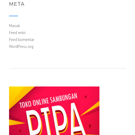
META
Masuk
Feed entri
Feed komentar
WordPress.org