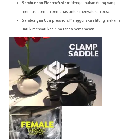
Sambungan Electrofusion:
Menggunakan fitting yang
memiliki elemen pemanas untuk menyatukan pipa.
Sambungan Compression:
Menggunakan fitting mekanis
untuk menyatukan pipa tanpa pemanasan.