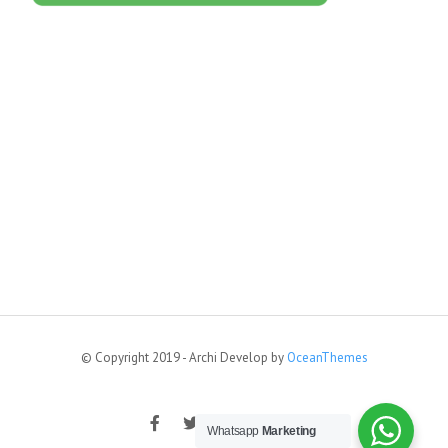
© Copyright 2019 - Archi Develop by
OceanThemes
Whatsapp
Marketing