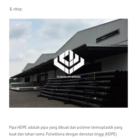
& nbsp;
Pengertian Pipa HDPE
Pipa HDPE adalah pipa yang dibuat dari polimer termoplastik yang
kuat dan tahan lama. Polietilena dengan densitas tinggi (HDPE)