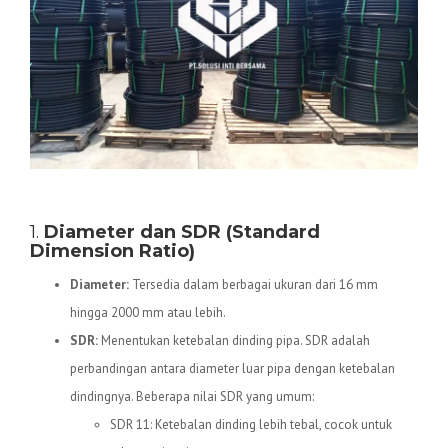
Spesifikasi Teknis Pipa HDPE
1.
Diameter dan SDR (Standard
Dimension Ratio)
Diameter:
Tersedia dalam berbagai ukuran dari 16 mm
hingga 2000 mm atau lebih.
SDR:
Menentukan ketebalan dinding pipa. SDR adalah
perbandingan antara diameter luar pipa dengan ketebalan
dindingnya. Beberapa nilai SDR yang umum:
SDR 11: Ketebalan dinding lebih tebal, cocok untuk