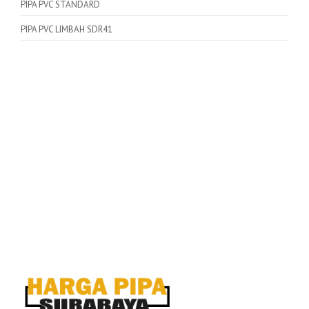
PIPA PVC STANDARD
PIPA PVC LIMBAH SDR41