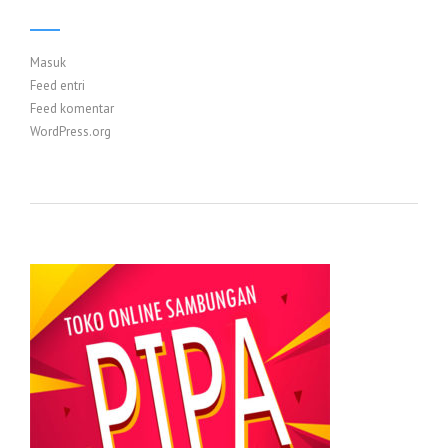
Masuk
Feed entri
Feed komentar
WordPress.org