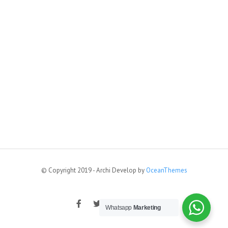
© Copyright 2019 - Archi Develop by
OceanThemes
Whatsapp
Marketing