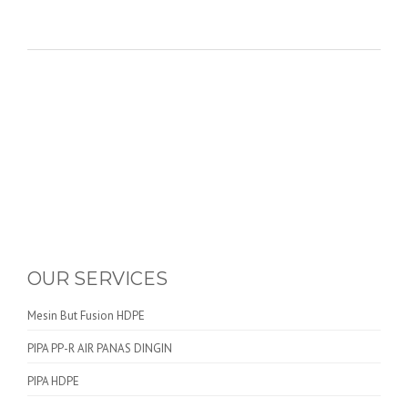
OUR SERVICES
Mesin But Fusion HDPE
PIPA PP-R AIR PANAS DINGIN
PIPA HDPE