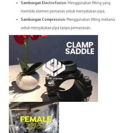
Sambungan Electrofusion:
Menggunakan fitting yang
memiliki elemen pemanas untuk menyatukan pipa.
Sambungan Compression:
Menggunakan fitting mekanis
untuk menyatukan pipa tanpa pemanasan.