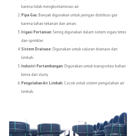
karena tidak mengkontaminasi air.
Pipa Gas:
Banyak digunakan untuk jaringan distribusi gas
karena tahan tekanan dan aman.
Irigasi Pertanian:
Sering digunakan dalam sistem irigasi tetes
dan sprinkler.
Sistem Drainase:
Digunakan untuk saluran drainase dan
limbah.
Industri Pertambangan:
Digunakan untuk transportasi bahan
kimia dan slurry.
Pengolahan Air Limbah:
Cocok untuk sistem pengolahan air
limbah.