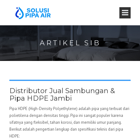
ARTIKEL SIB
Distributor Jual Sambungan &
Pipa HDPE Jambi
Pipa HDPE (High-Density Polyethylene) adalah pipa yang terbuat dari
polietilena dengan densitas tinggi. Pipa ini sangat populer karena
sifatnya yang fleksibel, tahan korosi, dan memiliki umur panjang.
Berikut adalah pengertian lengkap dan spesifikasi teknis dari pipa
HDPE: