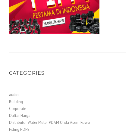
CATEGORIES
audio
Building
Corporate
Daftar Harga
Distributor Water Meter PDAM Onda Asem Rowo
Fitting HDPE