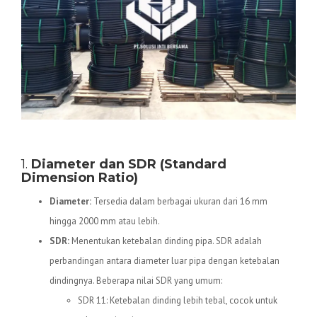
Spesifikasi Teknis Pipa HDPE
1.
Diameter dan SDR (Standard
Dimension Ratio)
Diameter:
Tersedia dalam berbagai ukuran dari 16 mm
hingga 2000 mm atau lebih.
SDR:
Menentukan ketebalan dinding pipa. SDR adalah
perbandingan antara diameter luar pipa dengan ketebalan
dindingnya. Beberapa nilai SDR yang umum:
SDR 11: Ketebalan dinding lebih tebal, cocok untuk