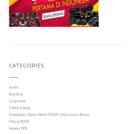
CATEGORIES
audio
Building
Corporate
Daftar Harga
Distributor Water Meter PDAM Onda Asem Rowo
Fitting HDPE
Heater PPR