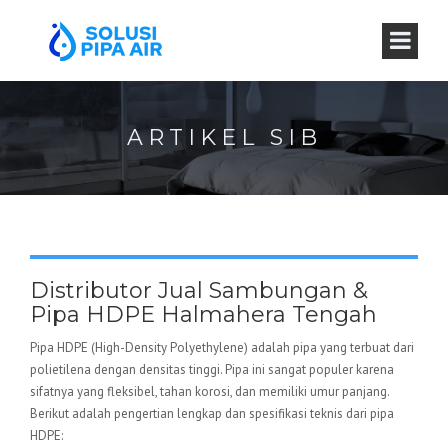
ARTIKEL SIB
Distributor Jual Sambungan &
Pipa HDPE Halmahera Tengah
Pipa HDPE (High-Density Polyethylene) adalah pipa yang terbuat dari
polietilena dengan densitas tinggi. Pipa ini sangat populer karena
sifatnya yang fleksibel, tahan korosi, dan memiliki umur panjang.
Berikut adalah pengertian lengkap dan spesifikasi teknis dari pipa
HDPE: