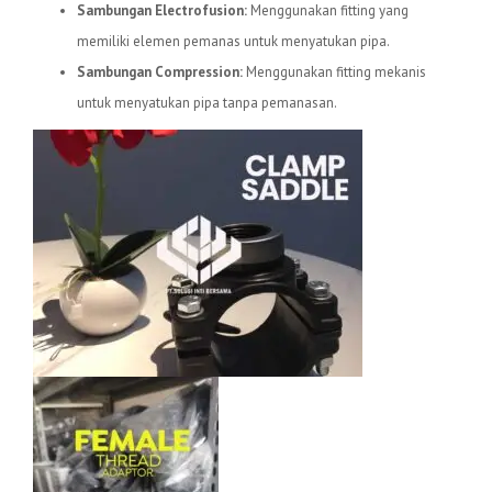
Sambungan Electrofusion:
Menggunakan fitting yang
memiliki elemen pemanas untuk menyatukan pipa.
Sambungan Compression:
Menggunakan fitting mekanis
untuk menyatukan pipa tanpa pemanasan.