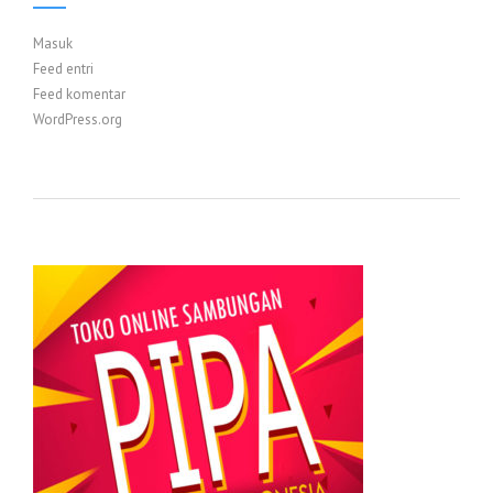
Masuk
Feed entri
Feed komentar
WordPress.org