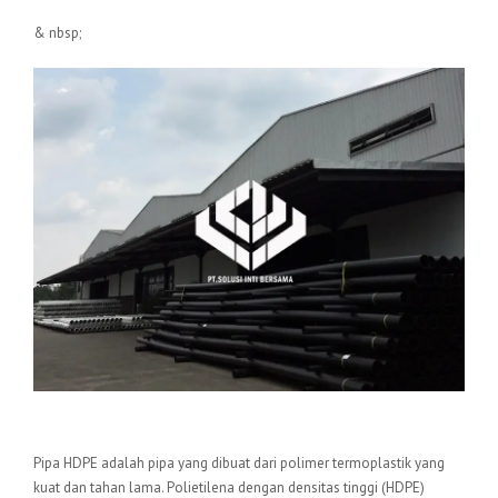
& nbsp;
Pengertian Pipa HDPE
Pipa HDPE adalah pipa yang dibuat dari polimer termoplastik yang
kuat dan tahan lama. Polietilena dengan densitas tinggi (HDPE)