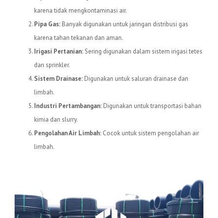
karena tidak mengkontaminasi air.
Pipa Gas:
Banyak digunakan untuk jaringan distribusi gas
karena tahan tekanan dan aman.
Irigasi Pertanian:
Sering digunakan dalam sistem irigasi tetes
dan sprinkler.
Sistem Drainase:
Digunakan untuk saluran drainase dan
limbah.
Industri Pertambangan:
Digunakan untuk transportasi bahan
kimia dan slurry.
Pengolahan Air Limbah:
Cocok untuk sistem pengolahan air
limbah.