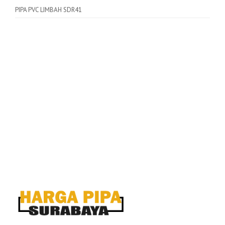
PIPA PVC LIMBAH SDR41