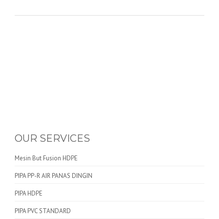
OUR SERVICES
Mesin But Fusion HDPE
PIPA PP-R AIR PANAS DINGIN
PIPA HDPE
PIPA PVC STANDARD