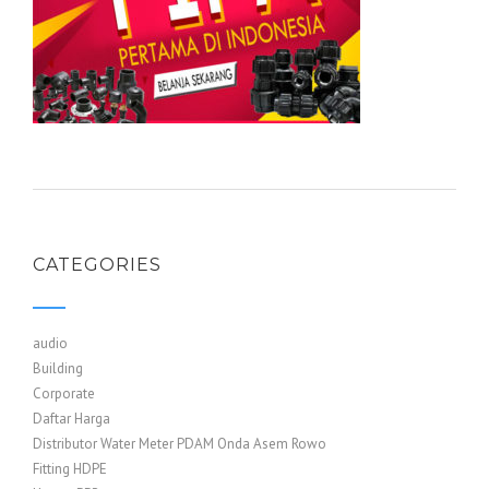
CATEGORIES
audio
Building
Corporate
Daftar Harga
Distributor Water Meter PDAM Onda Asem Rowo
Fitting HDPE