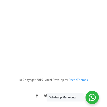
© Copyright 2019 - Archi Develop by
OceanThemes
Whatsapp
Marketing