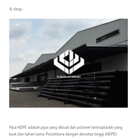
& nbsp;
Pengertian Pipa HDPE
Pipa HDPE adalah pipa yang dibuat dari polimer termoplastik yang
kuat dan tahan lama. Polietilena dengan densitas tinggi (HDPE)