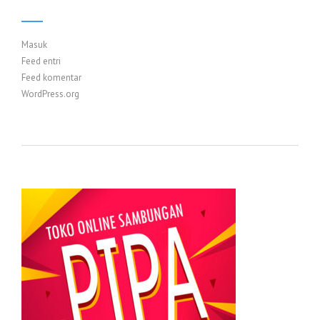
Masuk
Feed entri
Feed komentar
WordPress.org