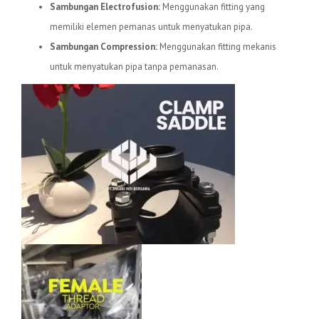
Sambungan Electrofusion:
Menggunakan fitting yang
memiliki elemen pemanas untuk menyatukan pipa.
Sambungan Compression:
Menggunakan fitting mekanis
untuk menyatukan pipa tanpa pemanasan.