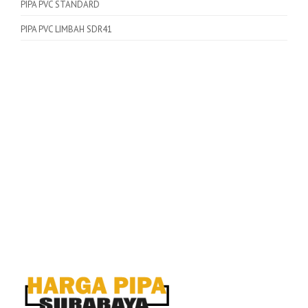
PIPA PVC STANDARD
PIPA PVC LIMBAH SDR41