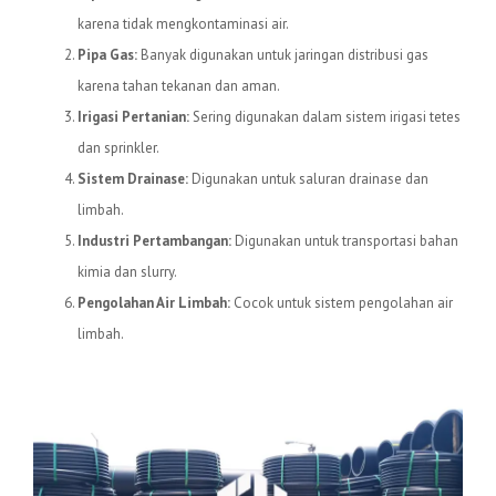
karena tidak mengkontaminasi air.
Pipa Gas:
Banyak digunakan untuk jaringan distribusi gas
karena tahan tekanan dan aman.
Irigasi Pertanian:
Sering digunakan dalam sistem irigasi tetes
dan sprinkler.
Sistem Drainase:
Digunakan untuk saluran drainase dan
limbah.
Industri Pertambangan:
Digunakan untuk transportasi bahan
kimia dan slurry.
Pengolahan Air Limbah:
Cocok untuk sistem pengolahan air
limbah.