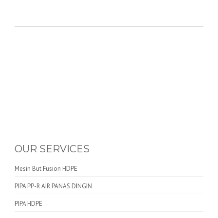
OUR SERVICES
Mesin But Fusion HDPE
PIPA PP-R AIR PANAS DINGIN
PIPA HDPE