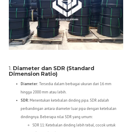
Spesifikasi Teknis Pipa HDPE
1.
Diameter dan SDR (Standard
Dimension Ratio)
Diameter:
Tersedia dalam berbagai ukuran dari 16 mm
hingga 2000 mm atau lebih.
SDR:
Menentukan ketebalan dinding pipa. SDR adalah
perbandingan antara diameter luar pipa dengan ketebalan
dindingnya. Beberapa nilai SDR yang umum:
SDR 11: Ketebalan dinding lebih tebal, cocok untuk