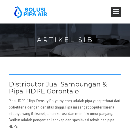
ARTIKEL SIB
Distributor Jual Sambungan &
Pipa HDPE Gorontalo
Pipa HDPE (High-Density Polyethylene) adalah pipa yang terbuat dari
polietilena dengan densitas tinggi. Pipa ini sangat populer karena
sifatnya yang fleksibel, tahan korosi, dan memiliki umur panjang.
Berikut adalah pengertian lengkap dan spesifikasi teknis dari pipa
HDPE: